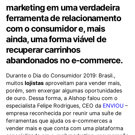
marketing em uma verdadeira
ferramenta de relacionamento
com o consumidor e, mais
ainda, uma forma viável de
recuperar carrinhos
abandonados no e-commerce.
Durante o Dia do Consumidor 2019: Brasil.,
muitos
lojistas
aproveitam para vender mais,
porém, sem enxergar algumas oportunidades
de ouro. Dessa forma, a Alshop falou com o
especialista Felipe Rodrigues, CEO da
ENVIOU
–
empresa reconhecida por reunir uma suíte de
ferramentas que ajuda os e-commerces a
vender mais e que conta com uma plataforma