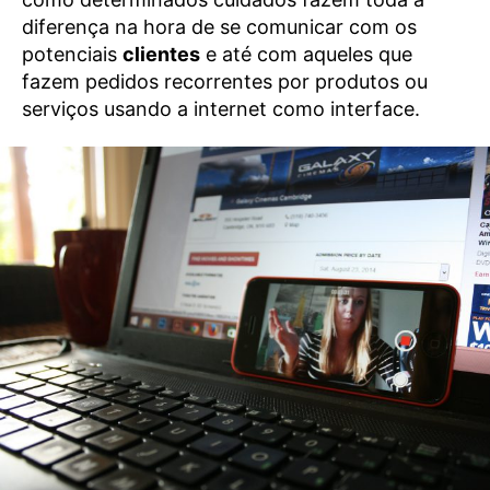
diferença na hora de se comunicar com os
potenciais
clientes
e até com aqueles que
fazem pedidos recorrentes por produtos ou
serviços usando a internet como interface.