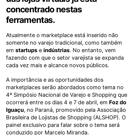
concentrado nestas
ferramentas.
Atualmente o marketplace está inserido não
somente no varejo tradicional, como também
em
startups
e
indústrias
. No entanto, vem
fazendo com que o setor varejista se expanda
cada vez mais e alcance novos públicos.
A importância e as oportunidades dos
marketplaces serão abordados como tema no
4º Simpósio Nacional de Varejo e Shopping que
ocorrerá entre os dias 4 e 7 de abril, em
Foz do
Iguaçu
, no Paraná, promovido pela Associação
Brasileira de Lojistas de Shopping (ALSHOP). O
painel exclusivo para falar sobre o tema será
conduzido por Marcelo Miranda.