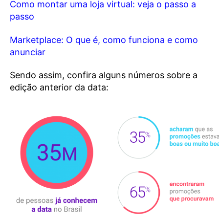
Como montar uma loja virtual: veja o passo a
passo
Marketplace: O que é, como funciona e como
anunciar
Sendo assim, confira alguns números sobre a
edição anterior da data: