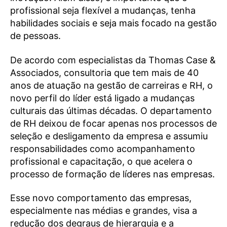
profissional seja flexível a mudanças, tenha
habilidades sociais e seja mais focado na gestão
de pessoas.
De acordo com especialistas da Thomas Case &
Associados, consultoria que tem mais de 40
anos de atuação na gestão de carreiras e RH, o
novo perfil do líder está ligado a mudanças
culturais das últimas décadas. O departamento
de RH deixou de focar apenas nos processos de
seleção e desligamento da empresa e assumiu
responsabilidades como acompanhamento
profissional e capacitação, o que acelera o
processo de formação de líderes nas empresas.
Esse novo comportamento das empresas,
especialmente nas médias e grandes, visa a
redução dos degraus de hierarquia e a