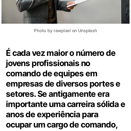
Photo by rawpixel on Unsplash
É cada vez maior o número de
jovens profissionais no
comando de equipes em
empresas de diversos portes e
setores. Se antigamente era
importante uma carreira sólida e
anos de experiência para
ocupar um cargo de comando,