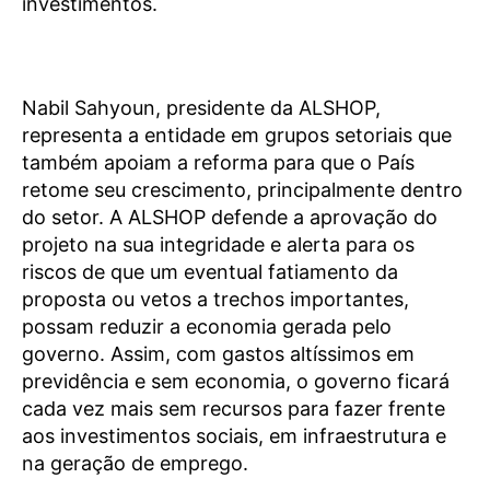
investimentos.
Nabil Sahyoun, presidente da ALSHOP,
representa a entidade em grupos setoriais que
também apoiam a reforma para que o País
retome seu crescimento, principalmente dentro
do setor. A ALSHOP defende a aprovação do
projeto na sua integridade e alerta para os
riscos de que um eventual fatiamento da
proposta ou vetos a trechos importantes,
possam reduzir a economia gerada pelo
governo. Assim, com gastos altíssimos em
previdência e sem economia, o governo ficará
cada vez mais sem recursos para fazer frente
aos investimentos sociais, em infraestrutura e
na geração de emprego.