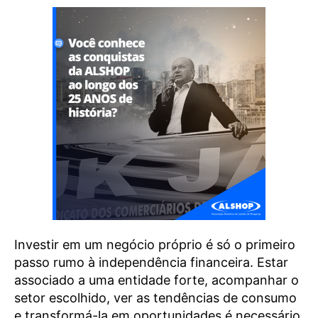
Investir em um negócio próprio é só o primeiro
passo rumo à independência financeira. Estar
associado a uma entidade forte, acompanhar o
setor escolhido, ver as tendências de consumo
e transformá-la em oportunidades é necessário