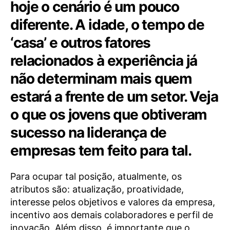
hoje o cenário é um pouco
diferente. A idade, o tempo de
‘casa’ e outros fatores
relacionados à experiência já
não determinam mais quem
estará a frente de um setor. Veja
o que os jovens que obtiveram
sucesso na liderança de
empresas tem feito para tal.
Para ocupar tal posição, atualmente, os
atributos são: atualização, proatividade,
interesse pelos objetivos e valores da empresa,
incentivo aos demais colaboradores e perfil de
inovação. Além disso, é importante que o