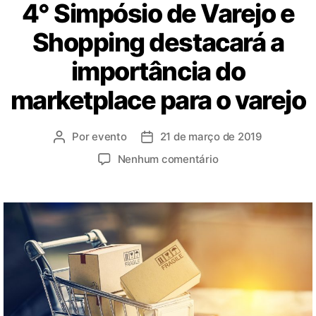
4° Simpósio de Varejo e
Shopping destacará a
importância do
marketplace para o varejo
Por
evento
21 de março de 2019
Nenhum comentário