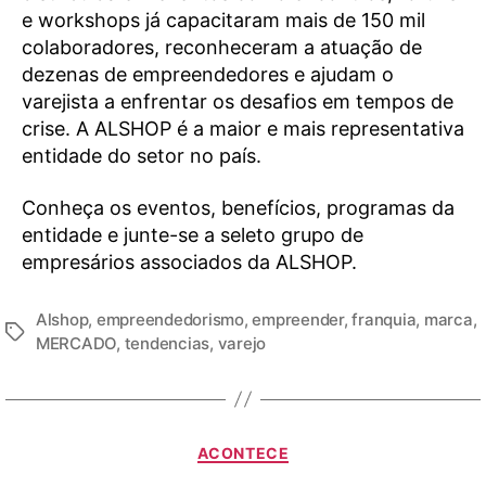
e workshops já capacitaram mais de 150 mil
colaboradores, reconheceram a atuação de
dezenas de empreendedores e ajudam o
varejista a enfrentar os desafios em tempos de
crise. A ALSHOP é a maior e mais representativa
entidade do setor no país.
Conheça os eventos, benefícios, programas da
entidade e junte-se a seleto grupo de
empresários associados da ALSHOP.
Alshop
,
empreendedorismo
,
empreender
,
franquia
,
marca
,
MERCADO
,
tendencias
,
varejo
ACONTECE