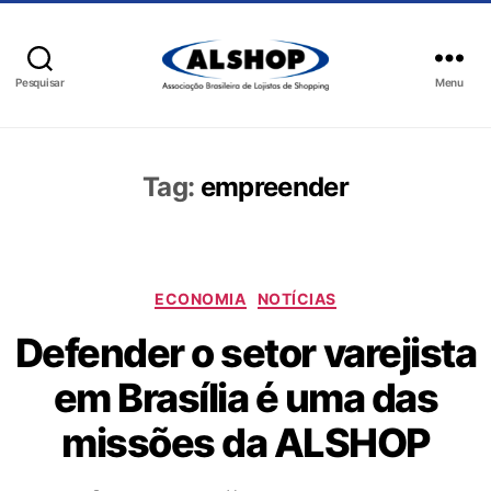
Pesquisar
Menu
Tag:
empreender
ECONOMIA
NOTÍCIAS
Defender o setor varejista
em Brasília é uma das
missões da ALSHOP