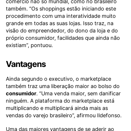
comércio não só mundial, como no brasileiro
também. “Os shoppings estão iniciando este
procedimento com uma interatividade muito
grande em todas as suas lojas. Isso traz, na
visão do empreendedor, do dono da loja e do
próprio consumidor, facilidades que ainda não
existiam”, pontuou.
Vantagens
Ainda segundo o executivo, o marketplace
também traz uma liberação maior ao bolso do
consumidor
. “Uma venda maior, sem danificar
ninguém. A plataforma do marketplace está
multiplicando e multiplicará ainda mais as
vendas do varejo brasileiro”, afirmou Ildefonso.
Uma das maiores vantagens de se aderir ao