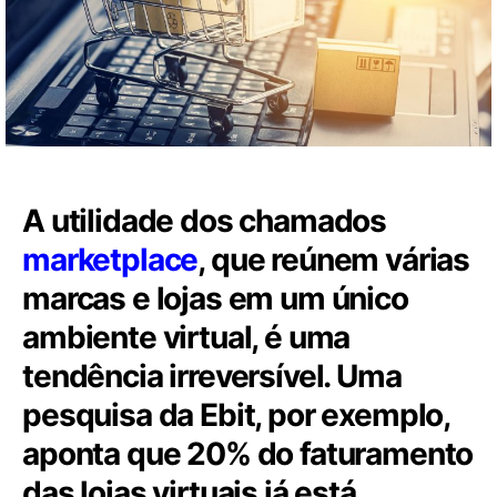
A utilidade dos chamados
marketplace
, que reúnem várias
marcas e lojas em um único
ambiente virtual, é uma
tendência irreversível. Uma
pesquisa da Ebit, por exemplo,
aponta que 20% do faturamento
das lojas virtuais já está