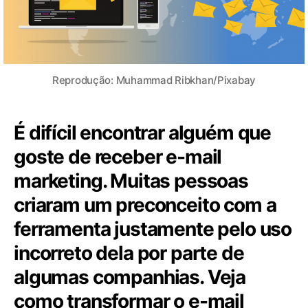
Reprodução: Muhammad Ribkhan/Pixabay
É difícil encontrar alguém que
goste de receber e-mail
marketing. Muitas pessoas
criaram um preconceito com a
ferramenta justamente pelo uso
incorreto dela por parte de
algumas companhias. Veja
como transformar o e-mail