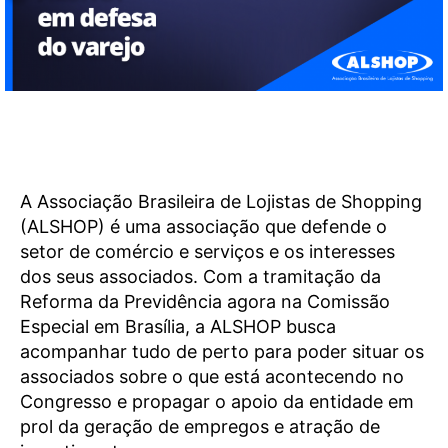
A Associação Brasileira de Lojistas de Shopping
(ALSHOP) é uma associação que defende o
setor de comércio e serviços e os interesses
dos seus associados. Com a tramitação da
Reforma da Previdência agora na Comissão
Especial em Brasília, a ALSHOP busca
acompanhar tudo de perto para poder situar os
associados sobre o que está acontecendo no
Congresso e propagar o apoio da entidade em
prol da geração de empregos e atração de