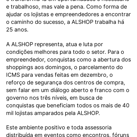
e trabalhoso, mas vale a pena. Como forma de
ajudar os lojistas e empreendedores a encontrar
o caminho do sucesso, a ALSHOP trabalha há
25 anos.
A ALSHOP representa, atua e luta por
condições melhores para todo o setor. Para o
empreendedor, conquistas como a abertura dos
shoppings aos domingos, o parcelamento do
ICMS para vendas feitas em dezembro, o
reforço de segurança dos centros de compra,
sem falar em um diálogo aberto e franco com o
governo nos três níveis, em busca de
conquistas que beneficiam todos os mais de 40
mil lojistas amparados pela ALSHOP.
Este ambiente positivo e toda assessoria
distribuída em eventos como encontros, fóruns