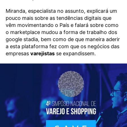
Miranda, especialista no assunto, explicará um
pouco mais sobre as tendências digitais que
vêm movimentando o País e falará sobre como
o marketplace mudou a forma de trabalho dos
google stadia, bem como de que maneira aderir
a esta plataforma fez com que os negócios das
empresas
varejistas
se expandissem.