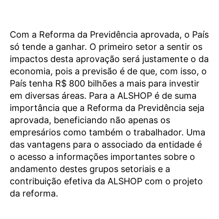
Com a Reforma da Previdência aprovada, o País
só tende a ganhar. O primeiro setor a sentir os
impactos desta aprovação será justamente o da
economia, pois a previsão é de que, com isso, o
País tenha R$ 800 bilhões a mais para investir
em diversas áreas. Para a ALSHOP é de suma
importância que a Reforma da Previdência seja
aprovada, beneficiando não apenas os
empresários como também o trabalhador. Uma
das vantagens para o associado da entidade é
o acesso a informações importantes sobre o
andamento destes grupos setoriais e a
contribuição efetiva da ALSHOP com o projeto
da reforma.