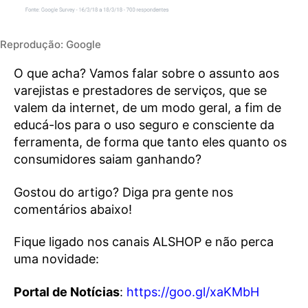
Reprodução: Google
O que acha? Vamos falar sobre o assunto aos
varejistas e prestadores de serviços, que se
valem da internet, de um modo geral, a fim de
educá-los para o uso seguro e consciente da
ferramenta, de forma que tanto eles quanto os
consumidores saiam ganhando?
Gostou do artigo? Diga pra gente nos
comentários abaixo!
Fique ligado nos canais ALSHOP e não perca
uma novidade:
Portal de Notícias
:
https://goo.gl/xaKMbH