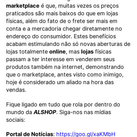
marketplace
é que, muitas vezes os preços
praticados são mais baixos do que em lojas
físicas, além do fato de o frete ser mais em
conta e a mercadoria chegar diretamente no
endereço do consumidor. Estes benefícios
acabam estimulando não só novas aberturas de
lojas totalmente
online
, mas
lojas
físicas
passam a ter interesse em venderem seus
produtos também na internet, demonstrando
que o marketplace, antes visto como inimigo,
hoje é considerado um aliado na hora das
vendas.
Fique ligado em tudo que rola por dentro do
mundo da
ALSHOP
. Siga-nos nas mídias
sociais:
Portal de Notícias
:
https://goo.gl/xaKMbH