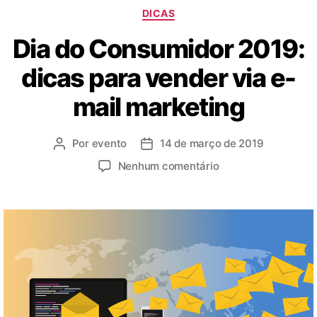
DICAS
Dia do Consumidor 2019:
dicas para vender via e-
mail marketing
Por
evento
14 de março de 2019
Nenhum comentário