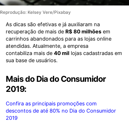
Reprodução: Kelsey Vere/Pixabay
As dicas são efetivas e já auxiliaram na
recuperação de mais de
R$ 80 milhões
em
carrinhos abandonados para as lojas online
atendidas. Atualmente, a empresa
contabiliza mais de
40 mil
lojas cadastradas em
sua base de usuários.
Mais do Dia do Consumidor
2019:
Confira as principais promoções com
descontos de até 80% no Dia do Consumidor
2019