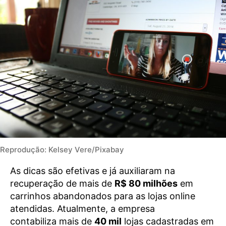
Reprodução: Kelsey Vere/Pixabay
As dicas são efetivas e já auxiliaram na
recuperação de mais de
R$ 80 milhões
em
carrinhos abandonados para as lojas online
atendidas. Atualmente, a empresa
contabiliza mais de
40 mil
lojas cadastradas em