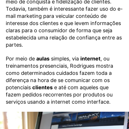
meio de conquista e fidelização de clientes.
Todavia, também é interessante fazer uso do e-
mail marketing para veicular conteúdo de
interesse dos clientes e que levem informações
claras para o consumidor de forma que seja
estabelecida uma relação de confiança entre as
partes.
Por meio de
aulas
simples, via
internet
, ou
treinamentos presenciais, Rodrigues mostra
como determinados cuidados fazem toda a
diferença na hora de se comunicar com os
potenciais
clientes
e até com aqueles que
fazem pedidos recorrentes por produtos ou
serviços usando a internet como interface.