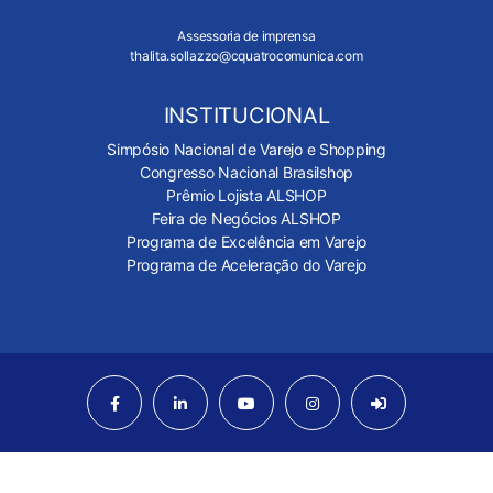
Assessoria de imprensa
thalita.sollazzo@cquatrocomunica.com
INSTITUCIONAL
Simpósio Nacional de Varejo e Shopping
Congresso Nacional Brasilshop
Prêmio Lojista ALSHOP
Feira de Negócios ALSHOP
Programa de Excelência em Varejo
Programa de Aceleração do Varejo