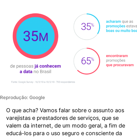
Reprodução: Google
O que acha? Vamos falar sobre o assunto aos
varejistas e prestadores de serviços, que se
valem da internet, de um modo geral, a fim de
educá-los para o uso seguro e consciente da