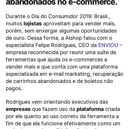
abandonados no e-commerce.
Durante o Dia do Consumidor 2019: Brasil.,
muitos
lojistas
aproveitam para vender mais,
porém, sem enxergar algumas oportunidades
de ouro. Dessa forma, a Alshop falou com o
especialista Felipe Rodrigues, CEO da
ENVIOU
–
empresa reconhecida por reunir uma suíte de
ferramentas que ajuda os e-commerces a
vender mais e que conta com uma plataforma
especializada em e-mail marketing, recuperação
de carrinhos abandonados e de boletos não
pagos.
Rodrigues vem orientando executivos das
empresas
que fazem uso da
plataforma
criada
por ele quanto ao uso correto da ferramenta a
fim de que ela funcione efetivamente como um