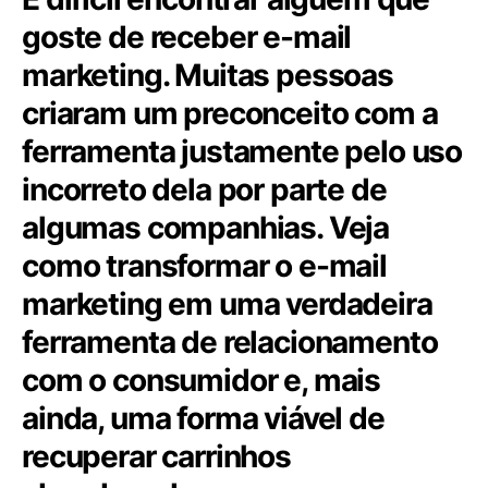
goste de receber e-mail
marketing. Muitas pessoas
criaram um preconceito com a
ferramenta justamente pelo uso
incorreto dela por parte de
algumas companhias. Veja
como transformar o e-mail
marketing em uma verdadeira
ferramenta de relacionamento
com o consumidor e, mais
ainda, uma forma viável de
recuperar carrinhos