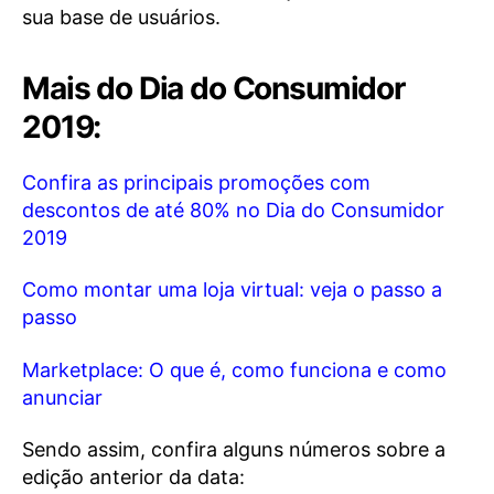
sua base de usuários.
Mais do Dia do Consumidor
2019:
Confira as principais promoções com
descontos de até 80% no Dia do Consumidor
2019
Como montar uma loja virtual: veja o passo a
passo
Marketplace: O que é, como funciona e como
anunciar
Sendo assim, confira alguns números sobre a
edição anterior da data: