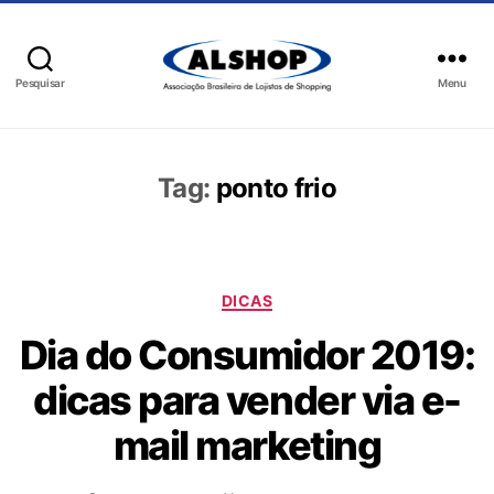
Pesquisar
Menu
Tag:
ponto frio
DICAS
Dia do Consumidor 2019:
dicas para vender via e-
mail marketing