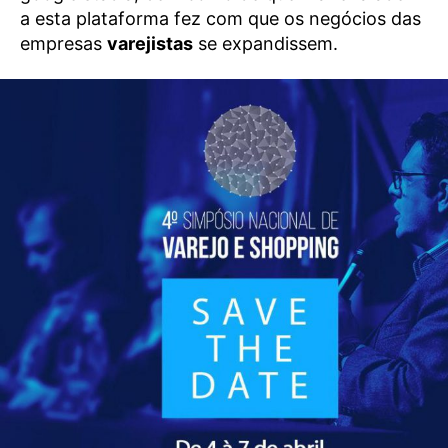
a esta plataforma fez com que os negócios das
empresas
varejistas
se expandissem.