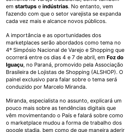
em
startups
e
indústrias
. No entanto, vem
fazendo com que o setor varejista se expanda
cada vez mais e alcance novos públicos.
A importância e as oportunidades dos
marketplaces serão abordados como tema no
4º Simpósio Nacional de Varejo e Shopping que
ocorrerá entre os dias 4 e 7 de abril, em
Foz do
Iguaçu
, no Paraná, promovido pela Associação
Brasileira de Lojistas de Shopping (ALSHOP). O
painel exclusivo para falar sobre o tema será
conduzido por Marcelo Miranda.
Miranda, especialista no assunto, explicará um
pouco mais sobre as tendências digitais que
vêm movimentando o País e falará sobre como
o marketplace mudou a forma de trabalho dos
google stadia, bem como de que maneira aderir