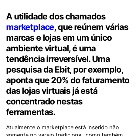
A utilidade dos chamados
marketplace
, que reúnem várias
marcas e lojas em um único
ambiente virtual, é uma
tendência irreversível. Uma
pesquisa da Ebit, por exemplo,
aponta que 20% do faturamento
das lojas virtuais já está
concentrado nestas
ferramentas.
Atualmente o marketplace está inserido não
somente no varejo tradicional, como também