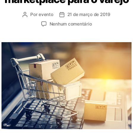
Por
evento
21 de março de 2019
Nenhum comentário