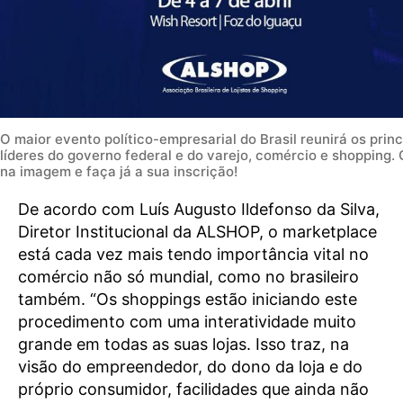
O maior evento político-empresarial do Brasil reunirá os princ
líderes do governo federal e do varejo, comércio e shopping. 
na imagem e faça já a sua inscrição!
De acordo com Luís Augusto Ildefonso da Silva,
Diretor Institucional da ALSHOP, o marketplace
está cada vez mais tendo importância vital no
comércio não só mundial, como no brasileiro
também. “Os shoppings estão iniciando este
procedimento com uma interatividade muito
grande em todas as suas lojas. Isso traz, na
visão do empreendedor, do dono da loja e do
próprio consumidor, facilidades que ainda não