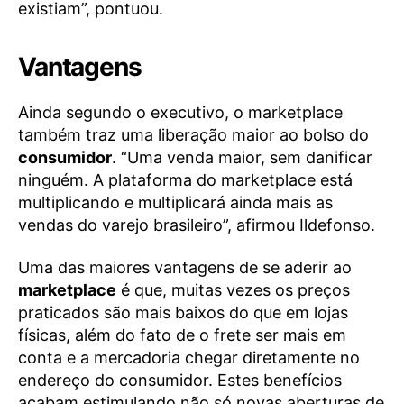
existiam”, pontuou.
Vantagens
Ainda segundo o executivo, o marketplace
também traz uma liberação maior ao bolso do
consumidor
. “Uma venda maior, sem danificar
ninguém. A plataforma do marketplace está
multiplicando e multiplicará ainda mais as
vendas do varejo brasileiro”, afirmou Ildefonso.
Uma das maiores vantagens de se aderir ao
marketplace
é que, muitas vezes os preços
praticados são mais baixos do que em lojas
físicas, além do fato de o frete ser mais em
conta e a mercadoria chegar diretamente no
endereço do consumidor. Estes benefícios
acabam estimulando não só novas aberturas de