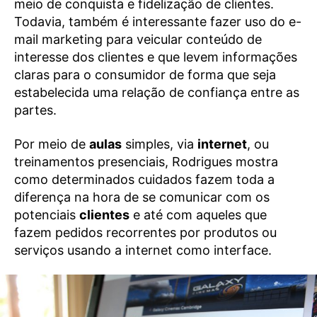
meio de conquista e fidelização de clientes.
Todavia, também é interessante fazer uso do e-
mail marketing para veicular conteúdo de
interesse dos clientes e que levem informações
claras para o consumidor de forma que seja
estabelecida uma relação de confiança entre as
partes.
Por meio de
aulas
simples, via
internet
, ou
treinamentos presenciais, Rodrigues mostra
como determinados cuidados fazem toda a
diferença na hora de se comunicar com os
potenciais
clientes
e até com aqueles que
fazem pedidos recorrentes por produtos ou
serviços usando a internet como interface.