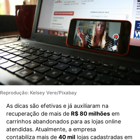
Reprodução: Kelsey Vere/Pixabay
As dicas são efetivas e já auxiliaram na
recuperação de mais de
R$ 80 milhões
em
carrinhos abandonados para as lojas online
atendidas. Atualmente, a empresa
contabiliza mais de
40 mil
lojas cadastradas em