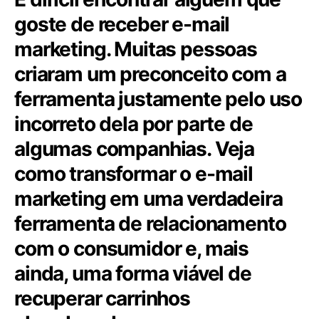
goste de receber e-mail
marketing. Muitas pessoas
criaram um preconceito com a
ferramenta justamente pelo uso
incorreto dela por parte de
algumas companhias. Veja
como transformar o e-mail
marketing em uma verdadeira
ferramenta de relacionamento
com o consumidor e, mais
ainda, uma forma viável de
recuperar carrinhos