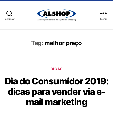
Pesquisar
Menu
Tag:
melhor preço
DICAS
Dia do Consumidor 2019:
dicas para vender via e-
mail marketing