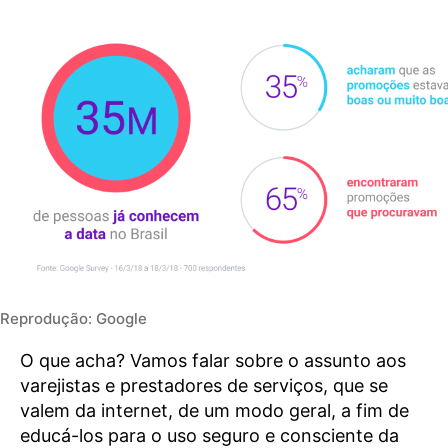
Reprodução: Google
O que acha? Vamos falar sobre o assunto aos
varejistas e prestadores de serviços, que se
valem da internet, de um modo geral, a fim de
educá-los para o uso seguro e consciente da