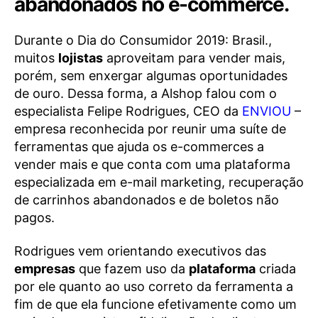
abandonados no e-commerce.
Durante o Dia do Consumidor 2019: Brasil.,
muitos
lojistas
aproveitam para vender mais,
porém, sem enxergar algumas oportunidades
de ouro. Dessa forma, a Alshop falou com o
especialista Felipe Rodrigues, CEO da
ENVIOU
–
empresa reconhecida por reunir uma suíte de
ferramentas que ajuda os e-commerces a
vender mais e que conta com uma plataforma
especializada em e-mail marketing, recuperação
de carrinhos abandonados e de boletos não
pagos.
Rodrigues vem orientando executivos das
empresas
que fazem uso da
plataforma
criada
por ele quanto ao uso correto da ferramenta a
fim de que ela funcione efetivamente como um