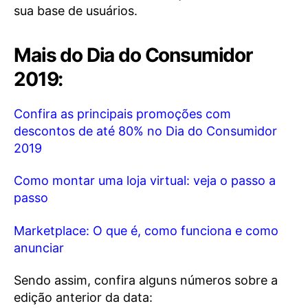
sua base de usuários.
Mais do Dia do Consumidor
2019:
Confira as principais promoções com
descontos de até 80% no Dia do Consumidor
2019
Como montar uma loja virtual: veja o passo a
passo
Marketplace: O que é, como funciona e como
anunciar
Sendo assim, confira alguns números sobre a
edição anterior da data: