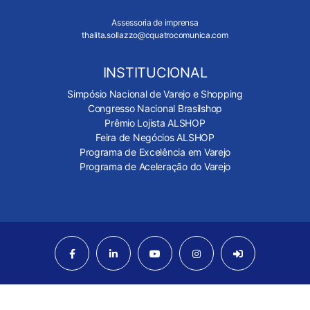
Assessoria de imprensa
thalita.sollazzo@cquatrocomunica.com
INSTITUCIONAL
Simpósio Nacional de Varejo e Shopping
Congresso Nacional Brasilshop
Prêmio Lojista ALSHOP
Feira de Negócios ALSHOP
Programa de Excelência em Varejo
Programa de Aceleração do Varejo