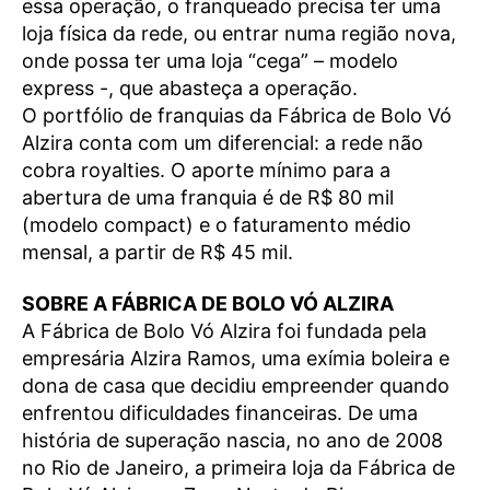
essa operação, o franqueado precisa ter uma
loja física da rede, ou entrar numa região nova,
onde possa ter uma loja “cega” – modelo
express -, que abasteça a operação.
O portfólio de franquias da Fábrica de Bolo Vó
Alzira conta com um diferencial: a rede não
cobra royalties. O aporte mínimo para a
abertura de uma franquia é de R$ 80 mil
(modelo compact) e o faturamento médio
mensal, a partir de R$ 45 mil.
SOBRE A FÁBRICA DE BOLO VÓ ALZIRA
A Fábrica de Bolo Vó Alzira foi fundada pela
empresária Alzira Ramos, uma exímia boleira e
dona de casa que decidiu empreender quando
enfrentou dificuldades financeiras. De uma
história de superação nascia, no ano de 2008
no Rio de Janeiro, a primeira loja da Fábrica de