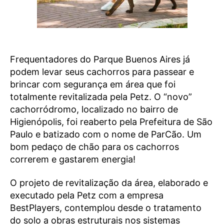
Frequentadores do Parque Buenos Aires já
podem levar seus cachorros para passear e
brincar com segurança em área que foi
totalmente revitalizada pela Petz. O “novo”
cachorródromo, localizado no bairro de
Higienópolis, foi reaberto pela Prefeitura de São
Paulo e batizado com o nome de ParCão. Um
bom pedaço de chão para os cachorros
correrem e gastarem energia!
O projeto de revitalização da área, elaborado e
executado pela Petz com a empresa
BestPlayers, contemplou desde o tratamento
do solo a obras estruturais nos sistemas