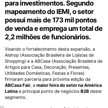
para investimentos. Segundo
mapeamento do IEMI, o setor
possui mais de 173 mil pontos
de venda e emprega um total de
2,2 milhões de funcionários.
Visando o fortalecimento desta expansão, a
Alshop (Associação Brasileira de Lojistas de
Shopping) e a ABCasa (Associação Brasileira de
Artigos para Casa, Decoração, Presentes,
Utilidades Domésticas, Festas e Flores)
firmaram parceria para próxima edição da
ABCasa Fair
, a
maior feira do setor na América
Latina
e principal ponto de negócios
B2B
deste
segmento.