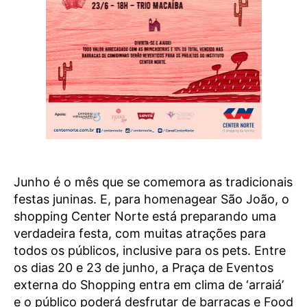
Junho é o mês que se comemora as tradicionais
festas juninas. E, para homenagear São João, o
shopping Center Norte está preparando uma
verdadeira festa, com muitas atrações para
todos os públicos, inclusive para os pets. Entre
os dias 20 e 23 de junho, a Praça de Eventos
externa do Shopping entra em clima de ‘arraiá’
e o público poderá desfrutar de barracas e Food