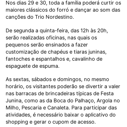
Nos dias 29 e 30, toda a família poderá curtir os
maiores clássicos do forró e dançar ao som das
canções do Trio Nordestino.
De segunda a quinta-feira, das 12h às 20h,
serão realizadas oficinas, nas quais os
pequenos serão ensinados a fazer
customização de chapéus e tiaras juninas,
fantoches e espantalhos e, cavalinho de
espaguete de espuma.
As sextas, sábados e domingos, no mesmo
horário, os visitantes poderão se divertir a valer
nas barracas de brincadeiras típicas de Festa
Junina, como as da Boca do Palhaço, Argola no
Milho, Pescaria e Canaleta. Para participar das
atividades, é necessário baixar o aplicativo do
shopping e gerar o cupom de acesso.