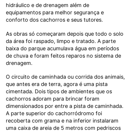
hidráulico e de drenagem além de
equipamentos para melhor segurança e
conforto dos cachorros e seus tutores.
As obras só começaram depois que todo o solo
da área foi raspado, limpo e tratado. A parte
baixa do parque acumulava água em períodos
de chuva e foram feitos reparos no sistema de
drenagem.
O circuito de caminhada ou corrida dos animais,
que antes era de terra, agora é uma pista
cimentada. Dois tipos de ambientes que os
cachorros adoram para brincar foram
dimensionados por entre a pista de caminhada.
A parte superior do cachorródromo foi
recoberta com grama e na inferior instalaram
uma caixa de areia de 5 metros com pedriscos