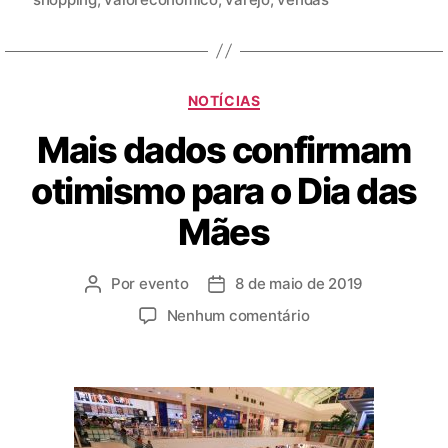
NOTÍCIAS
Mais dados confirmam
otimismo para o Dia das
Mães
Por
evento
8 de maio de 2019
Nenhum comentário