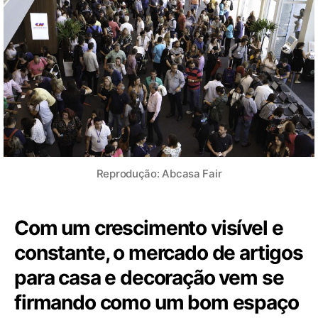
Reprodução: Abcasa Fair
Com um crescimento visível e
constante, o mercado de artigos
para casa e decoração vem se
firmando como um bom espaço