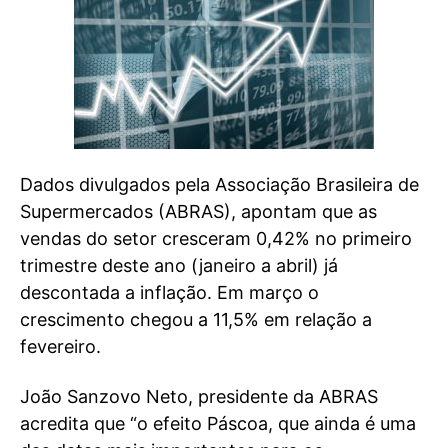
Dados divulgados pela Associação Brasileira de
Supermercados (ABRAS), apontam que as
vendas do setor cresceram 0,42% no primeiro
trimestre deste ano (janeiro a abril) já
descontada a inflação. Em março o
crescimento chegou a 11,5% em relação a
fevereiro.
João Sanzovo Neto, presidente da ABRAS
acredita que “o efeito Páscoa, que ainda é uma