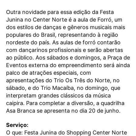
Outra novidade para essa edição da Festa
Junina no Center Norte é a aula de Forró, um
dos estilos de danças e gêneros musicais mais
populares do Brasil, representando à região
nordeste do país. As aulas de forró contarão
com dançarinos profissionais e serão abertas
ao público. Aos sábados e domingos, a Praça de
Eventos externa do empreendimento será ainda
palco de atrações especiais, com
apresentações do Trio Os Três do Norte, no
sábado, e do Trio Macaíba, no domingo, que
interpretam grandes clássicos da música
caipira. Para completar a diversão, a quadrilha
Asa Branca se apresenta no dia 20 de junho.
Serviço:
O que: Festa Junina do Shopping Center Norte