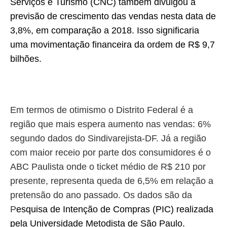
Serviços e Turismo (CNC) também divulgou a
previsão de crescimento das vendas nesta data de
3,8%, em comparação a 2018. Isso significaria
uma movimentação financeira da ordem de R$ 9,7
bilhões.
Em termos de otimismo o Distrito Federal é a
região que mais espera aumento nas vendas: 6%
segundo dados do Sindivarejista-DF. Já a região
com maior receio por parte dos consumidores é o
ABC Paulista onde o ticket médio de R$ 210 por
presente, representa queda de 6,5% em relação a
pretensão do ano passado. Os dados são da
P
esquisa de Intenção de Compras (PIC) realizada
pela Universidade Metodista de São Paulo.