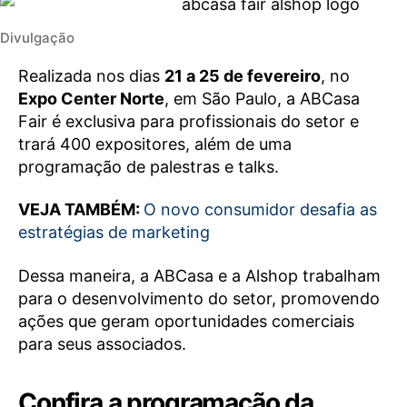
Divulgação
Realizada nos dias
21 a 25 de fevereiro
, no
Expo Center Norte
, em São Paulo, a ABCasa
Fair é exclusiva para profissionais do setor e
trará 400 expositores, além de uma
programação de palestras e talks.
VEJA TAMBÉM:
O novo consumidor desafia as
estratégias de marketing
Dessa maneira, a ABCasa e a Alshop trabalham
para o desenvolvimento do setor, promovendo
ações que geram oportunidades comerciais
para seus associados.
Confira a programação da