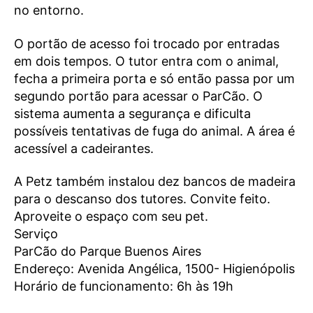
no entorno.
O portão de acesso foi trocado por entradas
em dois tempos. O tutor entra com o animal,
fecha a primeira porta e só então passa por um
segundo portão para acessar o ParCão. O
sistema aumenta a segurança e dificulta
possíveis tentativas de fuga do animal. A área é
acessível a cadeirantes.
A Petz também instalou dez bancos de madeira
para o descanso dos tutores. Convite feito.
Aproveite o espaço com seu pet.
Serviço
ParCão do Parque Buenos Aires
Endereço: Avenida Angélica, 1500- Higienópolis
Horário de funcionamento: 6h às 19h