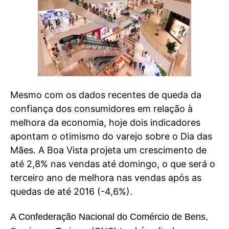
Mesmo com os dados recentes de queda da
confiança dos consumidores em relação à
melhora da economia, hoje dois indicadores
apontam o otimismo do varejo sobre o Dia das
Mães. A Boa Vista projeta um crescimento de
até 2,8% nas vendas até domingo, o que será o
terceiro ano de melhora nas vendas após as
quedas de até 2016 (-4,6%).
A Confederação Nacional do Comércio de Bens,