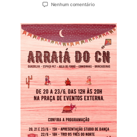
Nenhum comentário