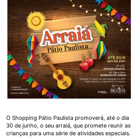
O Shopping Pátio Paulista promoverá, até o dia
30 de junho, o seu arraiá, que promete reunir as
crianças para uma série de atividades especiais.