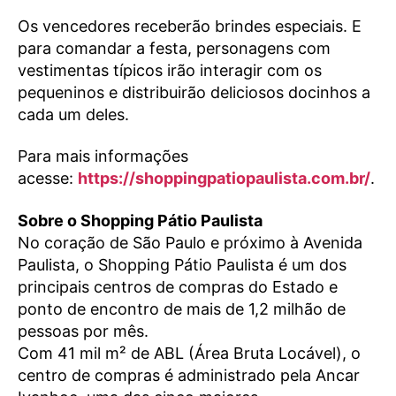
Os vencedores receberão brindes especiais. E
para comandar a festa, personagens com
vestimentas típicos irão interagir com os
pequeninos e distribuirão deliciosos docinhos a
cada um deles.
Para mais informações
acesse:
https://shoppingpatiopaulista.com.br/
.
Sobre o Shopping Pátio Paulista
No coração de São Paulo e próximo à Avenida
Paulista, o Shopping Pátio Paulista é um dos
principais centros de compras do Estado e
ponto de encontro de mais de 1,2 milhão de
pessoas por mês.
Com 41 mil m² de ABL (Área Bruta Locável), o
centro de compras é administrado pela Ancar