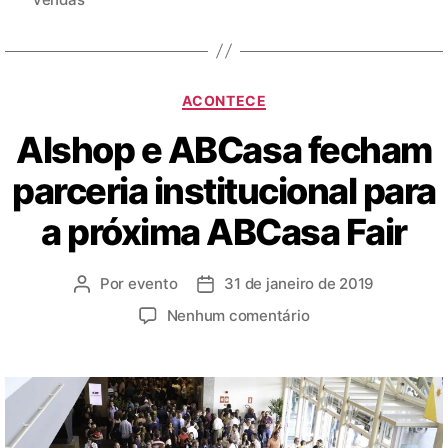
ACONTECE
Alshop e ABCasa fecham
parceria institucional para
a próxima ABCasa Fair
Por
evento
31 de janeiro de 2019
Nenhum comentário