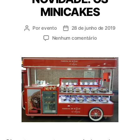
MINICAKES
Por
evento
28 de junho de 2019
Nenhum comentário