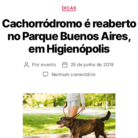
DICAS
Cachorródromo é reaberto
no Parque Buenos Aires,
em Higienópolis
Por
evento
25 de junho de 2019
Nenhum comentário