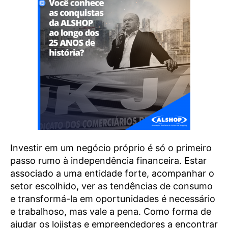
Investir em um negócio próprio é só o primeiro
passo rumo à independência financeira. Estar
associado a uma entidade forte, acompanhar o
setor escolhido, ver as tendências de consumo
e transformá-la em oportunidades é necessário
e trabalhoso, mas vale a pena. Como forma de
ajudar os lojistas e empreendedores a encontrar