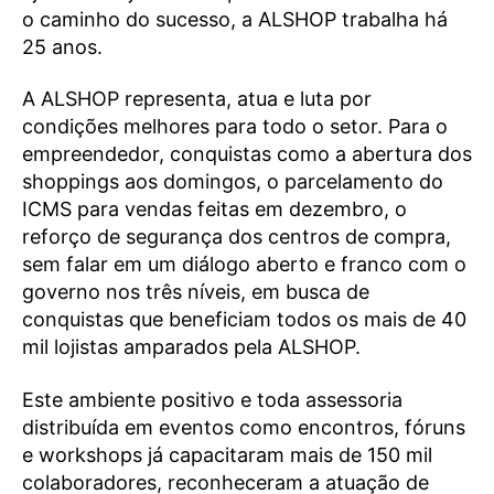
o caminho do sucesso, a ALSHOP trabalha há
25 anos.
A ALSHOP representa, atua e luta por
condições melhores para todo o setor. Para o
empreendedor, conquistas como a abertura dos
shoppings aos domingos, o parcelamento do
ICMS para vendas feitas em dezembro, o
reforço de segurança dos centros de compra,
sem falar em um diálogo aberto e franco com o
governo nos três níveis, em busca de
conquistas que beneficiam todos os mais de 40
mil lojistas amparados pela ALSHOP.
Este ambiente positivo e toda assessoria
distribuída em eventos como encontros, fóruns
e workshops já capacitaram mais de 150 mil
colaboradores, reconheceram a atuação de