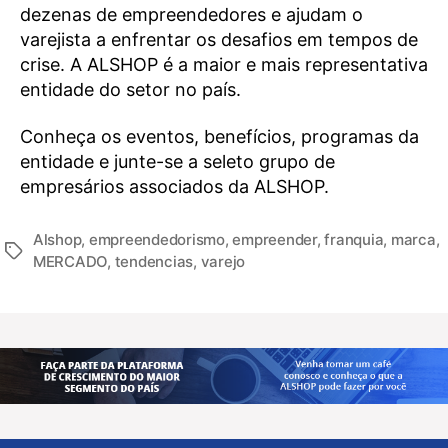
dezenas de empreendedores e ajudam o
varejista a enfrentar os desafios em tempos de
crise. A ALSHOP é a maior e mais representativa
entidade do setor no país.
Conheça os eventos, benefícios, programas da
entidade e junte-se a seleto grupo de
empresários associados da ALSHOP.
Alshop
,
empreendedorismo
,
empreender
,
franquia
,
marca
,
MERCADO
,
tendencias
,
varejo