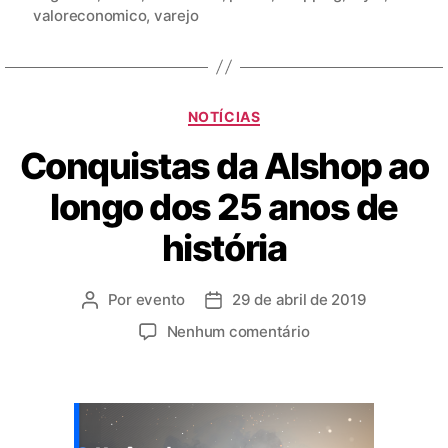
valoreconomico
,
varejo
NOTÍCIAS
Conquistas da Alshop ao
longo dos 25 anos de
história
Por
evento
29 de abril de 2019
Nenhum comentário