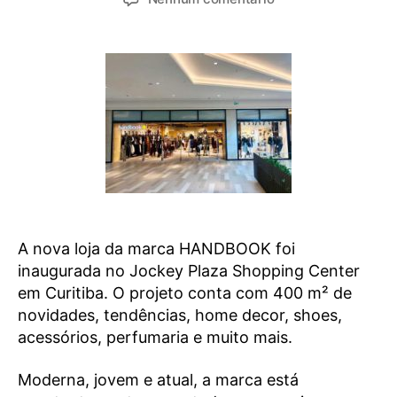
A nova loja da marca HANDBOOK foi
inaugurada no Jockey Plaza Shopping Center
em Curitiba. O projeto conta com 400 m² de
novidades, tendências, home decor, shoes,
acessórios, perfumaria e muito mais.
Moderna, jovem e atual, a marca está