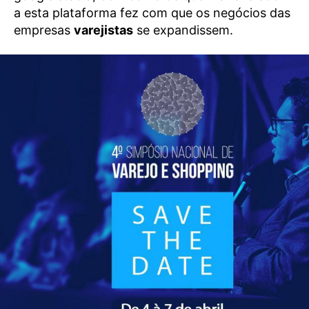
a esta plataforma fez com que os negócios das
empresas
varejistas
se expandissem.