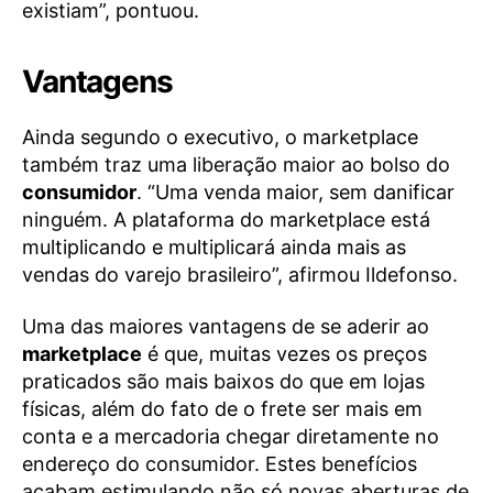
existiam”, pontuou.
Vantagens
Ainda segundo o executivo, o marketplace
também traz uma liberação maior ao bolso do
consumidor
. “Uma venda maior, sem danificar
ninguém. A plataforma do marketplace está
multiplicando e multiplicará ainda mais as
vendas do varejo brasileiro”, afirmou Ildefonso.
Uma das maiores vantagens de se aderir ao
marketplace
é que, muitas vezes os preços
praticados são mais baixos do que em lojas
físicas, além do fato de o frete ser mais em
conta e a mercadoria chegar diretamente no
endereço do consumidor. Estes benefícios
acabam estimulando não só novas aberturas de