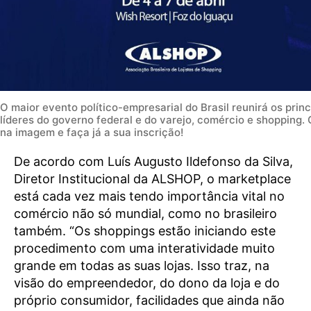
O maior evento político-empresarial do Brasil reunirá os princ
líderes do governo federal e do varejo, comércio e shopping. 
na imagem e faça já a sua inscrição!
De acordo com Luís Augusto Ildefonso da Silva,
Diretor Institucional da ALSHOP, o marketplace
está cada vez mais tendo importância vital no
comércio não só mundial, como no brasileiro
também. “Os shoppings estão iniciando este
procedimento com uma interatividade muito
grande em todas as suas lojas. Isso traz, na
visão do empreendedor, do dono da loja e do
próprio consumidor, facilidades que ainda não