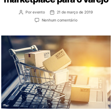
Por
evento
21 de março de 2019
Nenhum comentário