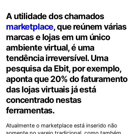
A utilidade dos chamados
marketplace
, que reúnem várias
marcas e lojas em um único
ambiente virtual, é uma
tendência irreversível. Uma
pesquisa da Ebit, por exemplo,
aponta que 20% do faturamento
das lojas virtuais já está
concentrado nestas
ferramentas.
Atualmente o marketplace está inserido não
somente no varejo tradicional, como também