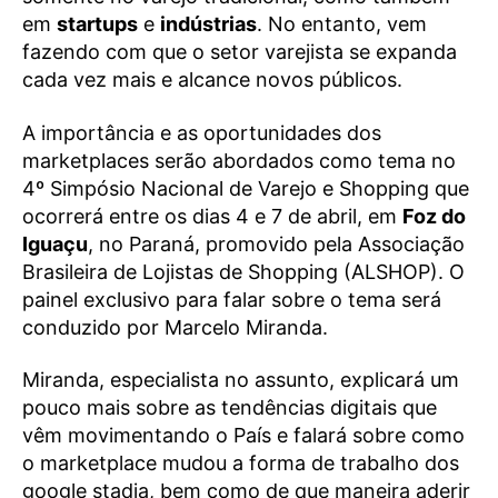
em
startups
e
indústrias
. No entanto, vem
fazendo com que o setor varejista se expanda
cada vez mais e alcance novos públicos.
A importância e as oportunidades dos
marketplaces serão abordados como tema no
4º Simpósio Nacional de Varejo e Shopping que
ocorrerá entre os dias 4 e 7 de abril, em
Foz do
Iguaçu
, no Paraná, promovido pela Associação
Brasileira de Lojistas de Shopping (ALSHOP). O
painel exclusivo para falar sobre o tema será
conduzido por Marcelo Miranda.
Miranda, especialista no assunto, explicará um
pouco mais sobre as tendências digitais que
vêm movimentando o País e falará sobre como
o marketplace mudou a forma de trabalho dos
google stadia, bem como de que maneira aderir