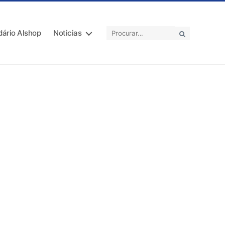
dário Alshop
Noticias