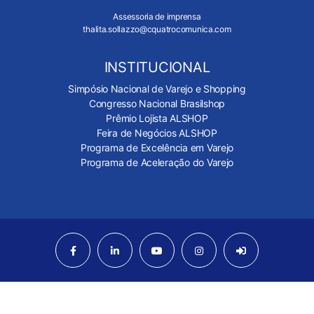
Assessoria de imprensa
thalita.sollazzo@cquatrocomunica.com
INSTITUCIONAL
Simpósio Nacional de Varejo e Shopping
Congresso Nacional Brasilshop
Prêmio Lojista ALSHOP
Feira de Negócios ALSHOP
Programa de Excelência em Varejo
Programa de Aceleração do Varejo