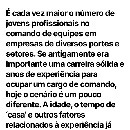
É cada vez maior o número de
jovens profissionais no
comando de equipes em
empresas de diversos portes e
setores. Se antigamente era
importante uma carreira sólida e
anos de experiência para
ocupar um cargo de comando,
hoje o cenário é um pouco
diferente. A idade, o tempo de
‘casa’ e outros fatores
relacionados à experiência já