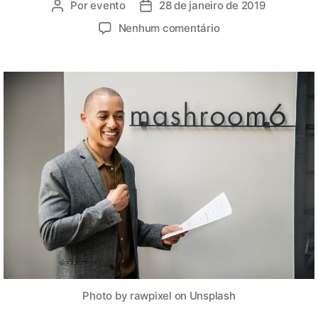
Por
evento
28 de janeiro de 2019
Nenhum comentário
Photo by rawpixel on Unsplash