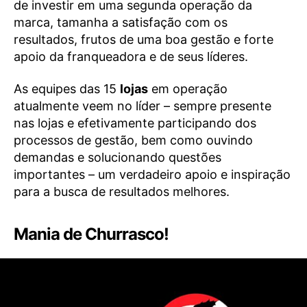
de investir em uma segunda operação da
marca, tamanha a satisfação com os
resultados, frutos de uma boa gestão e forte
apoio da franqueadora e de seus líderes.
As equipes das 15
lojas
em operação
atualmente veem no líder – sempre presente
nas lojas e efetivamente participando dos
processos de gestão, bem como ouvindo
demandas e solucionando questões
importantes – um verdadeiro apoio e inspiração
para a busca de resultados melhores.
Mania de Churrasco!