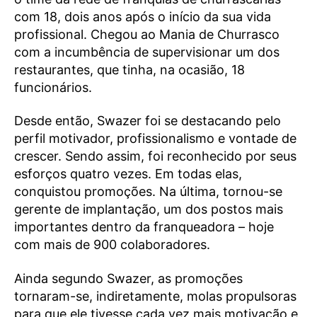
com 18, dois anos após o início da sua vida
profissional. Chegou ao Mania de Churrasco
com a incumbência de supervisionar um dos
restaurantes, que tinha, na ocasião, 18
funcionários.
Desde então, Swazer foi se destacando pelo
perfil motivador, profissionalismo e vontade de
crescer. Sendo assim, foi reconhecido por seus
esforços quatro vezes. Em todas elas,
conquistou promoções. Na última, tornou-se
gerente de implantação, um dos postos mais
importantes dentro da franqueadora – hoje
com mais de 900 colaboradores.
Ainda segundo Swazer, as promoções
tornaram-se, indiretamente, molas propulsoras
para que ele tivesse cada vez mais motivação e