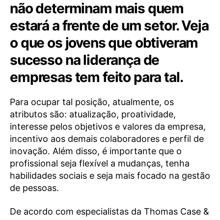
não determinam mais quem
estará a frente de um setor. Veja
o que os jovens que obtiveram
sucesso na liderança de
empresas tem feito para tal.
Para ocupar tal posição, atualmente, os
atributos são: atualização, proatividade,
interesse pelos objetivos e valores da empresa,
incentivo aos demais colaboradores e perfil de
inovação. Além disso, é importante que o
profissional seja flexível a mudanças, tenha
habilidades sociais e seja mais focado na gestão
de pessoas.
De acordo com especialistas da Thomas Case &