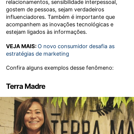
relacionamentos, sensibilidade interpessoal,
gostem de pessoas, sejam verdadeiros
influenciadores. Também é importante que
acompanhem as inovações tecnológicas e
estejam ligados às informações.
VEJA MAIS:
O novo consumidor desafia as
estratégias de marketing
Confira alguns exemplos desse fenômeno:
Terra Madre