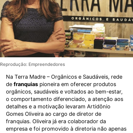
Reprodução: Empreendedores
Na Terra Madre – Orgânicos e Saudáveis, rede
de
franquias
pioneira em oferecer produtos
orgânicos, saudáveis e voltados ao bem-estar,
o comportamento diferenciado, a atenção aos
detalhes e a motivação levaram Artidônio
Gomes Oliveira ao cargo de diretor de
franquias. Oliveira já era colaborador da
empresa e foi promovido à diretoria não apenas