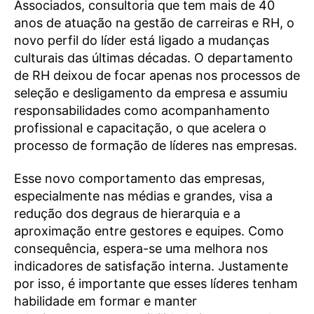
Associados, consultoria que tem mais de 40
anos de atuação na gestão de carreiras e RH, o
novo perfil do líder está ligado a mudanças
culturais das últimas décadas. O departamento
de RH deixou de focar apenas nos processos de
seleção e desligamento da empresa e assumiu
responsabilidades como acompanhamento
profissional e capacitação, o que acelera o
processo de formação de líderes nas empresas.
Esse novo comportamento das empresas,
especialmente nas médias e grandes, visa a
redução dos degraus de hierarquia e a
aproximação entre gestores e equipes. Como
consequência, espera-se uma melhora nos
indicadores de satisfação interna. Justamente
por isso, é importante que esses líderes tenham
habilidade em formar e manter