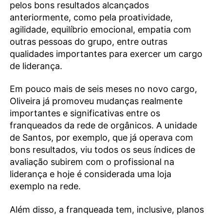
pelos bons resultados alcançados
anteriormente, como pela proatividade,
agilidade, equilíbrio emocional, empatia com
outras pessoas do grupo, entre outras
qualidades importantes para exercer um cargo
de liderança.
Em pouco mais de seis meses no novo cargo,
Oliveira já promoveu mudanças realmente
importantes e significativas entre os
franqueados da rede de orgânicos. A unidade
de Santos, por exemplo, que já operava com
bons resultados, viu todos os seus índices de
avaliação subirem com o profissional na
liderança e hoje é considerada uma loja
exemplo na rede.
Além disso, a franqueada tem, inclusive, planos