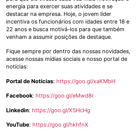
energia para exercer suas atividades e se
destacar na empresa. Hoje, o jovem líder
incentiva os funcionários com idades entre 18 e
22 anos e busca motivá-los para que também
venham a assumir posições de destaque.
Fique sempre por dentro das nossas novidades,
acesse nossas mídias sociais e nosso portal de
notícias:
Portal de Notícias
:
https://goo.gl/xaKMbH
Facebook
:
https://goo.gl/eMwd8r
Linkedin
:
https://goo.gl/XSHcHg
YouTube
:
https://goo.gl/hkhfnX