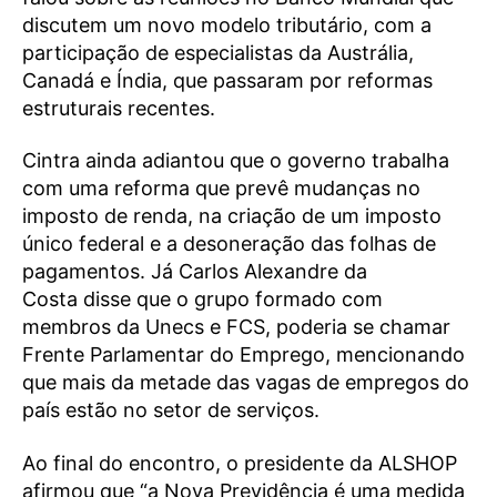
discutem um novo modelo tributário, com a
participação de especialistas da Austrália,
Canadá e Índia, que passaram por reformas
estruturais recentes.
Cintra ainda adiantou que o governo trabalha
com uma reforma que prevê mudanças no
imposto de renda, na criação de um imposto
único federal e a desoneração das folhas de
pagamentos. Já Carlos Alexandre da
Costa disse que o grupo formado com
membros da Unecs e FCS, poderia se chamar
Frente Parlamentar do Emprego, mencionando
que mais da metade das vagas de empregos do
país estão no setor de serviços.
Ao final do encontro, o presidente da ALSHOP
afirmou que “a Nova Previdência é uma medida