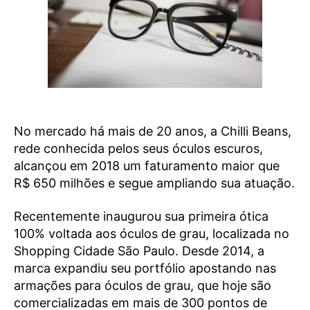
No mercado há mais de 20 anos, a Chilli Beans,
rede conhecida pelos seus óculos escuros,
alcançou em 2018 um faturamento maior que
R$ 650 milhões e segue ampliando sua atuação.
Recentemente inaugurou sua primeira ótica
100% voltada aos óculos de grau, localizada no
Shopping Cidade São Paulo. Desde 2014, a
marca expandiu seu portfólio apostando nas
armações para óculos de grau, que hoje são
comercializadas em mais de 300 pontos de