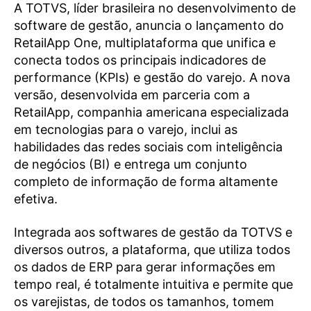
A TOTVS, líder brasileira no desenvolvimento de
software de gestão, anuncia o lançamento do
RetailApp One, multiplataforma que unifica e
conecta todos os principais indicadores de
performance (KPIs) e gestão do varejo. A nova
versão, desenvolvida em parceria com a
RetailApp, companhia americana especializada
em tecnologias para o varejo, inclui as
habilidades das redes sociais com inteligência
de negócios (BI) e entrega um conjunto
completo de informação de forma altamente
efetiva.
Integrada aos softwares de gestão da TOTVS e
diversos outros, a plataforma, que utiliza todos
os dados de ERP para gerar informações em
tempo real, é totalmente intuitiva e permite que
os varejistas, de todos os tamanhos, tomem