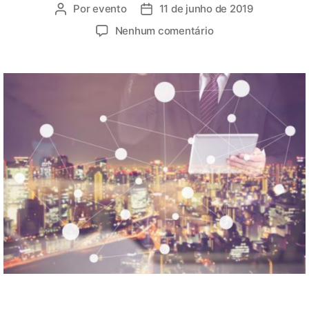
Por
evento
11 de junho de 2019
Nenhum comentário