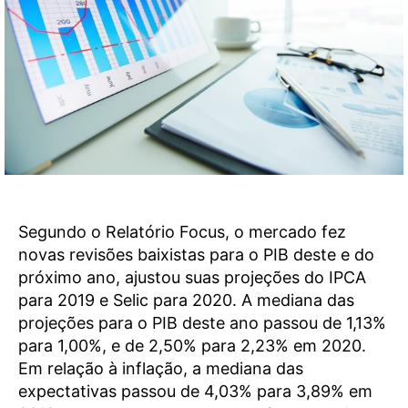
Segundo o Relatório Focus, o mercado fez
novas revisões baixistas para o PIB deste e do
próximo ano, ajustou suas projeções do IPCA
para 2019 e Selic para 2020. A mediana das
projeções para o PIB deste ano passou de 1,13%
para 1,00%, e de 2,50% para 2,23% em 2020.
Em relação à inflação, a mediana das
expectativas passou de 4,03% para 3,89% em