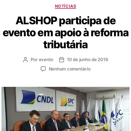
NOTÍCIAS
ALSHOP participa de
evento em apoio à reforma
tributária
Por
evento
10 de junho de 2019
Nenhum comentário