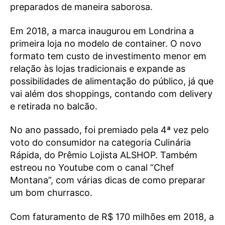
preparados de maneira saborosa.
Em 2018, a marca inaugurou em Londrina a
primeira loja no modelo de container. O novo
formato tem custo de investimento menor em
relação às lojas tradicionais e expande as
possibilidades de alimentação do público, já que
vai além dos shoppings, contando com delivery
e retirada no balcão.
No ano passado, foi premiado pela 4ª vez pelo
voto do consumidor na categoria Culinária
Rápida, do Prêmio Lojista ALSHOP. Também
estreou no Youtube com o canal “Chef
Montana”, com várias dicas de como preparar
um bom churrasco.
Com faturamento de R$ 170 milhões em 2018, a