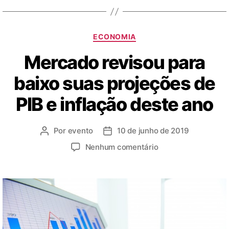
ECONOMIA
Mercado revisou para
baixo suas projeções de
PIB e inflação deste ano
Por
evento
10 de junho de 2019
Nenhum comentário