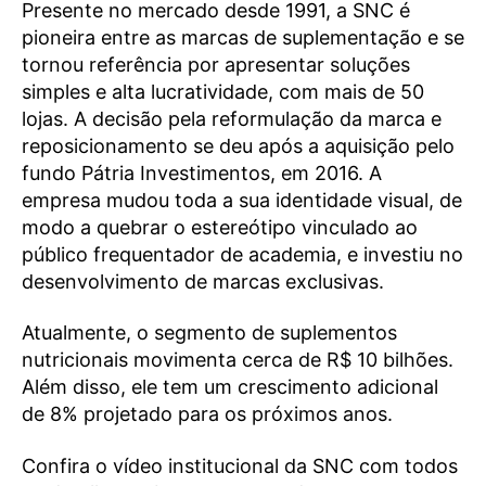
Presente no mercado desde 1991, a SNC é
pioneira entre as marcas de suplementação e se
tornou referência por apresentar soluções
simples e alta lucratividade, com mais de 50
lojas. A decisão pela reformulação da marca e
reposicionamento se deu após a aquisição pelo
fundo Pátria Investimentos, em 2016. A
empresa mudou toda a sua identidade visual, de
modo a quebrar o estereótipo vinculado ao
público frequentador de academia, e investiu no
desenvolvimento de marcas exclusivas.
Atualmente, o segmento de suplementos
nutricionais movimenta cerca de R$ 10 bilhões.
Além disso, ele tem um crescimento adicional
de 8% projetado para os próximos anos.
Confira o vídeo institucional da SNC com todos