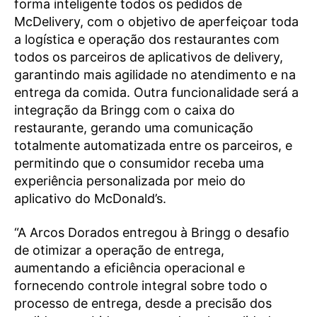
forma inteligente todos os pedidos de
McDelivery, com o objetivo de aperfeiçoar toda
a logística e operação dos restaurantes com
todos os parceiros de aplicativos de delivery,
garantindo mais agilidade no atendimento e na
entrega da comida. Outra funcionalidade será a
integração da Bringg com o caixa do
restaurante, gerando uma comunicação
totalmente automatizada entre os parceiros, e
permitindo que o consumidor receba uma
experiência personalizada por meio do
aplicativo do McDonald’s.
“A Arcos Dorados entregou à Bringg o desafio
de otimizar a operação de entrega,
aumentando a eficiência operacional e
fornecendo controle integral sobre todo o
processo de entrega, desde a precisão dos