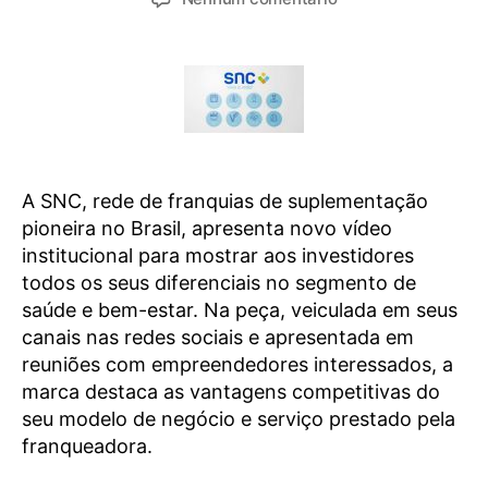
A SNC, rede de franquias de suplementação
pioneira no Brasil, apresenta novo vídeo
institucional para mostrar aos investidores
todos os seus diferenciais no segmento de
saúde e bem-estar. Na peça, veiculada em seus
canais nas redes sociais e apresentada em
reuniões com empreendedores interessados, a
marca destaca as vantagens competitivas do
seu modelo de negócio e serviço prestado pela
franqueadora.