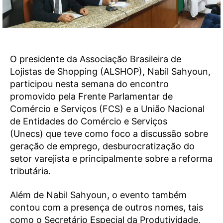
O presidente da Associação Brasileira de
Lojistas de Shopping (ALSHOP), Nabil Sahyoun,
participou nesta semana do encontro
promovido pela Frente Parlamentar de
Comércio e Serviços (FCS) e a União Nacional
de Entidades do Comércio e Serviços
(Unecs) que teve como foco a discussão sobre
geração de emprego, desburocratização do
setor varejista e principalmente sobre a reforma
tributária.
Além de Nabil Sahyoun, o evento também
contou com a presença de outros nomes, tais
como o Secretário Especial da Produtividade,