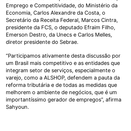
Emprego e Competitividade, do Ministério da
Economia, Carlos Alexandre da Costa, o
Secretário da Receita Federal, Marcos Cintra,
presidente da FCS, o deputado Efraim Filho,
Emerson Destro, da Unecs e Carlos Melles,
diretor presidente do Sebrae.
“Participamos ativamente desta discussão por
um Brasil mais competitivo e as entidades que
integram setor de serviços, especialmente o
varejo, como a ALSHOP, defendem a pauta da
reforma tributária e de todas as medidas que
melhorem o ambiente de negócios, que é um
importantíssimo gerador de empregos”, afirma
Sahyoun.