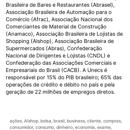
Brasileira de Bares e Restaurantes (Abrasel),
Associação Brasileira de Automação para o
Comércio (Afrac), Associação Nacional dos
Comerciantes de Material de Construção
(Anamaco), Associação Brasileira de Lojistas de
Shopping (Alshop), Associação Brasileira de
Supermercados (Abras), Confederação
Nacional de Dirigentes e Lojistas (CNDL) e
Confederação das Associações Comerciais e
Empresariais do Brasil (CACB). A Unecs é
responsável por 15% do PIB brasileiro; 65% das
operações de crédito e débito no país e pela
geração de 22 milhões de empregos diretos.
ações
,
Alshop
,
bolsa
,
brasil
,
business
,
cliente
,
compras
,
consumidor
,
consumo
,
dinheiro
,
economia
,
exame
,