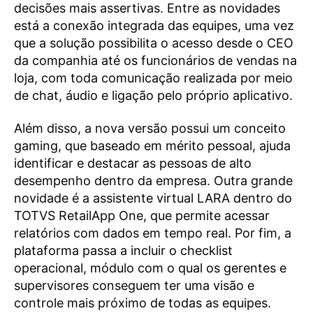
decisões mais assertivas. Entre as novidades
está a conexão integrada das equipes, uma vez
que a solução possibilita o acesso desde o CEO
da companhia até os funcionários de vendas na
loja, com toda comunicação realizada por meio
de chat, áudio e ligação pelo próprio aplicativo.
Além disso, a nova versão possui um conceito
gaming, que baseado em mérito pessoal, ajuda
identificar e destacar as pessoas de alto
desempenho dentro da empresa. Outra grande
novidade é a assistente virtual LARA dentro do
TOTVS RetailApp One, que permite acessar
relatórios com dados em tempo real. Por fim, a
plataforma passa a incluir o checklist
operacional, módulo com o qual os gerentes e
supervisores conseguem ter uma visão e
controle mais próximo de todas as equipes.