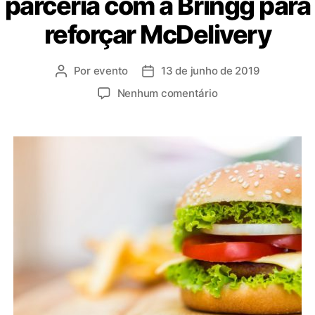
parceria com a Bringg para
reforçar McDelivery
Por
evento
13 de junho de 2019
Nenhum comentário