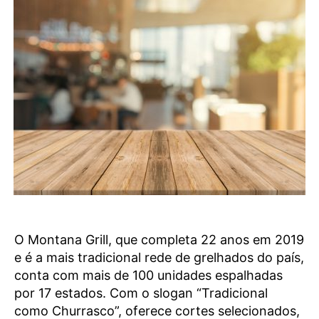
O Montana Grill, que completa 22 anos em 2019
e é a mais tradicional rede de grelhados do país,
conta com mais de 100 unidades espalhadas
por 17 estados. Com o slogan “Tradicional
como Churrasco”, oferece cortes selecionados,