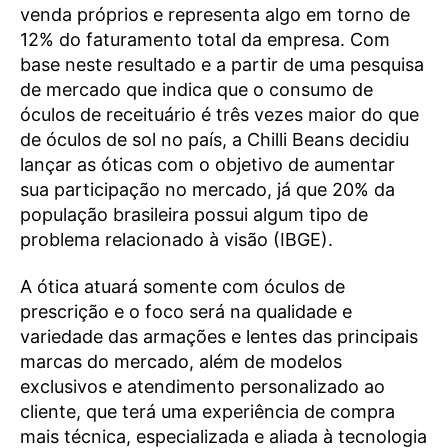
venda próprios e representa algo em torno de
12% do faturamento total da empresa. Com
base neste resultado e a partir de uma pesquisa
de mercado que indica que o consumo de
óculos de receituário é três vezes maior do que
de óculos de sol no país, a Chilli Beans decidiu
lançar as óticas com o objetivo de aumentar
sua participação no mercado, já que 20% da
população brasileira possui algum tipo de
problema relacionado à visão (IBGE).
A ótica atuará somente com óculos de
prescrição e o foco será na qualidade e
variedade das armações e lentes das principais
marcas do mercado, além de modelos
exclusivos e atendimento personalizado ao
cliente, que terá uma experiência de compra
mais técnica, especializada e aliada à tecnologia