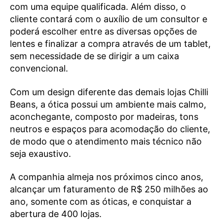
com uma equipe qualificada. Além disso, o
cliente contará com o auxílio de um consultor e
poderá escolher entre as diversas opções de
lentes e finalizar a compra através de um tablet,
sem necessidade de se dirigir a um caixa
convencional.
Com um design diferente das demais lojas Chilli
Beans, a ótica possui um ambiente mais calmo,
aconchegante, composto por madeiras, tons
neutros e espaços para acomodação do cliente,
de modo que o atendimento mais técnico não
seja exaustivo.
A companhia almeja nos próximos cinco anos,
alcançar um faturamento de R$ 250 milhões ao
ano, somente com as óticas, e conquistar a
abertura de 400 lojas.