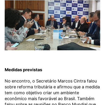
Medidas previstas
No encontro, o Secretário Marcos Cintra falou
sobre reforma tributária e afirmou que a medida
tem como objetivo criar um ambiente
econômico mais favorável ao Brasil. Também
falou sobre as reuniões no Banco Mundial que