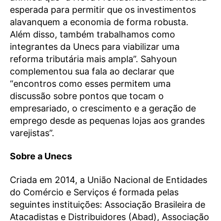
esperada para permitir que os investimentos
alavanquem a economia de forma robusta.
Além disso, também trabalhamos como
integrantes da Unecs para viabilizar uma
reforma tributária mais ampla”. Sahyoun
complementou sua fala ao declarar que
“encontros como esses permitem uma
discussão sobre pontos que tocam o
empresariado, o crescimento e a geração de
emprego desde as pequenas lojas aos grandes
varejistas”.
Sobre a Unecs
Criada em 2014, a União Nacional de Entidades
do Comércio e Serviços é formada pelas
seguintes instituições: Associação Brasileira de
Atacadistas e Distribuidores (Abad), Associação