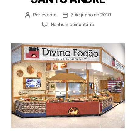
Por
evento
7 de junho de 2019
Nenhum comentário