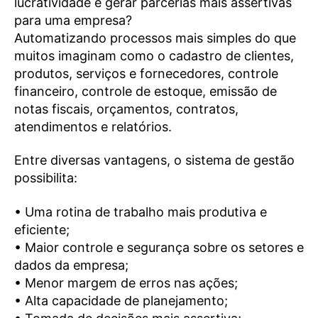
lucratividade e gerar parcerias mais assertivas
para uma empresa?
Automatizando processos mais simples do que
muitos imaginam como o cadastro de clientes,
produtos, serviços e fornecedores, controle
financeiro, controle de estoque, emissão de
notas fiscais, orçamentos, contratos,
atendimentos e relatórios.
Entre diversas vantagens, o sistema de gestão
possibilita:
• Uma rotina de trabalho mais produtiva e
eficiente;
• Maior controle e segurança sobre os setores e
dados da empresa;
• Menor margem de erros nas ações;
• Alta capacidade de planejamento;