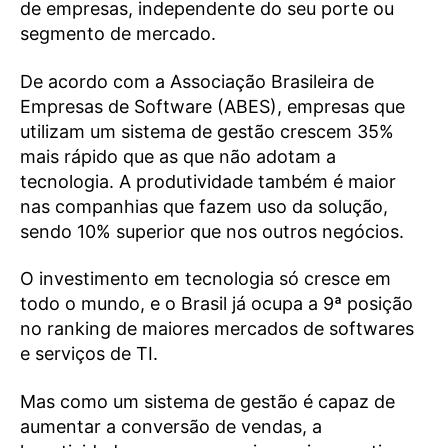
de empresas, independente do seu porte ou
segmento de mercado.
De acordo com a Associação Brasileira de
Empresas de Software (ABES), empresas que
utilizam um sistema de gestão crescem 35%
mais rápido que as que não adotam a
tecnologia. A produtividade também é maior
nas companhias que fazem uso da solução,
sendo 10% superior que nos outros negócios.
O investimento em tecnologia só cresce em
todo o mundo, e o Brasil já ocupa a 9ª posição
no ranking de maiores mercados de softwares
e serviços de TI.
Mas como um sistema de gestão é capaz de
aumentar a conversão de vendas, a