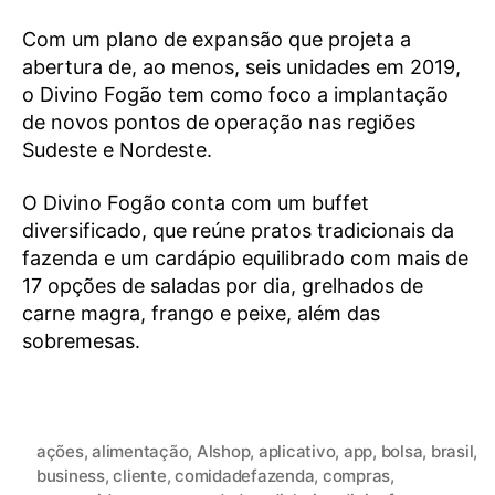
Com um plano de expansão que projeta a
abertura de, ao menos, seis unidades em 2019,
o Divino Fogão tem como foco a implantação
de novos pontos de operação nas regiões
Sudeste e Nordeste.
O Divino Fogão conta com um buffet
diversificado, que reúne pratos tradicionais da
fazenda e um cardápio equilibrado com mais de
17 opções de saladas por dia, grelhados de
carne magra, frango e peixe, além das
sobremesas.
ações
,
alimentação
,
Alshop
,
aplicativo
,
app
,
bolsa
,
brasil
,
business
,
cliente
,
comidadefazenda
,
compras
,