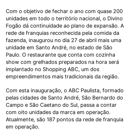
Com o objetivo de fechar o ano com quase 200
unidades em todo o território nacional, o Divino
Fogão dá continuidade ao plano de expansão. A
rede de franquias reconhecida pela comida da
fazenda, inaugurou no dia 27 de abril mais uma
unidade em Santo André, no estado de São
Paulo. O restaurante que conta com cozinha
show com grelhados preparados na hora será
implantado no Shopping ABC, um dos
empreendimentos mais tradicionais da região.
Com esta inauguração, o ABC Paulista, formado
pelas cidades de Santo André, São Bernardo do
Campo e São Caetano do Sul, passa a contar
com oito unidades da marca em operação.
Atualmente, são 187 pontos da rede de franquia
em operação.