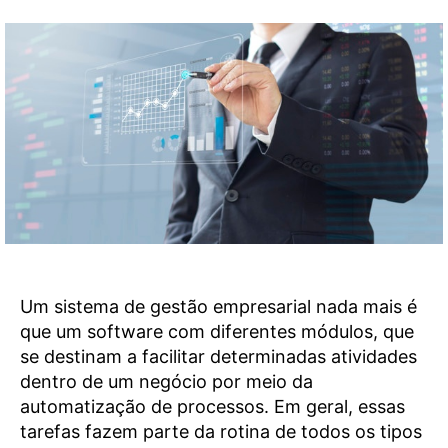
Um sistema de gestão empresarial nada mais é
que um software com diferentes módulos, que
se destinam a facilitar determinadas atividades
dentro de um negócio por meio da
automatização de processos. Em geral, essas
tarefas fazem parte da rotina de todos os tipos