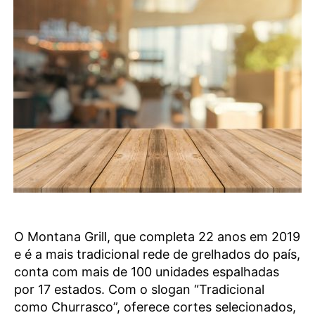
O Montana Grill, que completa 22 anos em 2019
e é a mais tradicional rede de grelhados do país,
conta com mais de 100 unidades espalhadas
por 17 estados. Com o slogan “Tradicional
como Churrasco”, oferece cortes selecionados,