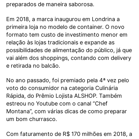
preparados de maneira saborosa.
Em 2018, a marca inaugurou em Londrina a
primeira loja no modelo de container. O novo
formato tem custo de investimento menor em
relação às lojas tradicionais e expande as
possibilidades de alimentação do público, já que
vai além dos shoppings, contando com delivery
e retirada no balcão.
No ano passado, foi premiado pela 4ª vez pelo
voto do consumidor na categoria Culinária
Rápida, do Prêmio Lojista ALSHOP. Também
estreou no Youtube com o canal “Chef
Montana”, com várias dicas de como preparar
um bom churrasco.
Com faturamento de R$ 170 milhões em 2018, a