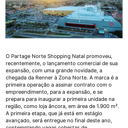
O Partage Norte Shopping Natal promoveu,
recentemente, o lançamento comercial de sua
expansão, com uma grande novidade, a
chegada da Renner à Zona Norte. A marca é a
primeira operação a assinar contrato com o
empreendimento, para a expansão, e se
prepara para inaugurar a primeira unidade na
região, como loja âncora, em área de 1.900 m².
A primeira etapa, que já está em estágio
avançado, será entregue no final deste ano,
contemplando vagas cobertas de