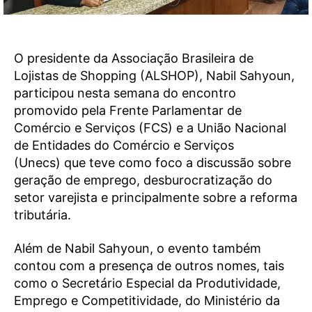
O presidente da Associação Brasileira de
Lojistas de Shopping (ALSHOP), Nabil Sahyoun,
participou nesta semana do encontro
promovido pela Frente Parlamentar de
Comércio e Serviços (FCS) e a União Nacional
de Entidades do Comércio e Serviços
(Unecs) que teve como foco a discussão sobre
geração de emprego, desburocratização do
setor varejista e principalmente sobre a reforma
tributária.
Além de Nabil Sahyoun, o evento também
contou com a presença de outros nomes, tais
como o Secretário Especial da Produtividade,
Emprego e Competitividade, do Ministério da