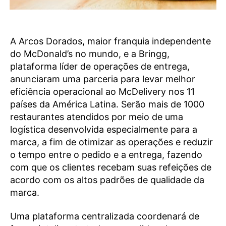
A Arcos Dorados, maior franquia independente
do McDonald’s no mundo, e a Bringg,
plataforma líder de operações de entrega,
anunciaram uma parceria para levar melhor
eficiência operacional ao McDelivery nos 11
países da América Latina. Serão mais de 1000
restaurantes atendidos por meio de uma
logística desenvolvida especialmente para a
marca, a fim de otimizar as operações e reduzir
o tempo entre o pedido e a entrega, fazendo
com que os clientes recebam suas refeições de
acordo com os altos padrões de qualidade da
marca.
Uma plataforma centralizada coordenará de