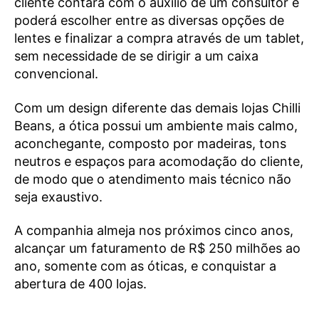
cliente contará com o auxílio de um consultor e
poderá escolher entre as diversas opções de
lentes e finalizar a compra através de um tablet,
sem necessidade de se dirigir a um caixa
convencional.
Com um design diferente das demais lojas Chilli
Beans, a ótica possui um ambiente mais calmo,
aconchegante, composto por madeiras, tons
neutros e espaços para acomodação do cliente,
de modo que o atendimento mais técnico não
seja exaustivo.
A companhia almeja nos próximos cinco anos,
alcançar um faturamento de R$ 250 milhões ao
ano, somente com as óticas, e conquistar a
abertura de 400 lojas.