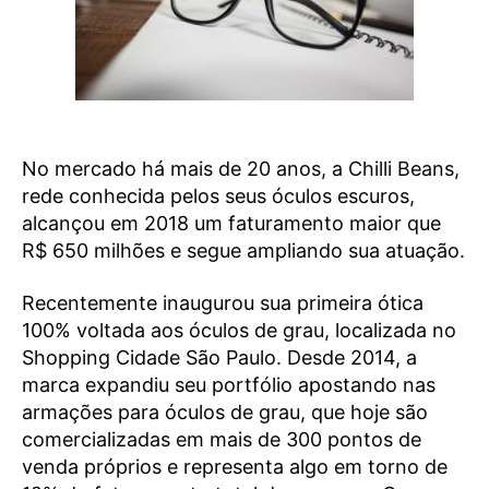
No mercado há mais de 20 anos, a Chilli Beans,
rede conhecida pelos seus óculos escuros,
alcançou em 2018 um faturamento maior que
R$ 650 milhões e segue ampliando sua atuação.
Recentemente inaugurou sua primeira ótica
100% voltada aos óculos de grau, localizada no
Shopping Cidade São Paulo. Desde 2014, a
marca expandiu seu portfólio apostando nas
armações para óculos de grau, que hoje são
comercializadas em mais de 300 pontos de
venda próprios e representa algo em torno de