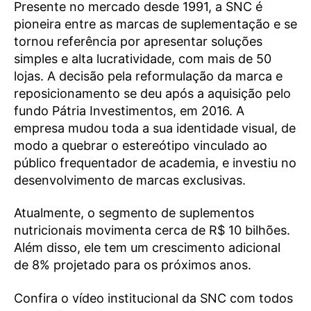
Presente no mercado desde 1991, a SNC é
pioneira entre as marcas de suplementação e se
tornou referência por apresentar soluções
simples e alta lucratividade, com mais de 50
lojas. A decisão pela reformulação da marca e
reposicionamento se deu após a aquisição pelo
fundo Pátria Investimentos, em 2016. A
empresa mudou toda a sua identidade visual, de
modo a quebrar o estereótipo vinculado ao
público frequentador de academia, e investiu no
desenvolvimento de marcas exclusivas.
Atualmente, o segmento de suplementos
nutricionais movimenta cerca de R$ 10 bilhões.
Além disso, ele tem um crescimento adicional
de 8% projetado para os próximos anos.
Confira o vídeo institucional da SNC com todos