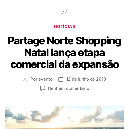
NOTÍCIAS
Partage Norte Shopping
Natal lança etapa
comercial da expansão
Por
evento
12 de junho de 2019
Nenhum comentário