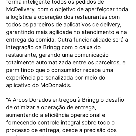
forma inteligente todos os pedidos de
McDelivery, com o objetivo de aperfeiçoar toda
a logística e operação dos restaurantes com
todos os parceiros de aplicativos de delivery,
garantindo mais agilidade no atendimento e na
entrega da comida. Outra funcionalidade será a
integração da Bringg com o caixa do
restaurante, gerando uma comunicação
totalmente automatizada entre os parceiros, e
permitindo que o consumidor receba uma
experiência personalizada por meio do
aplicativo do McDonald’s.
“A Arcos Dorados entregou à Bringg o desafio
de otimizar a operação de entrega,
aumentando a eficiência operacional e
fornecendo controle integral sobre todo o
processo de entrega, desde a precisão dos