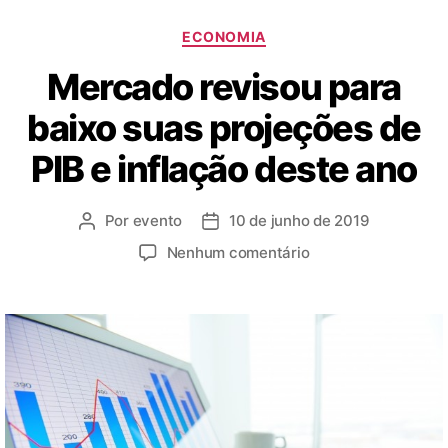
ECONOMIA
Mercado revisou para
baixo suas projeções de
PIB e inflação deste ano
Por
evento
10 de junho de 2019
Nenhum comentário