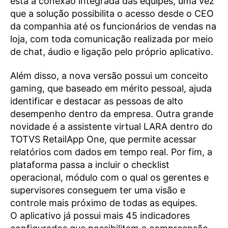
está a conexão integrada das equipes, uma vez
que a solução possibilita o acesso desde o CEO
da companhia até os funcionários de vendas na
loja, com toda comunicação realizada por meio
de chat, áudio e ligação pelo próprio aplicativo.
Além disso, a nova versão possui um conceito
gaming, que baseado em mérito pessoal, ajuda
identificar e destacar as pessoas de alto
desempenho dentro da empresa. Outra grande
novidade é a assistente virtual LARA dentro do
TOTVS RetailApp One, que permite acessar
relatórios com dados em tempo real. Por fim, a
plataforma passa a incluir o checklist
operacional, módulo com o qual os gerentes e
supervisores conseguem ter uma visão e
controle mais próximo de todas as equipes.
O aplicativo já possui mais 45 indicadores