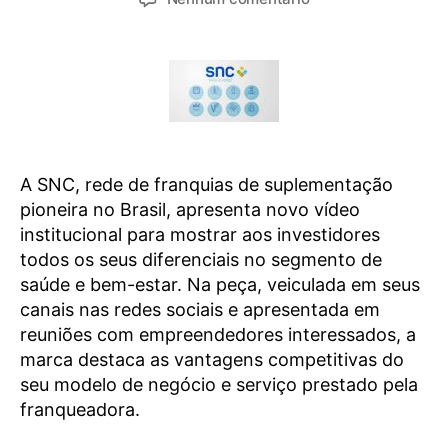
A SNC, rede de franquias de suplementação
pioneira no Brasil, apresenta novo vídeo
institucional para mostrar aos investidores
todos os seus diferenciais no segmento de
saúde e bem-estar. Na peça, veiculada em seus
canais nas redes sociais e apresentada em
reuniões com empreendedores interessados, a
marca destaca as vantagens competitivas do
seu modelo de negócio e serviço prestado pela
franqueadora.