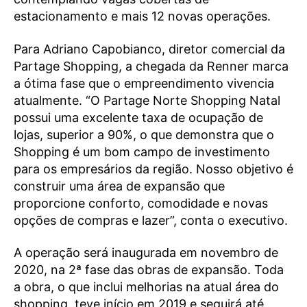
estacionamento e mais 12 novas operações.
Para Adriano Capobianco, diretor comercial da
Partage Shopping, a chegada da Renner marca
a ótima fase que o empreendimento vivencia
atualmente. “O Partage Norte Shopping Natal
possui uma excelente taxa de ocupação de
lojas, superior a 90%, o que demonstra que o
Shopping é um bom campo de investimento
para os empresários da região. Nosso objetivo é
construir uma área de expansão que
proporcione conforto, comodidade e novas
opções de compras e lazer”, conta o executivo.
A operação será inaugurada em novembro de
2020, na 2ª fase das obras de expansão. Toda
a obra, o que inclui melhorias na atual área do
shopping, teve início em 2019 e seguirá até