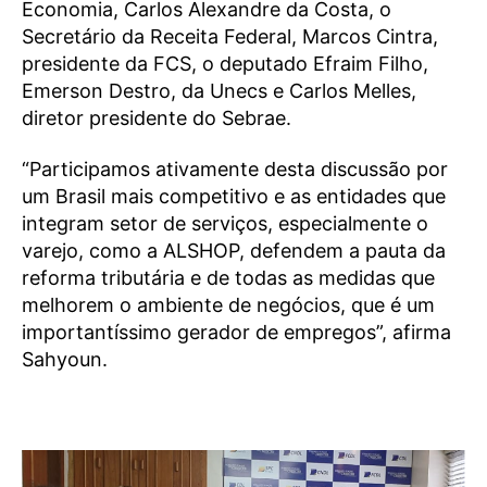
Economia, Carlos Alexandre da Costa, o
Secretário da Receita Federal, Marcos Cintra,
presidente da FCS, o deputado Efraim Filho,
Emerson Destro, da Unecs e Carlos Melles,
diretor presidente do Sebrae.
“Participamos ativamente desta discussão por
um Brasil mais competitivo e as entidades que
integram setor de serviços, especialmente o
varejo, como a ALSHOP, defendem a pauta da
reforma tributária e de todas as medidas que
melhorem o ambiente de negócios, que é um
importantíssimo gerador de empregos”, afirma
Sahyoun.