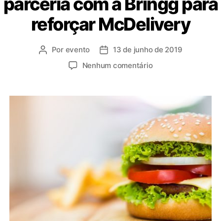
parceria com a Bringg para
reforçar McDelivery
Por
evento
13 de junho de 2019
Nenhum comentário