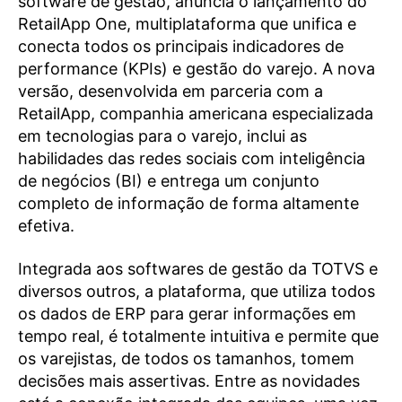
software de gestão, anuncia o lançamento do
RetailApp One, multiplataforma que unifica e
conecta todos os principais indicadores de
performance (KPIs) e gestão do varejo. A nova
versão, desenvolvida em parceria com a
RetailApp, companhia americana especializada
em tecnologias para o varejo, inclui as
habilidades das redes sociais com inteligência
de negócios (BI) e entrega um conjunto
completo de informação de forma altamente
efetiva.
Integrada aos softwares de gestão da TOTVS e
diversos outros, a plataforma, que utiliza todos
os dados de ERP para gerar informações em
tempo real, é totalmente intuitiva e permite que
os varejistas, de todos os tamanhos, tomem
decisões mais assertivas. Entre as novidades