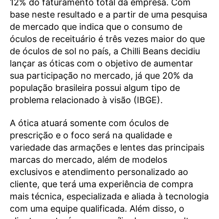
12% do faturamento total da empresa. Com
base neste resultado e a partir de uma pesquisa
de mercado que indica que o consumo de
óculos de receituário é três vezes maior do que
de óculos de sol no país, a Chilli Beans decidiu
lançar as óticas com o objetivo de aumentar
sua participação no mercado, já que 20% da
população brasileira possui algum tipo de
problema relacionado à visão (IBGE).
A ótica atuará somente com óculos de
prescrição e o foco será na qualidade e
variedade das armações e lentes das principais
marcas do mercado, além de modelos
exclusivos e atendimento personalizado ao
cliente, que terá uma experiência de compra
mais técnica, especializada e aliada à tecnologia
com uma equipe qualificada. Além disso, o