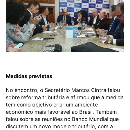
Medidas previstas
No encontro, o Secretário Marcos Cintra falou
sobre reforma tributária e afirmou que a medida
tem como objetivo criar um ambiente
econômico mais favorável ao Brasil. Também
falou sobre as reuniões no Banco Mundial que
discutem um novo modelo tributário, com a