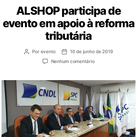
ALSHOP participa de
evento em apoio à reforma
tributária
Por
evento
10 de junho de 2019
Nenhum comentário