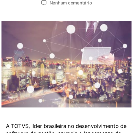
Nenhum comentário
A TOTVS, líder brasileira no desenvolvimento de