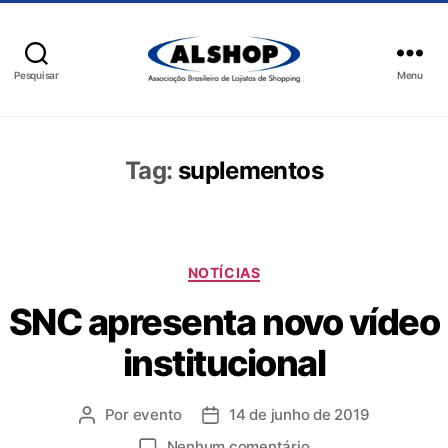
Pesquisar
Menu
Tag:
suplementos
NOTÍCIAS
SNC apresenta novo vídeo
institucional
Por
evento
14 de junho de 2019
Nenhum comentário