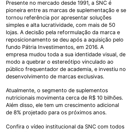
Presente no mercado desde 1991, a SNC é
pioneira entre as marcas de suplementação e se
tornou referência por apresentar soluções
simples e alta lucratividade, com mais de 50
lojas. A decisão pela reformulação da marca e
reposicionamento se deu após a aquisição pelo
fundo Pátria Investimentos, em 2016. A
empresa mudou toda a sua identidade visual, de
modo a quebrar o estereótipo vinculado ao
público frequentador de academia, e investiu no
desenvolvimento de marcas exclusivas.
Atualmente, o segmento de suplementos
nutricionais movimenta cerca de R$ 10 bilhões.
Além disso, ele tem um crescimento adicional
de 8% projetado para os próximos anos.
Confira o vídeo institucional da SNC com todos