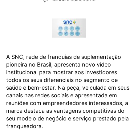
A SNC, rede de franquias de suplementação
pioneira no Brasil, apresenta novo vídeo
institucional para mostrar aos investidores
todos os seus diferenciais no segmento de
saúde e bem-estar. Na peça, veiculada em seus
canais nas redes sociais e apresentada em
reuniões com empreendedores interessados, a
marca destaca as vantagens competitivas do
seu modelo de negócio e serviço prestado pela
franqueadora.