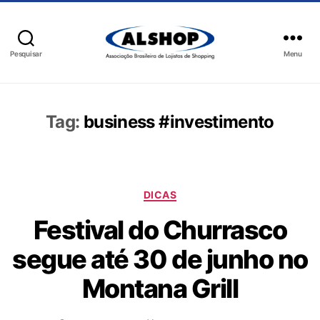
Pesquisar
Menu
Tag:
business #investimento
DICAS
Festival do Churrasco
segue até 30 de junho no
Montana Grill