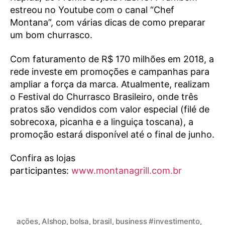
estreou no Youtube com o canal “Chef
Montana”, com várias dicas de como preparar
um bom churrasco.
Com faturamento de R$ 170 milhões em 2018, a
rede investe em promoções e campanhas para
ampliar a força da marca. Atualmente, realizam
o Festival do Churrasco Brasileiro, onde três
pratos são vendidos com valor especial (filé de
sobrecoxa, picanha e a linguiça toscana), a
promoção estará disponível até o final de junho.
Confira as lojas
participantes:
www.montanagrill.com.br
ações
,
Alshop
,
bolsa
,
brasil
,
business #investimento
,