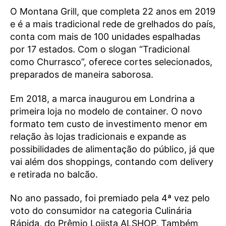
O Montana Grill, que completa 22 anos em 2019
e é a mais tradicional rede de grelhados do país,
conta com mais de 100 unidades espalhadas
por 17 estados. Com o slogan “Tradicional
como Churrasco”, oferece cortes selecionados,
preparados de maneira saborosa.
Em 2018, a marca inaugurou em Londrina a
primeira loja no modelo de container. O novo
formato tem custo de investimento menor em
relação às lojas tradicionais e expande as
possibilidades de alimentação do público, já que
vai além dos shoppings, contando com delivery
e retirada no balcão.
No ano passado, foi premiado pela 4ª vez pelo
voto do consumidor na categoria Culinária
Rápida, do Prêmio Lojista ALSHOP. Também