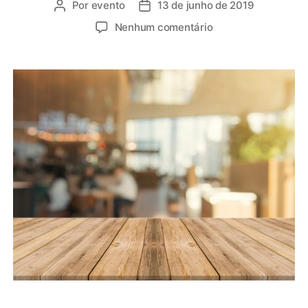
Por
evento
13 de junho de 2019
Nenhum comentário