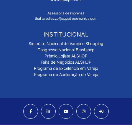
Assessoria de imprensa
thalita.sollazzo@cquatrocomunica.com
INSTITUCIONAL
Simpósio Nacional de Varejo e Shopping
Congresso Nacional Brasilshop
Prêmio Lojista ALSHOP
Feira de Negócios ALSHOP
Programa de Excelência em Varejo
Programa de Aceleração do Varejo