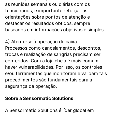
as reuniões semanais ou diárias com os
funcionários, é importante reforçar as
orientações sobre pontos de atenção e
destacar os resultados obtidos, sempre
baseados em informações objetivas e simples.
4) Atente-se à operação de caixa
Processos como cancelamentos, descontos,
trocas e realização de sangrias precisam ser
conferidos. Com a loja cheia é mais comum
haver vulnerabilidades. Por isso, os controles
e/ou ferramentas que monitoram e validam tais
procedimentos são fundamentais para a
segurança da operação.
Sobre a Sensormatic Solutions
A Sensormatic Solutions é líder global em