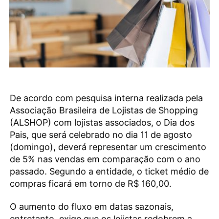
De acordo com pesquisa interna realizada pela
Associação Brasileira de Lojistas de Shopping
(ALSHOP) com lojistas associados, o Dia dos
Pais, que será celebrado no dia 11 de agosto
(domingo), deverá representar um crescimento
de 5% nas vendas em comparação com o ano
passado. Segundo a entidade, o ticket médio de
compras ficará em torno de R$ 160,00.
O aumento do fluxo em datas sazonais,
entretanto, exige que os lojistas redobrem a