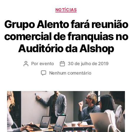
NOTÍCIAS
Grupo Alento fará reunião
comercial de franquias no
Auditório da Alshop
Por
evento
30 de julho de 2019
Nenhum comentário