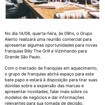
No dia 14/08, quarta-feira, às 09hs, o Grupo
Alento realizará uma reunião comercial para
apresentar algumas oportunidades para novas
franquias Billy The Grill e Vizinhando para
Grande São Paulo.
Com o mercado de franquias em aquecimento,
o grupo de franquias abrirá espaço para este
bate papo e estará à disposição para tirar suas
dúvidas sobre a expansão das marcas e
apresentar novidades, falar mais sobre os
modelos de negócios e dar informações
relevantes para sua tomada de decisão.