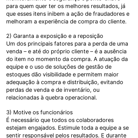
para quem quer ter os melhores resultados, já
que esses itens inibem a ação de fraudadores e
melhoram a experiência de compra do cliente.
2) Garanta a exposição e a reposição
Um dos principais fatores para a perda de uma
venda – e até do próprio cliente – é a ausência
do item no momento da compra. A atuação da
equipe e o uso de soluções de gestão de
estoques dão visibilidade e permitem maior
adequação à compra e distribuição, evitando
perdas de venda e de inventário, ou
relacionadas à quebra operacional.
3) Motive os funcionários
É necessário que todos os colaboradores
estejam engajados. Estimule toda a equipe a se
sentir responsável pelos resultados. E durante