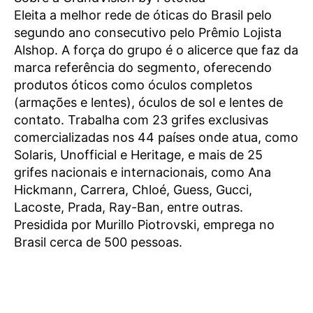
Eleita a melhor rede de óticas do Brasil pelo
segundo ano consecutivo pelo Prêmio Lojista
Alshop. A força do grupo é o alicerce que faz da
marca referência do segmento, oferecendo
produtos óticos como óculos completos
(armações e lentes), óculos de sol e lentes de
contato. Trabalha com 23 grifes exclusivas
comercializadas nos 44 países onde atua, como
Solaris, Unofficial e Heritage, e mais de 25
grifes nacionais e internacionais, como Ana
Hickmann, Carrera, Chloé, Guess, Gucci,
Lacoste, Prada, Ray-Ban, entre outras.
Presidida por Murillo Piotrovski, emprega no
Brasil cerca de 500 pessoas.