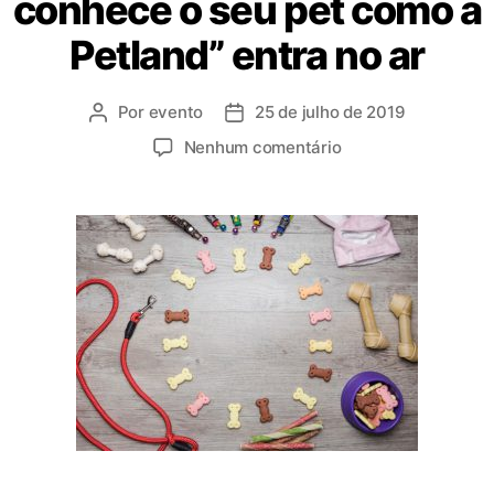
conhece o seu pet como a
Petland” entra no ar
Por
evento
25 de julho de 2019
Nenhum comentário