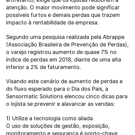
atenção. O maior movimento pode significar
possíveis furtos e demais perdas que trazem
impacto à rentabilidade da empresa.
Segundo uma pesquisa realizada pela Abrappe
(Associação Brasileira de Prevenção de Perdas),
o varejo registrou aumento de quase 7% no
índice de perdas em 2018, diante de uma alta
inferior a 2% de faturamento.
Visando este cenário de aumento de perdas e
do fluxo esperado para o Dia dos Pais, a
Sensormatic Solutions elencou cinco dicas para
o lojista se prevenir e alavancar as vendas:
1) Utilize a tecnologia como aliada
O uso de soluções de gestão, exposição,
monitoramento e segurança é ponto-chave