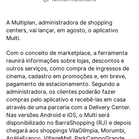
A Multiplan, administradora de shopping
centers, vai lançar, em agosto, o aplicativo
Multi.
Com o conceito de marketplace, a ferramenta
reunirá informações sobre lojas, descontos e
outros serviços, como compra de ingressos de
cinema, cadastro em promoções e, em breve,
pagamento de estacionamento. Segundo a
administradora, os clientes poderão fazer
compras pelo aplicativo e recebê-las em casa
através de uma parceria com a Delivery Center.
Nas versões Android e iOS, o Multi será
disponibilizado no BarraShopping (RJ) e depois
chegará aos shoppings VilaOlímpia, Morumbi,
AnáliaFranco, VillageMall, ParkCampoGrande,