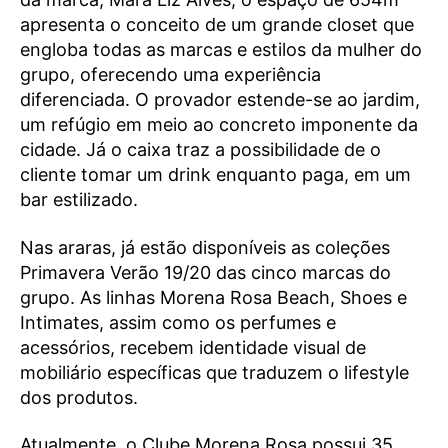
apresenta o conceito de um grande closet que
engloba todas as marcas e estilos da mulher do
grupo, oferecendo uma experiência
diferenciada. O provador estende-se ao jardim,
um refúgio em meio ao concreto imponente da
cidade. Já o caixa traz a possibilidade de o
cliente tomar um drink enquanto paga, em um
bar estilizado.
Nas araras, já estão disponíveis as coleções
Primavera Verão 19/20 das cinco marcas do
grupo. As linhas Morena Rosa Beach, Shoes e
Intimates, assim como os perfumes e
acessórios, recebem identidade visual de
mobiliário específicas que traduzem o lifestyle
dos produtos.
Atualmente, o Clube Morena Rosa possui 35