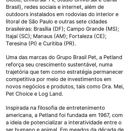
Brasil), redes sociais e internet, além de
outdoors instalados em rodovias do interior e
litoral de São Paulo e outras sete cidades
brasileiras: Brasília (DF); Campo Grande (MS);
Itajaí (SC); Manaus (AM); Fortaleza (CE);
Teresina (PI) e Curitiba (PR).
Uma das marcas do Grupo Brasil Pet, a Petland
reforça seu crescimento sustentável, numa
trajetória que tem como estratégia permanecer
competitiva por meio de investimentos em
novos negócios e produtos, tais como Dra. Mei,
Pet Choice e Log Land.
Inspirada na filosofia de entretenimento
americana, a Petland foi fundada em 1967, com
a ideia de potencializar a interatividade entre o
ser humano e animal. Em meados da década de