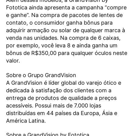
Fototica ainda apresenta a campanha “compre
e ganhe”. Na compra de pacotes de lentes de
contato, o consumidor ganha bônus para
adquirir armação ou solar de qualquer marca à
venda nas unidades. Na compra de 6 caixas,
por exemplo, você leva 8 e ainda ganha um
bônus de R$350,00 para qualquer óculos neste
valor.
Sobre o Grupo GrandVision
A GrandVision é líder global do varejo ótico e
dedicada à satisfação dos clientes com a
entrega de produtos de qualidade a preços
acessíveis. Possui mais de 7.000 lojas
distribuídas em 44 países da Europa, Ásia e
América Latina.
Sobre a GrandVision by Fototica