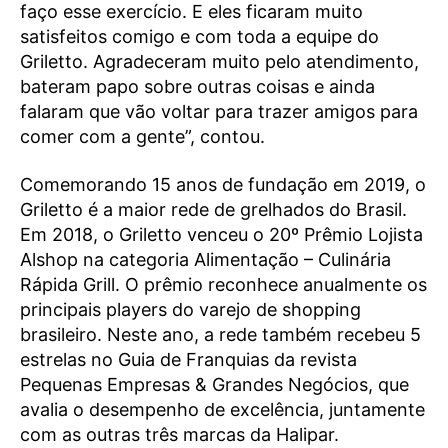
faço esse exercício. E eles ficaram muito
satisfeitos comigo e com toda a equipe do
Griletto. Agradeceram muito pelo atendimento,
bateram papo sobre outras coisas e ainda
falaram que vão voltar para trazer amigos para
comer com a gente”, contou.
Comemorando 15 anos de fundação em 2019, o
Griletto é a maior rede de grelhados do Brasil.
Em 2018, o Griletto venceu o 20º Prêmio Lojista
Alshop na categoria Alimentação – Culinária
Rápida Grill. O prêmio reconhece anualmente os
principais players do varejo de shopping
brasileiro. Neste ano, a rede também recebeu 5
estrelas no Guia de Franquias da revista
Pequenas Empresas & Grandes Negócios, que
avalia o desempenho de excelência, juntamente
com as outras três marcas da Halipar.