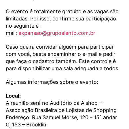
O evento é totalmente gratuito e as vagas são
limitadas. Por isso, confirme sua participação
no seguinte e-
mail:
expansao@grupoalento.com.br
Caso queira convidar alguém para participar
com você, basta encaminhar o e-mail e pedir
que faça o cadastro também. Este controle é
para disponibilizar uma sala adequada a todos.
Algumas informações sobre o evento:
Local:
A reunião será no Auditório da Alshop –
Associação Brasileira de Lojistas de Shopping
Endereço: Rua Samuel Morse, 120 – 15° andar
Cj 153 – Brooklin.