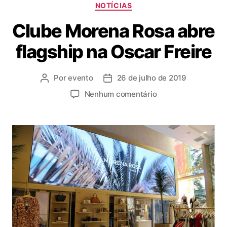
NOTÍCIAS
Clube Morena Rosa abre
flagship na Oscar Freire
Por
evento
26 de julho de 2019
Nenhum comentário