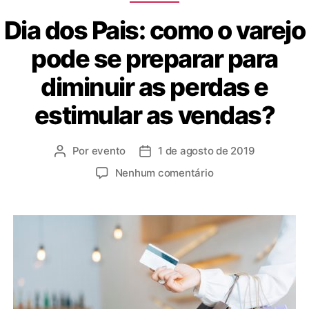
Dia dos Pais: como o varejo
pode se preparar para
diminuir as perdas e
estimular as vendas?
Por
evento
1 de agosto de 2019
Nenhum comentário