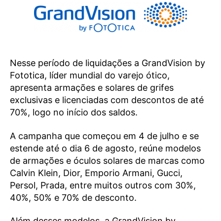
Nesse período de liquidações a GrandVision by
Fototica, líder mundial do varejo ótico,
apresenta armações e solares de grifes
exclusivas e licenciadas com descontos de até
70%, logo no início dos saldos.
A campanha que começou em 4 de julho e se
estende até o dia 6 de agosto, reúne modelos
de armações e óculos solares de marcas como
Calvin Klein, Dior, Emporio Armani, Gucci,
Persol, Prada, entre muitos outros com 30%,
40%, 50% e 70% de desconto.
Além desses modelos, a GrandVision by