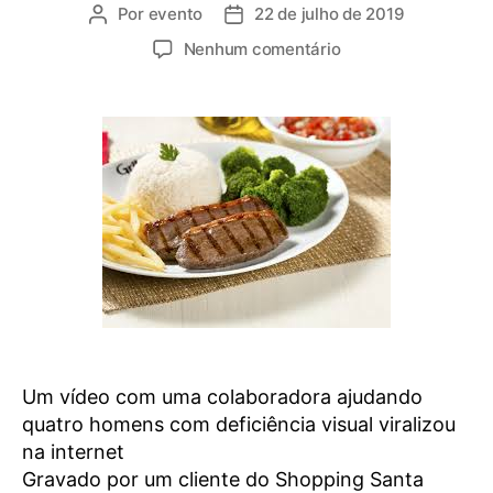
Por
evento
22 de julho de 2019
Nenhum comentário
Um vídeo com uma colaboradora ajudando
quatro homens com deficiência visual viralizou
na internet
Gravado por um cliente do Shopping Santa