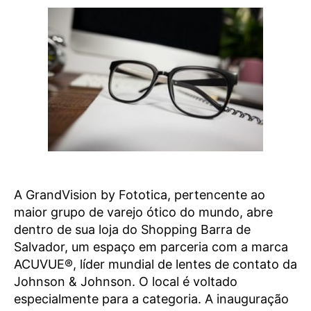
A GrandVision by Fototica, pertencente ao
maior grupo de varejo ótico do mundo, abre
dentro de sua loja do Shopping Barra de
Salvador, um espaço em parceria com a marca
ACUVUE®, líder mundial de lentes de contato da
Johnson & Johnson. O local é voltado
especialmente para a categoria. A inauguração