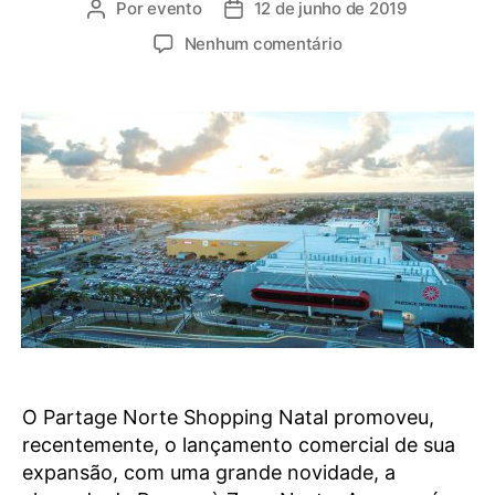
Por
evento
12 de junho de 2019
Nenhum comentário
O Partage Norte Shopping Natal promoveu,
recentemente, o lançamento comercial de sua
expansão, com uma grande novidade, a