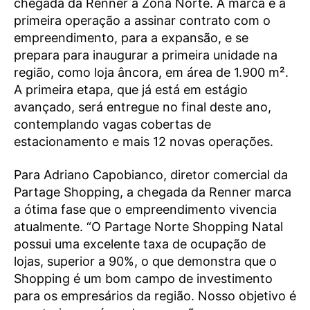
chegada da Renner à Zona Norte. A marca é a
primeira operação a assinar contrato com o
empreendimento, para a expansão, e se
prepara para inaugurar a primeira unidade na
região, como loja âncora, em área de 1.900 m².
A primeira etapa, que já está em estágio
avançado, será entregue no final deste ano,
contemplando vagas cobertas de
estacionamento e mais 12 novas operações.
Para Adriano Capobianco, diretor comercial da
Partage Shopping, a chegada da Renner marca
a ótima fase que o empreendimento vivencia
atualmente. “O Partage Norte Shopping Natal
possui uma excelente taxa de ocupação de
lojas, superior a 90%, o que demonstra que o
Shopping é um bom campo de investimento
para os empresários da região. Nosso objetivo é