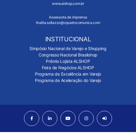
www.alshop.com.br
Assessoria de imprensa
thalita.sollazzo@cquatrocomunica.com
INSTITUCIONAL
Simpósio Nacional de Varejo e Shopping
Congresso Nacional Brasilshop
Prêmio Lojista ALSHOP
Feira de Negócios ALSHOP
Programa de Excelência em Varejo
Programa de Aceleração do Varejo