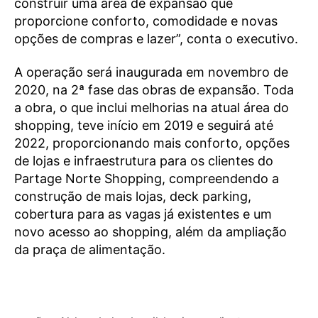
construir uma área de expansão que
proporcione conforto, comodidade e novas
opções de compras e lazer”, conta o executivo.
A operação será inaugurada em novembro de
2020, na 2ª fase das obras de expansão. Toda
a obra, o que inclui melhorias na atual área do
shopping, teve início em 2019 e seguirá até
2022, proporcionando mais conforto, opções
de lojas e infraestrutura para os clientes do
Partage Norte Shopping, compreendendo a
construção de mais lojas, deck parking,
cobertura para as vagas já existentes e um
novo acesso ao shopping, além da ampliação
da praça de alimentação.