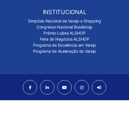
INSTITUCIONAL
Simpósio Nacional de Varejo e Shopping
Congresso Nacional Brasilshop
Prêmio Lojista ALSHOP
Feira de Negócios ALSHOP
Programa de Excelência em Varejo
Programa de Aceleração do Varejo