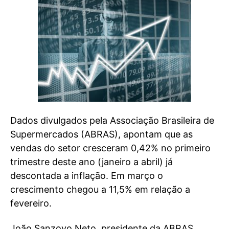
Dados divulgados pela Associação Brasileira de
Supermercados (ABRAS), apontam que as
vendas do setor cresceram 0,42% no primeiro
trimestre deste ano (janeiro a abril) já
descontada a inflação. Em março o
crescimento chegou a 11,5% em relação a
fevereiro.
João Sanzovo Neto, presidente da ABRAS