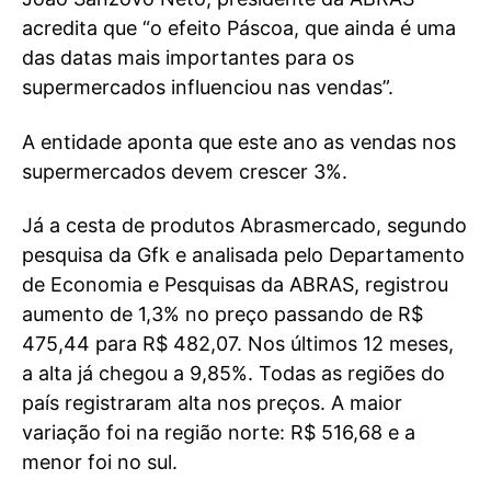
acredita que “o efeito Páscoa, que ainda é uma
das datas mais importantes para os
supermercados influenciou nas vendas”.
A entidade aponta que este ano as vendas nos
supermercados devem crescer 3%.
Já a cesta de produtos Abrasmercado, segundo
pesquisa da Gfk e analisada pelo Departamento
de Economia e Pesquisas da ABRAS, registrou
aumento de 1,3% no preço passando de R$
475,44 para R$ 482,07. Nos últimos 12 meses,
a alta já chegou a 9,85%. Todas as regiões do
país registraram alta nos preços. A maior
variação foi na região norte: R$ 516,68 e a
menor foi no sul.