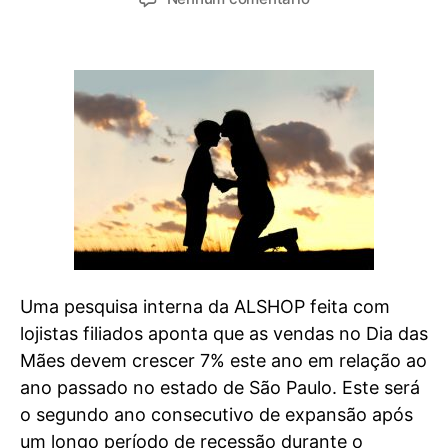
Uma pesquisa interna da ALSHOP feita com
lojistas filiados aponta que as vendas no Dia das
Mães devem crescer 7% este ano em relação ao
ano passado no estado de São Paulo. Este será
o segundo ano consecutivo de expansão após
um longo período de recessão durante o