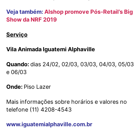
Veja também:
Alshop promove Pós-Retail’s Big
Show da NRF 2019
Serviço
Vila Animada Iguatemi Alphaville
Quando:
dias 24/02, 02/03, 03/03, 04/03, 05/03
e 06/03
Onde:
Piso Lazer
Mais informações sobre horários e valores no
telefone (11) 4208-4543
www.iguatemialphaville.com.br