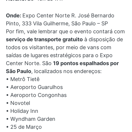
Onde:
Expo Center Norte R. José Bernardo
Pinto, 333 Vila Guilherme, São Paulo – SP
Por fim, vale lembrar que o evento contará com
serviço de transporte gratuito
à disposição de
todos os visitantes, por meio de vans com
saídas de lugares estratégicos para o Expo
Center Norte. São
19 pontos espalhados por
São Paulo
, localizados nos endereços:
• Metrô Tietê
• Aeroporto Guarulhos
• Aeroporto Congonhas
• Novotel
• Holiday Inn
• Wyndham Garden
• 25 de Março