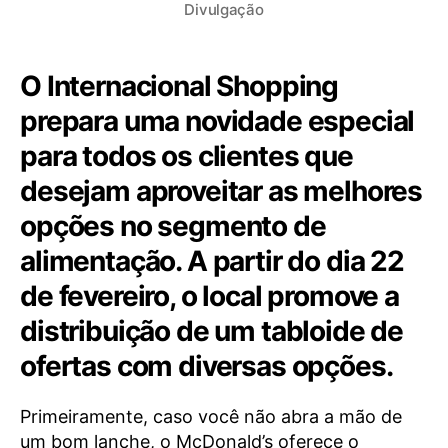
Divulgação
O Internacional Shopping
prepara uma novidade especial
para todos os clientes que
desejam aproveitar as melhores
opções no segmento de
alimentação. A partir do dia 22
de fevereiro, o local promove a
distribuição de um tabloide de
ofertas com diversas opções.
Primeiramente, caso você não abra a mão de
um bom lanche, o McDonald’s oferece o