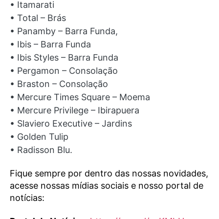
• Itamarati
• Total – Brás
• Panamby – Barra Funda,
• Ibis – Barra Funda
• Ibis Styles – Barra Funda
• Pergamon – Consolação
• Braston – Consolação
• Mercure Times Square – Moema
• Mercure Privilege – Ibirapuera
• Slaviero Executive – Jardins
• Golden Tulip
• Radisson Blu.
Fique sempre por dentro das nossas novidades,
acesse nossas mídias sociais e nosso portal de
notícias: