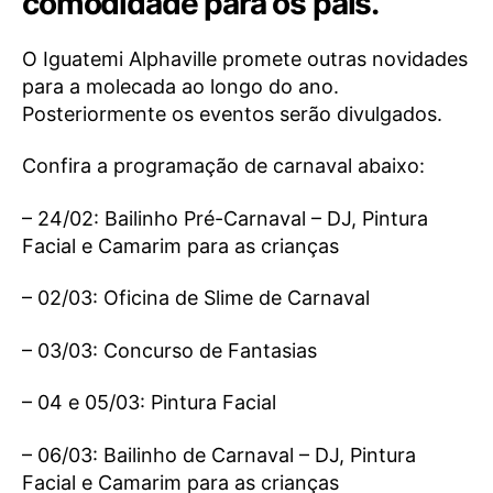
comodidade para os pais.
O Iguatemi Alphaville promete outras novidades
para a molecada ao longo do ano.
Posteriormente os eventos serão divulgados.
Confira a programação de carnaval abaixo:
– 24/02: Bailinho Pré-Carnaval – DJ, Pintura
Facial e Camarim para as crianças
– 02/03: Oficina de Slime de Carnaval
– 03/03: Concurso de Fantasias
– 04 e 05/03: Pintura Facial
– 06/03: Bailinho de Carnaval – DJ, Pintura
Facial e Camarim para as crianças