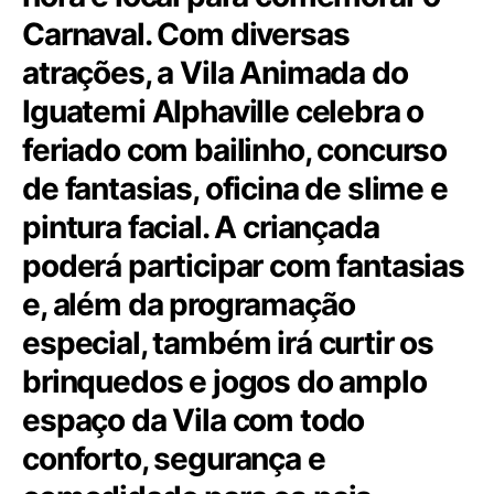
Carnaval. Com diversas
atrações, a
Vila Animada do
Iguatemi Alphaville
celebra o
feriado com bailinho, concurso
de fantasias, oficina de slime e
pintura facial. A criançada
poderá participar com fantasias
e, além da programação
especial, também irá curtir os
brinquedos e jogos do amplo
espaço da Vila com todo
conforto, segurança e