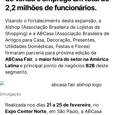
2,2 milhões de funcionários.
Visando o fortalecimento desta expansão, a
Alshop (Associação Brasileira de Lojistas de
Shopping) e a ABCasa (Associação Brasileira de
Artigos para Casa, Decoração, Presentes,
Utilidades Domésticas, Festas e Flores)
firmaram parceria para próxima edição da
ABCasa Fair
, a
maior feira do setor na América
Latina
e principal ponto de negócios
B2B
deste
segmento.
Divulgação
Realizada nos dias
21 a 25 de fevereiro
, no
Expo Center Norte
, em São Paulo, a ABCasa