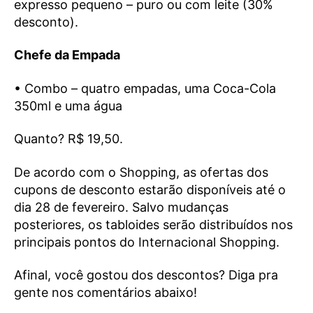
expresso pequeno – puro ou com leite (30%
desconto).
Chefe da Empada
• Combo – quatro empadas, uma Coca-Cola
350ml e uma água
Quanto? R$ 19,50.
De acordo com o Shopping, as ofertas dos
cupons de desconto estarão disponíveis até o
dia 28 de fevereiro. Salvo mudanças
posteriores, os tabloides serão distribuídos nos
principais pontos do Internacional Shopping.
Afinal, você gostou dos descontos? Diga pra
gente nos comentários abaixo!