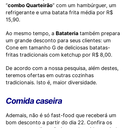
“
combo Quarteirão
” com um hambúrguer, um
refrigerante e uma batata frita média por R$
15,90.
Ao mesmo tempo, a
Batateria
também prepara
um grande desconto para seus clientes: um
Cone em tamanho G de deliciosas batatas-
fritas tradicionais com ketchup por R$ 8,00.
De acordo com a nossa pesquisa, além destes,
teremos ofertas em outras cozinhas
tradicionais. Isto é, maior diversidade.
Comida caseira
Ademais, não é só fast-food que receberá um
bom desconto a partir do dia 22. Confira os