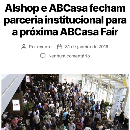
Alshop e ABCasa fecham
parceria institucional para
a próxima ABCasa Fair
Por
evento
31 de janeiro de 2019
Nenhum comentário