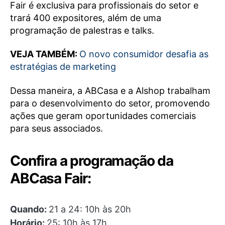
Fair é exclusiva para profissionais do setor e
trará 400 expositores, além de uma
programação de palestras e talks.
VEJA TAMBÉM:
O novo consumidor desafia as
estratégias de marketing
Dessa maneira, a ABCasa e a Alshop trabalham
para o desenvolvimento do setor, promovendo
ações que geram oportunidades comerciais
para seus associados.
Confira a programação da
ABCasa Fair:
Quando:
21 a 24: 10h às 20h
Horário:
25: 10h às 17h