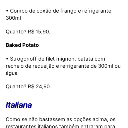
• Combo de coxão de frango e refrigerante
300ml
Quanto? R$ 15,90.
Baked Potato
• Strogonoff de filet mignon, batata com
recheio de requeijão e refrigerante de 300ml ou
água
Quanto? R$ 24,90.
Italiana
Como se não bastassem as opções acima, os
restaurantes italianos também entraram para