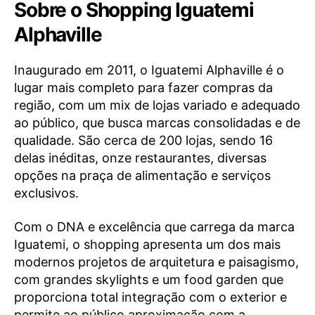
Sobre o Shopping Iguatemi
Alphaville
Inaugurado em 2011, o Iguatemi Alphaville é o
lugar mais completo para fazer compras da
região, com um mix de lojas variado e adequado
ao público, que busca marcas consolidadas e de
qualidade. São cerca de 200 lojas, sendo 16
delas inéditas, onze restaurantes, diversas
opções na praça de alimentação e serviços
exclusivos.
Com o DNA e excelência que carrega da marca
Iguatemi, o shopping apresenta um dos mais
modernos projetos de arquitetura e paisagismo,
com grandes skylights e um food garden que
proporciona total integração com o exterior e
permite ao público aproximação com a