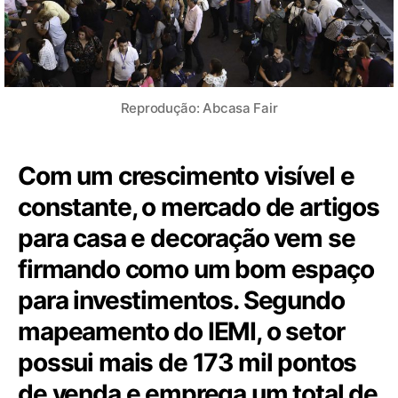
Reprodução: Abcasa Fair
Com um crescimento visível e
constante, o mercado de artigos
para casa e decoração vem se
firmando como um bom espaço
para investimentos. Segundo
mapeamento do IEMI, o setor
possui mais de 173 mil pontos
de venda e emprega um total de