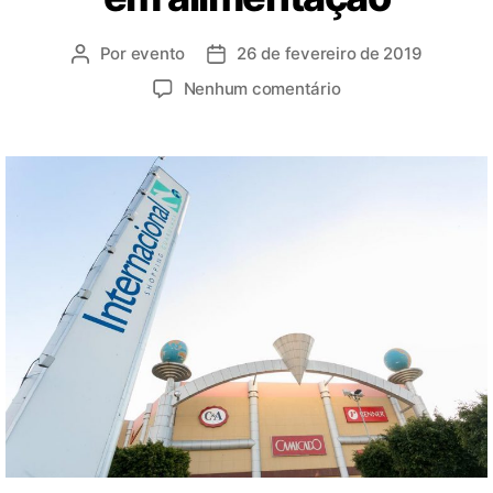
Por
evento
26 de fevereiro de 2019
Nenhum comentário