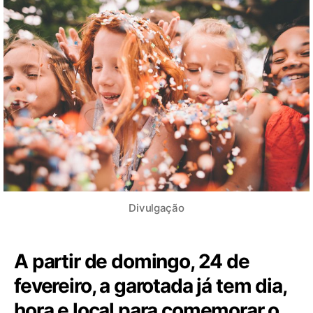
Divulgação
A partir de domingo, 24 de
fevereiro, a garotada já tem dia,
hora e local para comemorar o