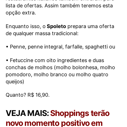
lista de ofertas. Assim também teremos esta
opção extra.
Enquanto isso, o
Spoleto
prepara uma oferta
de qualquer massa tradicional:
• Penne, penne integral, farfalle, spaghetti ou
• Fetuccine com oito ingredientes e duas
conchas de molhos (molho bolonhesa, molho
pomodoro, molho branco ou molho quatro
queijos)
Quanto? R$ 16,90.
VEJA MAIS:
Shoppings terão
novo momento positivo em