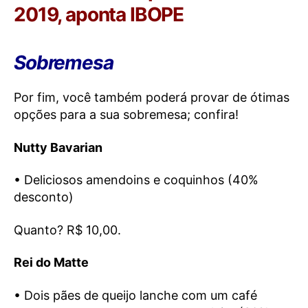
2019, aponta IBOPE
Sobremesa
Por fim, você também poderá provar de ótimas
opções para a sua sobremesa; confira!
Nutty Bavarian
• Deliciosos amendoins e coquinhos (40%
desconto)
Quanto? R$ 10,00.
Rei do Matte
• Dois pães de queijo lanche com um café