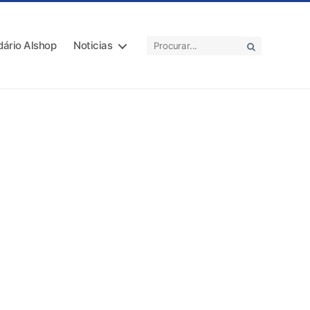
dário Alshop
Noticias