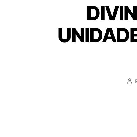
DIVI
UNIDADE