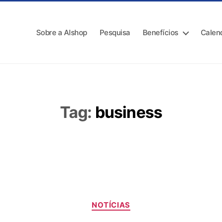
Sobre a Alshop
Pesquisa
Benefícios
Calen
Tag:
business
NOTÍCIAS