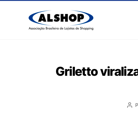
Griletto viral