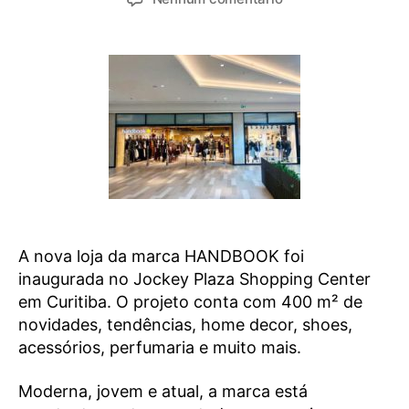
A nova loja da marca HANDBOOK foi
inaugurada no Jockey Plaza Shopping Center
em Curitiba. O projeto conta com 400 m² de
novidades, tendências, home decor, shoes,
acessórios, perfumaria e muito mais.
Moderna, jovem e atual, a marca está