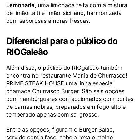
Lemonade
, uma limonada feita com a mistura
de limão taiti e limão-siciliano, harmonizada
com saborosas amoras frescas.
Diferencial para o público do
RIOGaleão
Além disso, o público do RIOgaleão também
encontra no restaurante Mania de Churrasco!
PRIME STEAK HOUSE uma linha especial
chamada Churrasco Burger. São seis opções
com hambúrgueres confeccionados com cortes
de carnes nobres, preparados em fogo alto e
temperado apenas com sal grosso.
Entre as opções, figuram o Burger Salad,
servido com alface, cebola roxa e molho