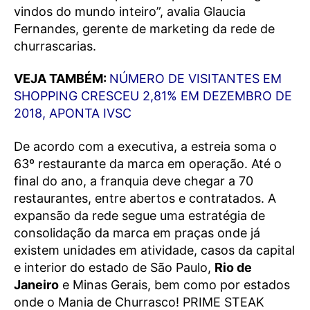
vindos do mundo inteiro”, avalia Glaucia
Fernandes, gerente de marketing da rede de
churrascarias.
VEJA TAMBÉM:
NÚMERO DE VISITANTES EM
SHOPPING CRESCEU 2,81% EM DEZEMBRO DE
2018, APONTA IVSC
De acordo com a executiva, a estreia soma o
63º restaurante da marca em operação. Até o
final do ano, a franquia deve chegar a 70
restaurantes, entre abertos e contratados. A
expansão da rede segue uma estratégia de
consolidação da marca em praças onde já
existem unidades em atividade, casos da capital
e interior do estado de São Paulo,
Rio de
Janeiro
e Minas Gerais, bem como por estados
onde o Mania de Churrasco! PRIME STEAK