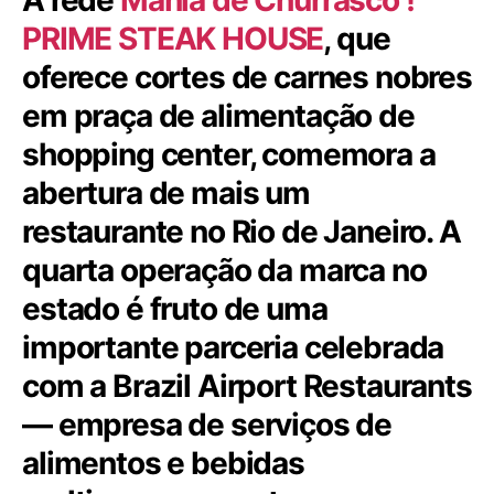
PRIME STEAK HOUSE
, que
oferece cortes de carnes nobres
em praça de alimentação de
shopping center, comemora a
abertura de mais um
restaurante no Rio de Janeiro. A
quarta operação da marca no
estado é fruto de uma
importante parceria celebrada
com a Brazil Airport Restaurants
— empresa de serviços de
alimentos e bebidas