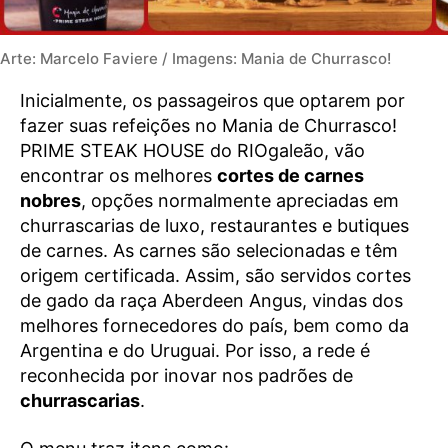
Arte: Marcelo Faviere / Imagens: Mania de Churrasco!
Inicialmente, os passageiros que optarem por
fazer suas refeições no Mania de Churrasco!
PRIME STEAK HOUSE do RIOgaleão, vão
encontrar os melhores
cortes de carnes
nobres
, opções normalmente apreciadas em
churrascarias de luxo, restaurantes e butiques
de carnes. As carnes são selecionadas e têm
origem certificada. Assim, são servidos cortes
de gado da raça Aberdeen Angus, vindas dos
melhores fornecedores do país, bem como da
Argentina e do Uruguai. Por isso, a rede é
reconhecida por inovar nos padrões de
churrascarias
.