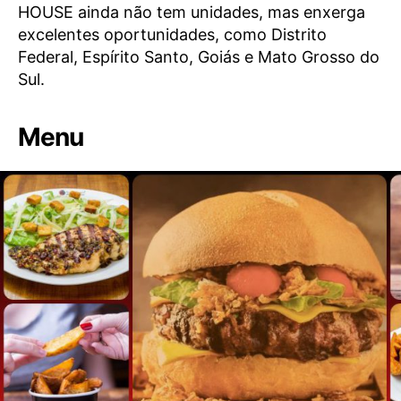
HOUSE ainda não tem unidades, mas enxerga
excelentes oportunidades, como Distrito
Federal, Espírito Santo, Goiás e Mato Grosso do
Sul.
Menu