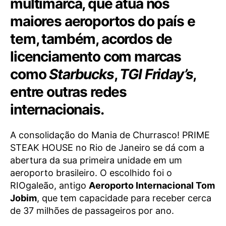
multimarca, que atua nos
maiores aeroportos do país e
tem, também, acordos de
licenciamento com marcas
como
Starbucks
,
TGI Friday’s
,
entre outras redes
internacionais.
A consolidação do Mania de Churrasco! PRIME
STEAK HOUSE no Rio de Janeiro se dá com a
abertura da sua primeira unidade em um
aeroporto brasileiro. O escolhido foi o
RIOgaleão, antigo
Aeroporto Internacional Tom
Jobim
, que tem capacidade para receber cerca
de 37 milhões de passageiros por ano.