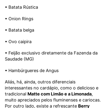
• Batata Rústica
• Onion Rings
• Batata belga
• Ovo caipira
• Feijão exclusivo diretamente da Fazenda da
Saudade (MG)
• Hambúrgueres de Angus
Aliás, há, ainda, outros diferenciais
interessantes no cardápio, como o delicioso e
tradicional
Matte com Limão e a Limonada
,
muito apreciados pelos fluminenses e cariocas.
Por outro lado, existe a refrescante
Berry