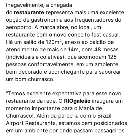
Inegavelmente, a chegada
do
restaurante
representa mais uma excelente
opção de gastronomia aos frequentadores do
aeroporto. A marca abre, no local, um
restaurante com o novo conceito fast casual.
Há um salão de 120m², anexo ao balcão de
atendimento de mais de 14m, com 48 mesas
(individuais e coletivas), que acomodam 125
pessoas confortavelmente, em um ambiente
bem decorado e aconchegante para saborear
um bom churrasco.
“Temos excelente expectativa para esse novo
restaurante da rede. O
RIOgaleão
inaugura um
momento importante para o Mania de
Churrasco!. Além da parceria com o Brazil
Airport Restaurants, estamos bem posicionados
em um ambiente por onde passam passageiros