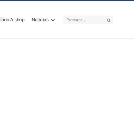
dário Alshop
Noticias