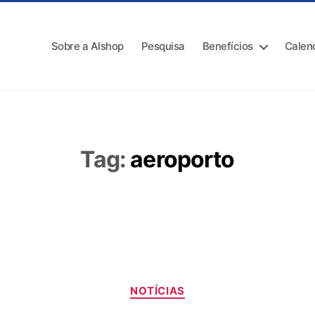
Sobre a Alshop
Pesquisa
Benefícios
Calen
Tag:
aeroporto
NOTÍCIAS