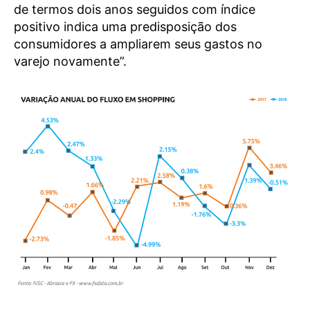
de termos dois anos seguidos com índice
positivo indica uma predisposição dos
consumidores a ampliarem seus gastos no
varejo novamente”.