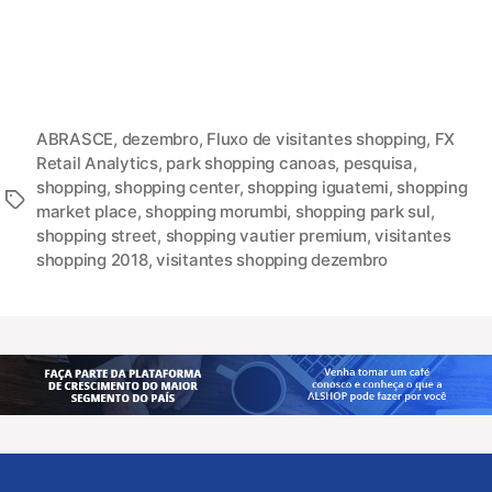
ABRASCE
,
dezembro
,
Fluxo de visitantes shopping
,
FX
Retail Analytics
,
park shopping canoas
,
pesquisa
,
shopping
,
shopping center
,
shopping iguatemi
,
shopping
market place
,
shopping morumbi
,
shopping park sul
,
shopping street
,
shopping vautier premium
,
visitantes
shopping 2018
,
visitantes shopping dezembro