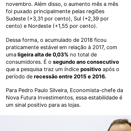
novembro. Além disso, o aumento mês a mês
foi puxado principalmente pelas regiões
Sudeste (+3,31 por cento), Sul (+2,39 por
cento) e Nordeste (+1,55 por cento).
Dessa forma, o acumulado de 2018 ficou
praticamente estável em relação à 2017, com
uma
ligeira alta de 0,03%
no total de
consumidores. É o
segundo ano consecutivo
que a pesquisa traz um índice
positivo
após o
período de
recessão entre 2015 e 2016.
Para Pedro Paulo Silveira, Economista-chefe da
Nova Futura Investimentos, essa estabilidade é
um sinal positivo para as lojas.