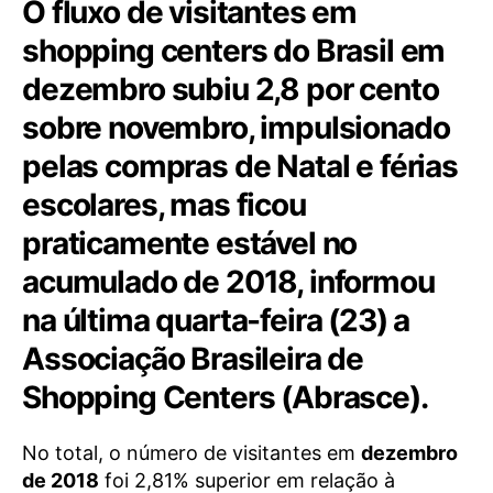
O fluxo de visitantes em
shopping centers do Brasil em
dezembro subiu 2,8 por cento
sobre novembro, impulsionado
pelas compras de Natal e férias
escolares, mas ficou
praticamente estável no
acumulado de 2018, informou
na última quarta-feira (23) a
Associação Brasileira de
Shopping Centers (Abrasce).
No total, o número de visitantes em
dezembro
de 2018
foi 2,81% superior em relação à