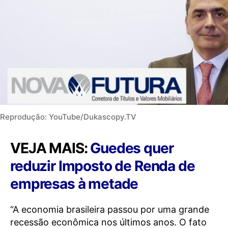
Reprodução: YouTube/Dukascopy.TV
VEJA MAIS:
Guedes quer
reduzir Imposto de Renda de
empresas à metade
“A economia brasileira passou por uma grande
recessão econômica nos últimos anos. O fato