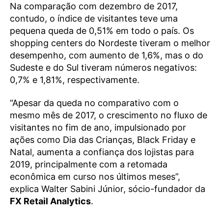
Na comparação com dezembro de 2017,
contudo, o índice de visitantes teve uma
pequena queda de 0,51% em todo o país. Os
shopping centers do Nordeste tiveram o melhor
desempenho, com aumento de 1,6%, mas o do
Sudeste e do Sul tiveram números negativos:
0,7% e 1,81%, respectivamente.
“Apesar da queda no comparativo com o
mesmo mês de 2017, o crescimento no fluxo de
visitantes no fim de ano, impulsionado por
ações como Dia das Crianças, Black Friday e
Natal, aumenta a confiança dos lojistas para
2019, principalmente com a retomada
econômica em curso nos últimos meses”,
explica Walter Sabini Júnior, sócio-fundador da
FX Retail Analytics
.