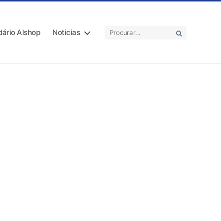
dário Alshop
Noticias