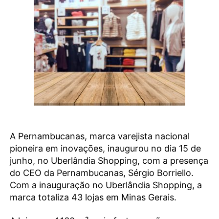
A Pernambucanas, marca varejista nacional
pioneira em inovações, inaugurou no dia 15 de
junho, no Uberlândia Shopping, com a presença
do CEO da Pernambucanas, Sérgio Borriello.
Com a inauguração no Uberlândia Shopping, a
marca totaliza 43 lojas em Minas Gerais.