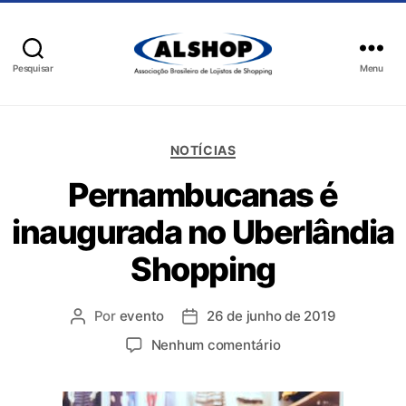
Pesquisar
Menu
NOTÍCIAS
Pernambucanas é
inaugurada no Uberlândia
Shopping
Por
evento
26 de junho de 2019
Nenhum comentário