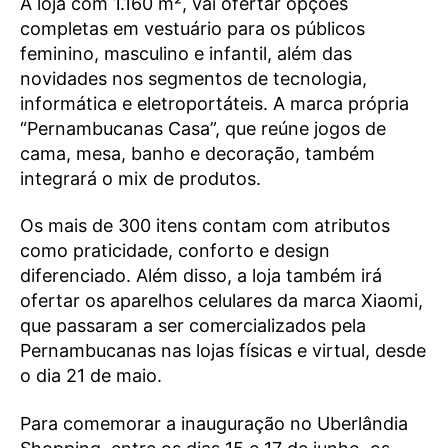
A loja com 1.160 m², vai ofertar opções
completas em vestuário para os públicos
feminino, masculino e infantil, além das
novidades nos segmentos de tecnologia,
informática e eletroportáteis. A marca própria
“Pernambucanas Casa”, que reúne jogos de
cama, mesa, banho e decoração, também
integrará o mix de produtos.
Os mais de 300 itens contam com atributos
como praticidade, conforto e design
diferenciado. Além disso, a loja também irá
ofertar os aparelhos celulares da marca Xiaomi,
que passaram a ser comercializados pela
Pernambucanas nas lojas físicas e virtual, desde
o dia 21 de maio.
Para comemorar a inauguração no Uberlândia