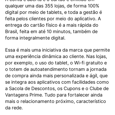
qualquer uma das 355 lojas, de forma 100%
digital por meio de tablets, e toda a gestão é
feita pelos clientes por meio do aplicativo. A
entrega do cartão físico é a mais rápida do
Brasil, feita em até 10 minutos, também de
forma integralmente digital.
Essa é mais uma iniciativa da marca que permite
uma experiência dinâmica ao cliente. Nas lojas,
por exemplo, o uso do tablet, o Wi-fi gratuito e
o totem de autoatendimento tornam a jornada
de compra ainda mais personalizada e ágil, que
se integra aos aplicativos com facilidades como
a Sacola de Descontos, os Cupons e o Clube de
Vantagens Prime. Tudo para fortalecer ainda
mais o relacionamento próximo, característico
da rede.