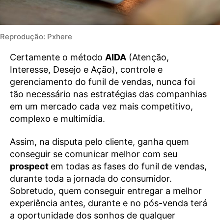
Reprodução: Pxhere
Certamente o método
AIDA
(Atenção,
Interesse, Desejo e Ação), controle e
gerenciamento do funil de vendas, nunca foi
tão necessário nas estratégias das companhias
em um mercado cada vez mais competitivo,
complexo e multimídia.
Assim, na disputa pelo cliente, ganha quem
conseguir se comunicar melhor com seu
prospect
em todas as fases do funil de vendas,
durante toda a jornada do consumidor.
Sobretudo, quem conseguir entregar a melhor
experiência antes, durante e no pós-venda terá
a oportunidade dos sonhos de qualquer