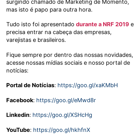
surgindo chamado de Marketing de Momento,
mas isto é papo para outra hora.
Tudo isto foi apresentado
durante a NRF 2019
e
precisa entrar na cabeça das empresas,
varejistas e brasileiros.
Fique sempre por dentro das nossas novidades,
acesse nossas mídias sociais e nosso portal de
notícias:
Portal de Notícias
:
https://goo.gl/xaKMbH
Facebook
:
https://goo.gl/eMwd8r
Linkedin
:
https://goo.gl/XSHcHg
YouTube
:
https://goo.gl/hkhfnX