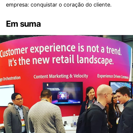
empresa: conquistar o coração do cliente.
Em suma