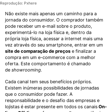
Reprodução: Pxhere
Não existe mais apenas um caminho para a
jornada do consumidor. O comprador também
pode receber um e-mail sobre o produto,
experimentá-lo na loja física e, dentro da
própria loja física, acessar a internet mais uma
vez através do seu smartphone, entrar em um
site de comparação de preços
e finalizar a
compra em um e-commerce com a melhor
oferta. Este comportamento é chamado
de
showrooming
.
Cada canal tem seus benefícios próprios.
Existem inúmeras possibilidades de jornadas
que o consumidor pode fazer. A
responsabilidade e o desafio das empresas e
lojistas é estar presente em todos os canais
On-