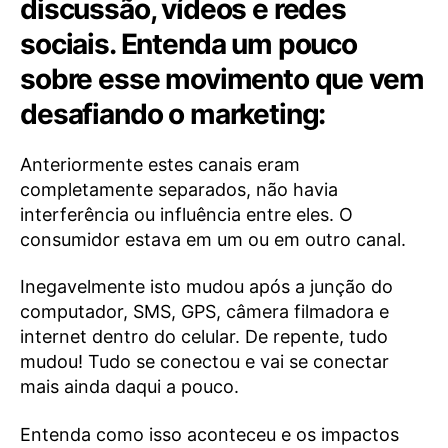
discussão, vídeos e redes
sociais. Entenda um pouco
sobre esse movimento que vem
desafiando o marketing:
Anteriormente estes canais eram
completamente separados, não havia
interferência ou influência entre eles. O
consumidor estava em um ou em outro canal.
Inegavelmente isto mudou após a junção do
computador, SMS, GPS, câmera filmadora e
internet dentro do celular. De repente, tudo
mudou! Tudo se conectou e vai se conectar
mais ainda daqui a pouco.
Entenda como isso aconteceu e os impactos