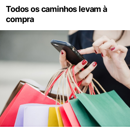
Todos os caminhos levam à
compra