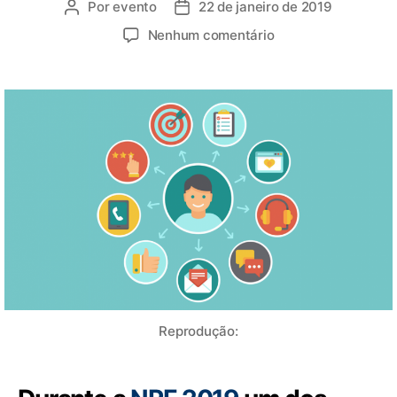
Por
evento
22 de janeiro de 2019
Nenhum comentário
Reprodução: