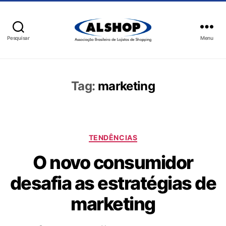
Pesquisar
Menu
Tag:
marketing
TENDÊNCIAS
O novo consumidor
desafia as estratégias de
marketing