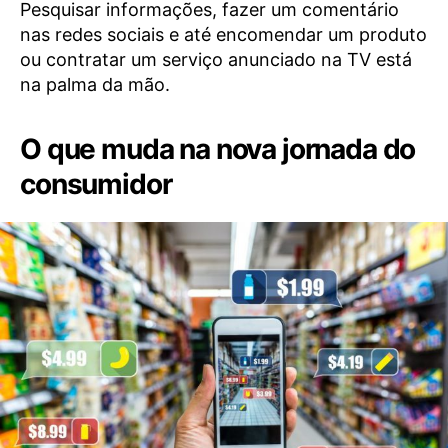
Pesquisar informações, fazer um comentário
nas redes sociais e até encomendar um produto
ou contratar um serviço anunciado na TV está
na palma da mão.
O que muda na nova jornada do
consumidor