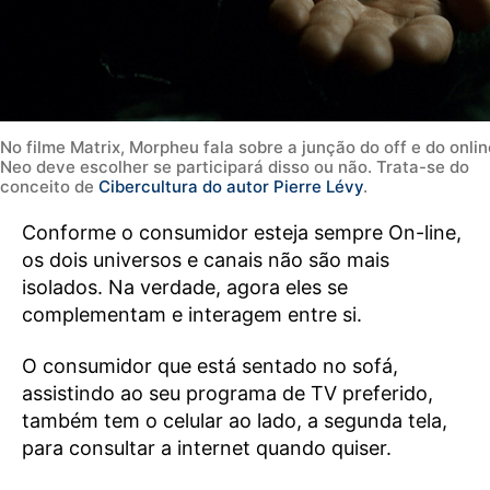
No filme Matrix, Morpheu fala sobre a junção do off e do onlin
Neo deve escolher se participará disso ou não. Trata-se do
conceito de
Cibercultura do autor Pierre Lévy
.
Conforme o consumidor esteja sempre On-line,
os dois universos e canais não são mais
isolados. Na verdade, agora eles se
complementam e interagem entre si.
O consumidor que está sentado no sofá,
assistindo ao seu programa de TV preferido,
também tem o celular ao lado, a segunda tela,
para consultar a internet quando quiser.