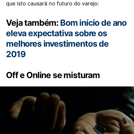
que isto causará no futuro do varejo:
Veja também:
Bom início de ano
eleva expectativa sobre os
melhores investimentos de
2019
Off e Online se misturam