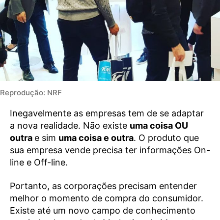
Reprodução: NRF
Inegavelmente as empresas tem de se adaptar
a nova realidade. Não existe
uma coisa OU
outra
e sim
uma coisa e outra
. O produto que
sua empresa vende precisa ter informações On-
line e Off-line.
Portanto, as corporações precisam entender
melhor o momento de compra do consumidor.
Existe até um novo campo de conhecimento