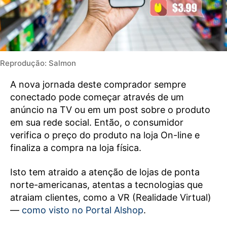
Reprodução: Salmon
A nova jornada deste comprador sempre
conectado pode começar através de um
anúncio na TV ou em um post sobre o produto
em sua rede social. Então, o consumidor
verifica o preço do produto na loja On-line e
finaliza a compra na loja física.
Isto tem atraido a atenção de lojas de ponta
norte-americanas, atentas a tecnologias que
atraiam clientes, como a VR (Realidade Virtual)
—
como visto no Portal Alshop
.