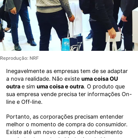
Reprodução: NRF
Inegavelmente as empresas tem de se adaptar
a nova realidade. Não existe
uma coisa OU
outra
e sim
uma coisa e outra
. O produto que
sua empresa vende precisa ter informações On-
line e Off-line.
Portanto, as corporações precisam entender
melhor o momento de compra do consumidor.
Existe até um novo campo de conhecimento