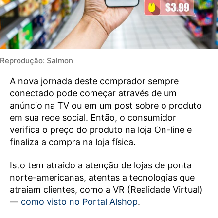
Reprodução: Salmon
A nova jornada deste comprador sempre
conectado pode começar através de um
anúncio na TV ou em um post sobre o produto
em sua rede social. Então, o consumidor
verifica o preço do produto na loja On-line e
finaliza a compra na loja física.
Isto tem atraido a atenção de lojas de ponta
norte-americanas, atentas a tecnologias que
atraiam clientes, como a VR (Realidade Virtual)
—
como visto no Portal Alshop
.