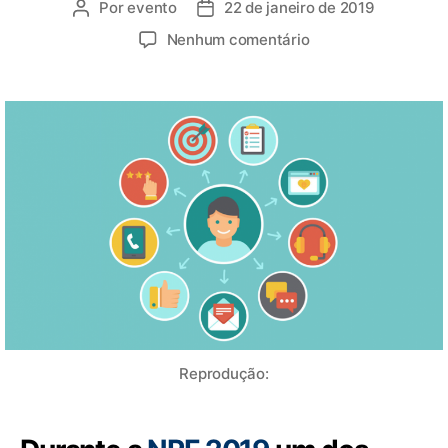
Por
evento
22 de janeiro de 2019
Nenhum comentário
Reprodução: