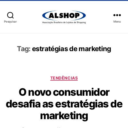
Pesquisar
Menu
Tag:
estratégias de marketing
TENDÊNCIAS
O novo consumidor
desafia as estratégias de
marketing