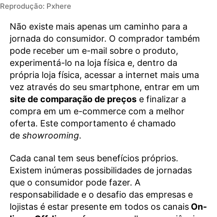
Reprodução: Pxhere
Não existe mais apenas um caminho para a
jornada do consumidor. O comprador também
pode receber um e-mail sobre o produto,
experimentá-lo na loja física e, dentro da
própria loja física, acessar a internet mais uma
vez através do seu smartphone, entrar em um
site de comparação de preços
e finalizar a
compra em um e-commerce com a melhor
oferta. Este comportamento é chamado
de
showrooming
.
Cada canal tem seus benefícios próprios.
Existem inúmeras possibilidades de jornadas
que o consumidor pode fazer. A
responsabilidade e o desafio das empresas e
lojistas é estar presente em todos os canais
On-