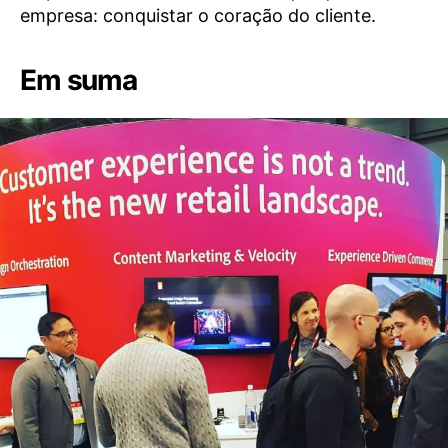
empresa: conquistar o coração do cliente.
Em suma