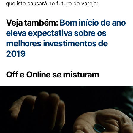
que isto causará no futuro do varejo:
Veja também:
Bom início de ano
eleva expectativa sobre os
melhores investimentos de
2019
Off e Online se misturam