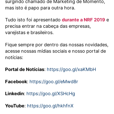
surgindo chamado de Marketing de Momento,
mas isto é papo para outra hora.
Tudo isto foi apresentado
durante a NRF 2019
e
precisa entrar na cabeça das empresas,
varejistas e brasileiros.
Fique sempre por dentro das nossas novidades,
acesse nossas mídias sociais e nosso portal de
notícias:
Portal de Notícias
:
https://goo.gl/xaKMbH
Facebook
:
https://goo.gl/eMwd8r
Linkedin
:
https://goo.gl/XSHcHg
YouTube
:
https://goo.gl/hkhfnX