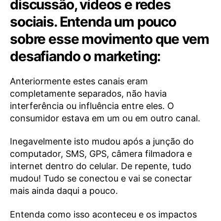
discussão, vídeos e redes
sociais. Entenda um pouco
sobre esse movimento que vem
desafiando o marketing:
Anteriormente estes canais eram
completamente separados, não havia
interferência ou influência entre eles. O
consumidor estava em um ou em outro canal.
Inegavelmente isto mudou após a junção do
computador, SMS, GPS, câmera filmadora e
internet dentro do celular. De repente, tudo
mudou! Tudo se conectou e vai se conectar
mais ainda daqui a pouco.
Entenda como isso aconteceu e os impactos