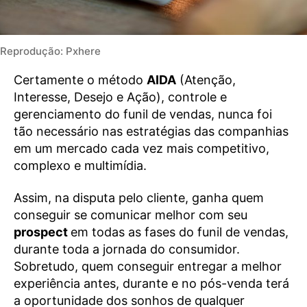
Reprodução: Pxhere
Certamente o método
AIDA
(Atenção,
Interesse, Desejo e Ação), controle e
gerenciamento do funil de vendas, nunca foi
tão necessário nas estratégias das companhias
em um mercado cada vez mais competitivo,
complexo e multimídia.
Assim, na disputa pelo cliente, ganha quem
conseguir se comunicar melhor com seu
prospect
em todas as fases do funil de vendas,
durante toda a jornada do consumidor.
Sobretudo, quem conseguir entregar a melhor
experiência antes, durante e no pós-venda terá
a oportunidade dos sonhos de qualquer