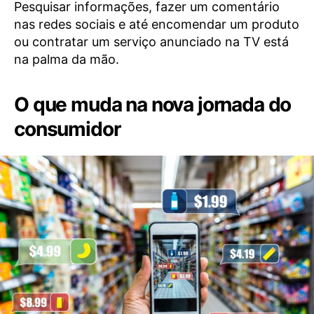
Pesquisar informações, fazer um comentário
nas redes sociais e até encomendar um produto
ou contratar um serviço anunciado na TV está
na palma da mão.
O que muda na nova jornada do
consumidor