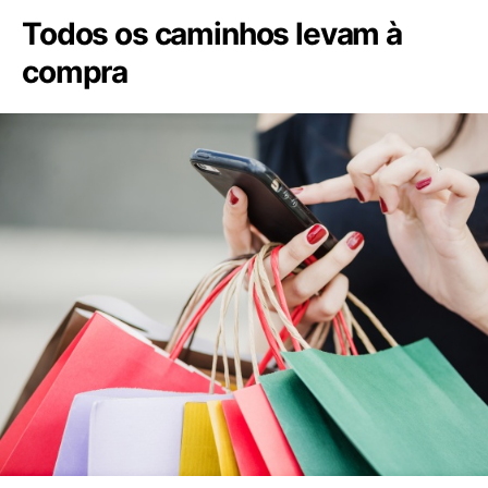
Todos os caminhos levam à
compra