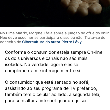
No filme Matrix, Morpheu fala sobre a junção do off e do onlin
Neo deve escolher se participará disso ou não. Trata-se do
conceito de
Cibercultura do autor Pierre Lévy
.
Conforme o consumidor esteja sempre On-line,
os dois universos e canais não são mais
isolados. Na verdade, agora eles se
complementam e interagem entre si.
O consumidor que está sentado no sofá,
assistindo ao seu programa de TV preferido,
também tem o celular ao lado, a segunda tela,
para consultar a internet quando quiser.