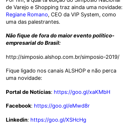
de Varejo e Shopping traz ainda uma novidade:
Regiane Romano
, CEO da VIP System, como
uma das palestrantes.
Não fique de fora do maior evento político-
empresarial do Brasil:
http://simposio.alshop.com.br/simposio-2019/
Fique ligado nos canais ALSHOP e não perca
uma novidade:
Portal de Notícias
:
https://goo.gl/xaKMbH
Facebook
:
https://goo.gl/eMwd8r
Linkedin
:
https://goo.gl/XSHcHg