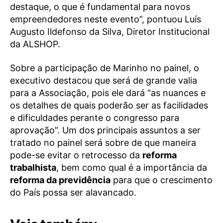
destaque, o que é fundamental para novos
empreendedores neste evento”, pontuou Luís
Augusto Ildefonso da Silva, Diretor Institucional
da ALSHOP.
Sobre a participação de Marinho no painel, o
executivo destacou que será de grande valia
para a Associação, pois ele dará “as nuances e
os detalhes de quais poderão ser as facilidades
e dificuldades perante o congresso para
aprovação”. Um dos principais assuntos a ser
tratado no painel será sobre de que maneira
pode-se evitar o retrocesso da
reforma
trabalhista
, bem como qual é a importância da
reforma da previdência
para que o crescimento
do País possa ser alavancado.