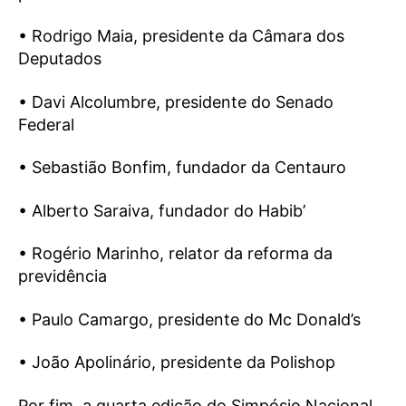
• Rodrigo Maia, presidente da Câmara dos
Deputados
• Davi Alcolumbre, presidente do Senado
Federal
• Sebastião Bonfim, fundador da Centauro
• Alberto Saraiva, fundador do Habib’
• Rogério Marinho, relator da reforma da
previdência
• Paulo Camargo, presidente do Mc Donald’s
• João Apolinário, presidente da Polishop
Por fim, a quarta edição do Simpósio Nacional