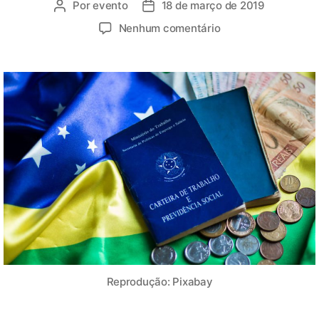
Por
evento
18 de março de 2019
Nenhum comentário
Reprodução: Pixabay