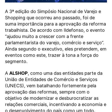
A 3ª edição do Simpósio Nacional de Varejo e
Shopping que ocorreu ano passado, foi de
suma importância para a aprovação da reforma
trabalhista. De acordo com Ildefonso, o evento
“ajudou muito a crescer com a frente
parlamentarista do varejo, comércio e serviço”.
Ainda segundo o executivo, eles pretendem, em
eventos como este, trazer à tona a força do
segmento.
A
ALSHOP
, como uma das entidades parte da
União de Entidades de Comércio e Serviços
(UNECS), vem batalhando fortemente pela
aprovação das reformas, sempre com o
objetivo de modernizar e desburocratizar as
relações comerciais, incentivando a economia e
o desenvolvimento do país como um todo.