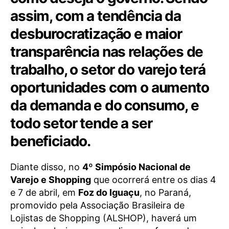
assim, com a tendência da
desburocratização e maior
transparência nas relações de
trabalho, o setor do varejo terá
oportunidades com o aumento
da demanda e do consumo, e
todo setor tende a ser
beneficiado.
Diante disso, no
4º Simpósio Nacional de
Varejo e Shopping
que ocorrerá entre os dias 4
e 7 de abril, em
Foz do Iguaçu
, no Paraná,
promovido pela Associação Brasileira de
Lojistas de Shopping (ALSHOP), haverá um