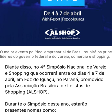
O maior evento político-empresarial do Brasil reunirá os princ
líderes do governo federal e do varejo, comércio e shopping.
Diante disso, no 4º Simpósio Nacional de Varejo
e Shopping que ocorrerá entre os dias 4 e 7 de
abril, em Foz do Iguaçu, no Paraná, promovido
pela Associação Brasileira de Lojistas de
Shopping (ALSHOP).
Durante o Simpósio deste ano, estarão
presentes nomes como: