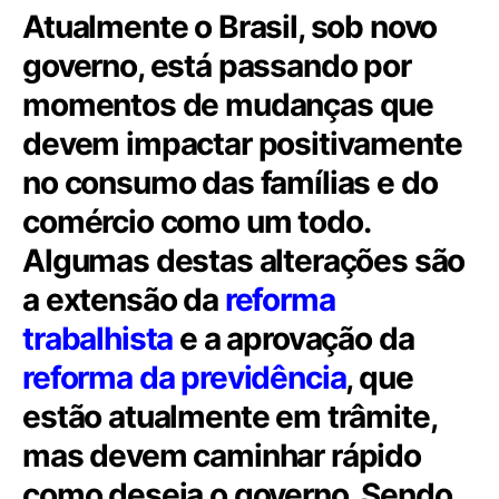
Atualmente o Brasil, sob novo
governo, está passando por
momentos de mudanças que
devem impactar positivamente
no consumo das famílias e do
comércio como um todo.
Algumas destas alterações são
a extensão da
reforma
trabalhista
e a aprovação da
reforma da previdência
, que
estão atualmente em trâmite,
mas devem caminhar rápido
como deseja o governo. Sendo