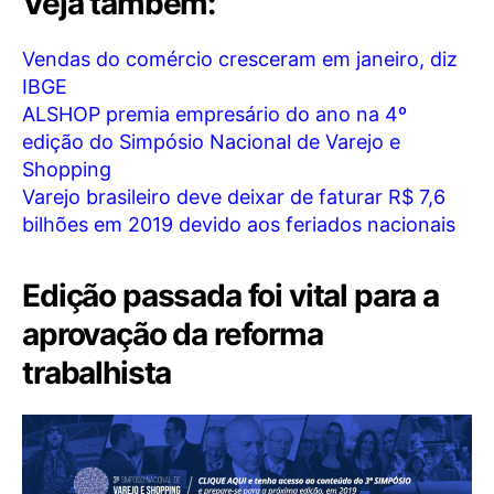
Veja também:
Vendas do comércio cresceram em janeiro, diz
IBGE
ALSHOP premia empresário do ano na 4º
edição do Simpósio Nacional de Varejo e
Shopping
Varejo brasileiro deve deixar de faturar R$ 7,6
bilhões em 2019 devido aos feriados nacionais
Edição passada foi vital para a
aprovação da reforma
trabalhista