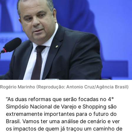
Rogério Marinho (Reprodução: Antonio Cruz/Agência Brasil)
“As duas reformas que serão focadas no 4°
Simpósio Nacional de Varejo e Shopping são
extremamente importantes para o futuro do
Brasil. Vamos ter uma análise de cenário e ver
os impactos de quem já traçou um caminho de