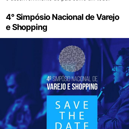
4° Simpósio Nacional de Varejo
e Shopping