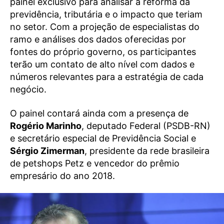
painel exclusivo para analisar a reforma da
previdência, tributária e o impacto que teriam
no setor. Com a projeção de especialistas do
ramo e análises dos dados oferecidas por
fontes do próprio governo, os participantes
terão um contato de alto nível com dados e
números relevantes para a estratégia de cada
negócio.
O painel contará ainda com a presença de
Rogério Marinho
, deputado Federal (PSDB-RN)
e secretário especial de Previdência Social e
Sérgio Zimerman
, presidente da rede brasileira
de petshops Petz e vencedor do prêmio
empresário do ano 2018.