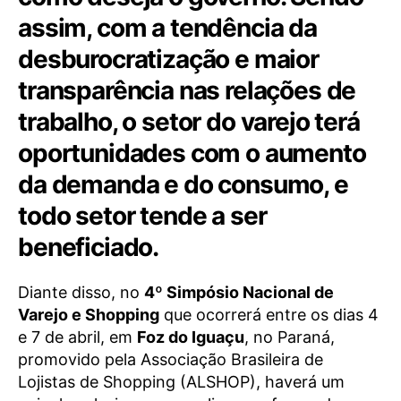
assim, com a tendência da
desburocratização e maior
transparência nas relações de
trabalho, o setor do varejo terá
oportunidades com o aumento
da demanda e do consumo, e
todo setor tende a ser
beneficiado.
Diante disso, no
4º Simpósio Nacional de
Varejo e Shopping
que ocorrerá entre os dias 4
e 7 de abril, em
Foz do Iguaçu
, no Paraná,
promovido pela Associação Brasileira de
Lojistas de Shopping (ALSHOP), haverá um