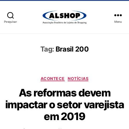
Pesquisar
Menu
Tag:
Brasil 200
ACONTECE
NOTÍCIAS
As reformas devem
impactar o setor varejista
em 2019