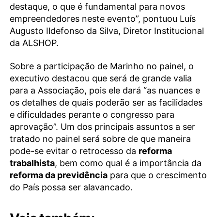
destaque, o que é fundamental para novos
empreendedores neste evento”, pontuou Luís
Augusto Ildefonso da Silva, Diretor Institucional
da ALSHOP.
Sobre a participação de Marinho no painel, o
executivo destacou que será de grande valia
para a Associação, pois ele dará “as nuances e
os detalhes de quais poderão ser as facilidades
e dificuldades perante o congresso para
aprovação”. Um dos principais assuntos a ser
tratado no painel será sobre de que maneira
pode-se evitar o retrocesso da
reforma
trabalhista
, bem como qual é a importância da
reforma da previdência
para que o crescimento
do País possa ser alavancado.