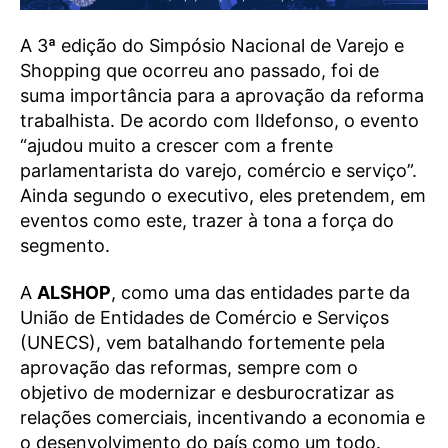
A 3ª edição do Simpósio Nacional de Varejo e
Shopping que ocorreu ano passado, foi de
suma importância para a aprovação da reforma
trabalhista. De acordo com Ildefonso, o evento
“ajudou muito a crescer com a frente
parlamentarista do varejo, comércio e serviço”.
Ainda segundo o executivo, eles pretendem, em
eventos como este, trazer à tona a força do
segmento.
A
ALSHOP
, como uma das entidades parte da
União de Entidades de Comércio e Serviços
(UNECS), vem batalhando fortemente pela
aprovação das reformas, sempre com o
objetivo de modernizar e desburocratizar as
relações comerciais, incentivando a economia e
o desenvolvimento do país como um todo.