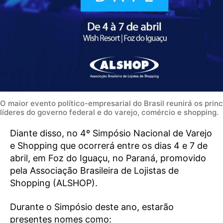
O maior evento político-empresarial do Brasil reunirá os princ
líderes do governo federal e do varejo, comércio e shopping.
Diante disso, no 4º Simpósio Nacional de Varejo
e Shopping que ocorrerá entre os dias 4 e 7 de
abril, em Foz do Iguaçu, no Paraná, promovido
pela Associação Brasileira de Lojistas de
Shopping (ALSHOP).
Durante o Simpósio deste ano, estarão
presentes nomes como: