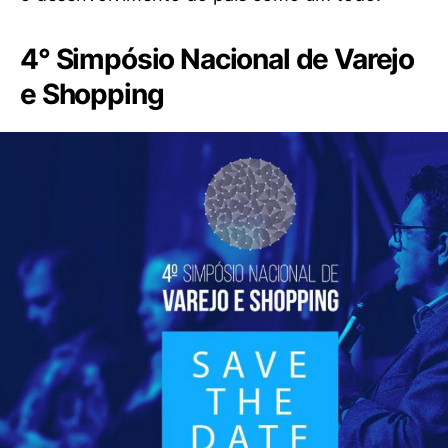
4° Simpósio Nacional de Varejo
e Shopping