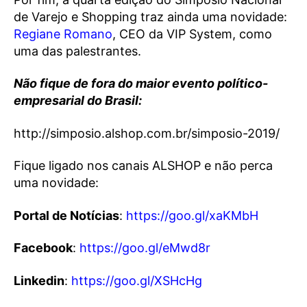
de Varejo e Shopping traz ainda uma novidade:
Regiane Romano
, CEO da VIP System, como
uma das palestrantes.
Não fique de fora do maior evento político-
empresarial do Brasil:
http://simposio.alshop.com.br/simposio-2019/
Fique ligado nos canais ALSHOP e não perca
uma novidade:
Portal de Notícias
:
https://goo.gl/xaKMbH
Facebook
:
https://goo.gl/eMwd8r
Linkedin
:
https://goo.gl/XSHcHg