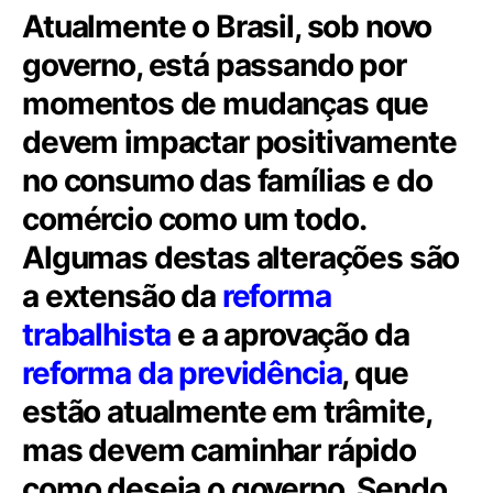
Atualmente o Brasil, sob novo
governo, está passando por
momentos de mudanças que
devem impactar positivamente
no consumo das famílias e do
comércio como um todo.
Algumas destas alterações são
a extensão da
reforma
trabalhista
e a aprovação da
reforma da previdência
, que
estão atualmente em trâmite,
mas devem caminhar rápido
como deseja o governo. Sendo