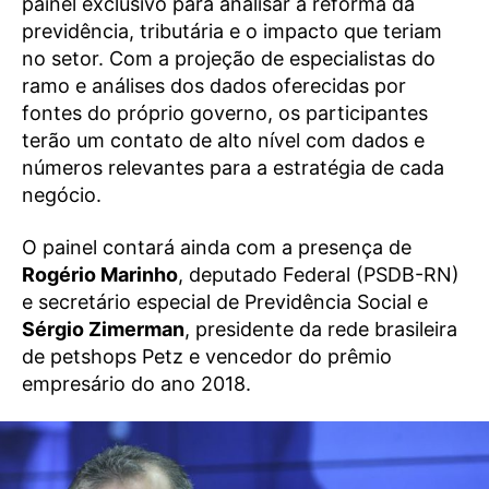
painel exclusivo para analisar a reforma da
previdência, tributária e o impacto que teriam
no setor. Com a projeção de especialistas do
ramo e análises dos dados oferecidas por
fontes do próprio governo, os participantes
terão um contato de alto nível com dados e
números relevantes para a estratégia de cada
negócio.
O painel contará ainda com a presença de
Rogério Marinho
, deputado Federal (PSDB-RN)
e secretário especial de Previdência Social e
Sérgio Zimerman
, presidente da rede brasileira
de petshops Petz e vencedor do prêmio
empresário do ano 2018.