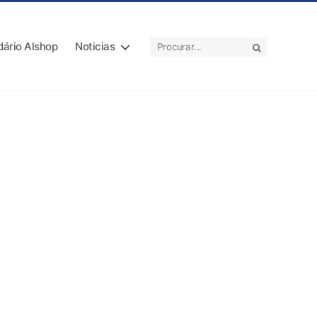
dário Alshop
Noticias