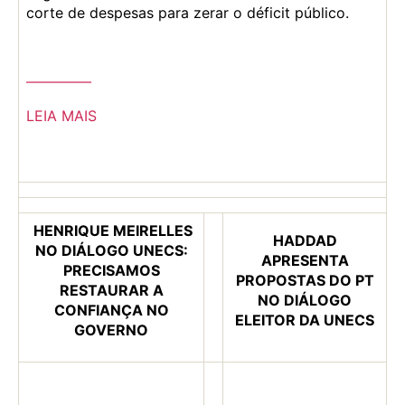
corte de despesas para zerar o déficit público.
————–
LEIA MAIS
HENRIQUE MEIRELLES
HADDAD
NO DIÁLOGO UNECS:
APRESENTA
PRECISAMOS
PROPOSTAS DO PT
RESTAURAR A
NO DIÁLOGO
CONFIANÇA NO
ELEITOR DA UNECS
GOVERNO