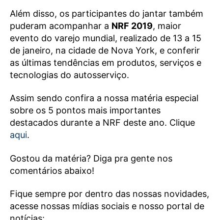
Além disso, os participantes do jantar também
puderam acompanhar a
NRF 2019
, maior
evento do varejo mundial, realizado de 13 a 15
de janeiro, na cidade de Nova York, e conferir
as últimas tendências em produtos, serviços e
tecnologias do autosserviço.
Assim sendo confira a nossa matéria especial
sobre os 5 pontos mais importantes
destacados durante a NRF deste ano. Clique
aqui
.
Gostou da matéria? Diga pra gente nos
comentários abaixo!
Fique sempre por dentro das nossas novidades,
acesse nossas mídias sociais e nosso portal de
notícias: