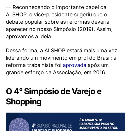
— Reconhecendo o importante papel da
ALSHOP, o vice-presidente sugeriu que o
debate popular sobre as reformas deveria
aparecer no nosso Simpósio (2019). Assim,
aprovamos a ideia.
Dessa forma, a ALSHOP estará mais uma vez
liderando um movimento em prol do Brasil; a
reforma trabalhista foi
aprovada
após um
grande esforço da Associação, em 2016.
O 4° Simpósio de Varejo e
Shopping