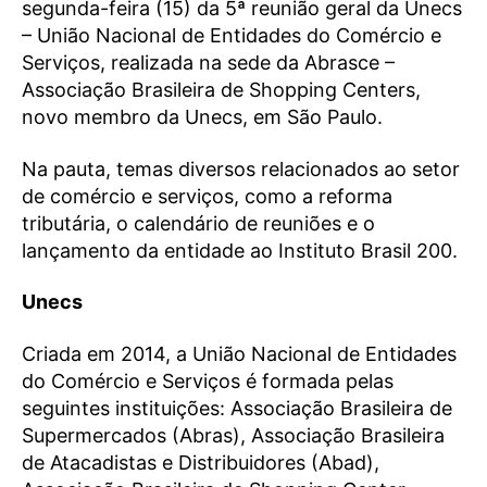
segunda-feira (15) da 5ª reunião geral da Unecs
– União Nacional de Entidades do Comércio e
Serviços, realizada na sede da Abrasce –
Associação Brasileira de Shopping Centers,
novo membro da Unecs, em São Paulo.
Na pauta, temas diversos relacionados ao setor
de comércio e serviços, como a reforma
tributária, o calendário de reuniões e o
lançamento da entidade ao Instituto Brasil 200.
Unecs
Criada em 2014, a União Nacional de Entidades
do Comércio e Serviços é formada pelas
seguintes instituições: Associação Brasileira de
Supermercados (Abras), Associação Brasileira
de Atacadistas e Distribuidores (Abad),