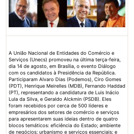
A União Nacional de Entidades do Comércio e
Serviços (Unecs) promoveu na última terça-feira,
dia 14 de agosto, em Brasília, o evento Diálogo
com os candidatos à Presidência da República.
Participaram Alvaro Dias (Podemos), Ciro Gomes
(PDT), Henrique Meirelles (MDB), Fernando Haddad
(PT), representando a candidatura de Luis Inácio
Lula da Silva, e Geraldo Alckmin (PSDB). Eles
foram recebidos por cerca de 500 líderes e
empresários dos setores de comércio e serviços
para apresentarem suas ideias dentro de quatro
blocos temáticos: eficiência do Estado; ambiente
de negócios; urbanismo e serviços essenciais; e