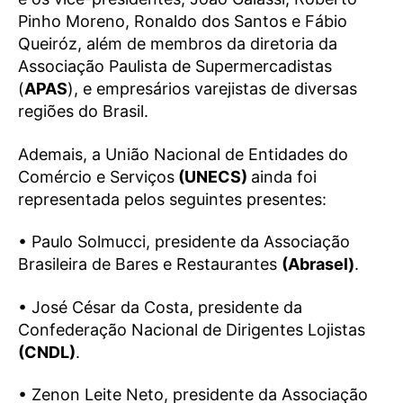
Pinho Moreno, Ronaldo dos Santos e Fábio
Queiróz, além de membros da diretoria da
Associação Paulista de Supermercadistas
(
APAS
), e empresários varejistas de diversas
regiões do Brasil.
Ademais, a União Nacional de Entidades do
Comércio e Serviços
(UNECS)
ainda foi
representada pelos seguintes presentes:
• Paulo Solmucci, presidente da Associação
Brasileira de Bares e Restaurantes
(Abrasel)
.
• José César da Costa, presidente da
Confederação Nacional de Dirigentes Lojistas
(CNDL)
.
• Zenon Leite Neto, presidente da Associação