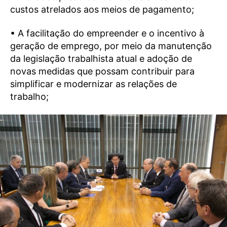
custos atrelados aos meios de pagamento;
• A facilitação do empreender e o incentivo à
geração de emprego, por meio da manutenção
da legislação trabalhista atual e adoção de
novas medidas que possam contribuir para
simplificar e modernizar as relações de
trabalho;