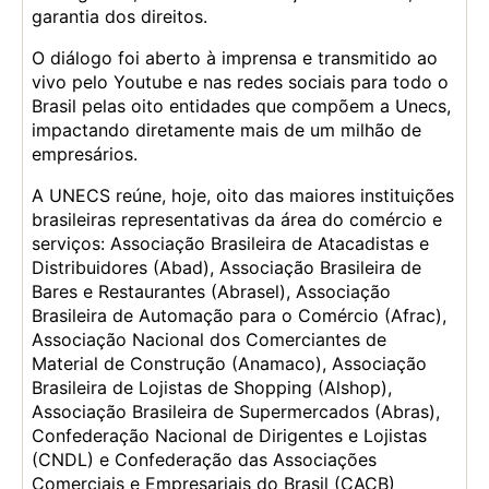
garantia dos direitos.
O diálogo foi aberto à imprensa e transmitido ao
vivo pelo Youtube e nas redes sociais para todo o
Brasil pelas oito entidades que compõem a Unecs,
impactando diretamente mais de um milhão de
empresários.
A UNECS reúne, hoje, oito das maiores instituições
brasileiras representativas da área do comércio e
serviços: Associação Brasileira de Atacadistas e
Distribuidores (Abad), Associação Brasileira de
Bares e Restaurantes (Abrasel), Associação
Brasileira de Automação para o Comércio (Afrac),
Associação Nacional dos Comerciantes de
Material de Construção (Anamaco), Associação
Brasileira de Lojistas de Shopping (Alshop),
Associação Brasileira de Supermercados (Abras),
Confederação Nacional de Dirigentes e Lojistas
(CNDL) e Confederação das Associações
Comerciais e Empresariais do Brasil (CACB)