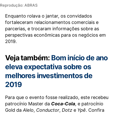
Reprodução: ABRAS
Enquanto rolava o jantar, os convidados
fortaleceram relacionamentos comerciais e
parcerias, e trocaram informações sobre as
perspectivas econômicas para os negócios em
2019.
Veja também:
Bom início de ano
eleva expectativa sobre os
melhores investimentos de
2019
Para que o evento fosse realizado, este recebeu
patrocínio Master da
Coca-Cola
, e patrocínio
Gold da
Alelo
,
Conductor
,
Dotz
e
Ypê
. Confira