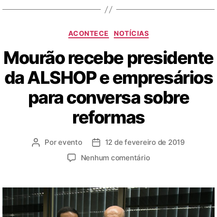
ACONTECE
NOTÍCIAS
Mourão recebe presidente
da ALSHOP e empresários
para conversa sobre
reformas
Por
evento
12 de fevereiro de 2019
Nenhum comentário