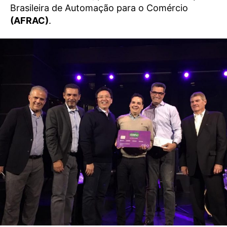
Brasileira de Automação para o Comércio
(AFRAC)
.