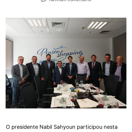
O presidente Nabil Sahyoun participou nesta