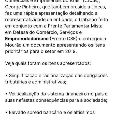
Comerciais e Empresariais do Brasil (CACB),
George Pinheiro, que também preside a Unecs,
fez uma rápida apresentação detalhando a
representatividade da entidade, o trabalho feito
em conjunto com a Frente Parlamentar Mista
em Defesa do Comércio, Serviços e
Empreendedorismo
(Frente CSE) e entregou a
Mourão um documento apresentando os itens
prioritários para o setor em 2019.
Veja quais foram os itens apresentados:
• Simplificação e racionalização das obrigações
tributárias e administrativas;
• Verticalização do sistema financeiro no país e
suas nefastas consequências para a sociedade;
• Elevado spread bancário e os altíssimos