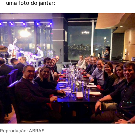
uma foto do jantar:
Reprodução: ABRAS