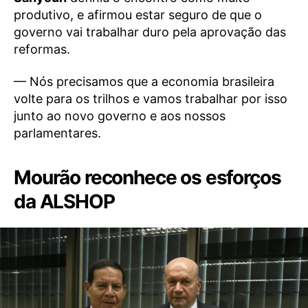
produtivo, e afirmou estar seguro de que o
governo vai trabalhar duro pela aprovação das
reformas.
— Nós precisamos que a economia brasileira
volte para os trilhos e vamos trabalhar por isso
junto ao novo governo e aos nossos
parlamentares.
Mourão reconhece os esforços
da ALSHOP