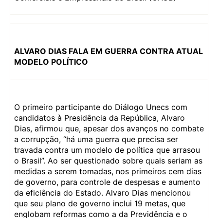
ALVARO DIAS FALA EM GUERRA CONTRA ATUAL
MODELO POLÍTICO
O primeiro participante do Diálogo Unecs com
candidatos à Presidência da República, Alvaro
Dias, afirmou que, apesar dos avanços no combate
a corrupção, “há uma guerra que precisa ser
travada contra um modelo de política que arrasou
o Brasil”. Ao ser questionado sobre quais seriam as
medidas a serem tomadas, nos primeiros cem dias
de governo, para controle de despesas e aumento
da eficiência do Estado. Alvaro Dias mencionou
que seu plano de governo inclui 19 metas, que
englobam reformas como a da Previdência e o