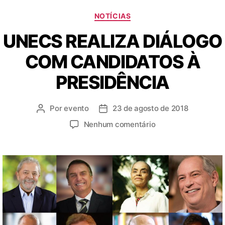
NOTÍCIAS
UNECS REALIZA DIÁLOGO
COM CANDIDATOS À
PRESIDÊNCIA
Por
evento
23 de agosto de 2018
Nenhum comentário