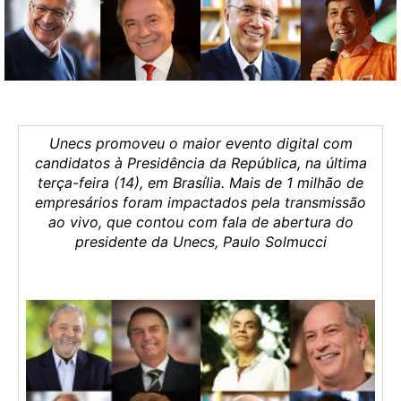
Unecs promoveu o maior evento digital com
candidatos à Presidência da República, na última
terça-feira (14), em Brasília. Mais de 1 milhão de
empresários foram impactados pela transmissão
ao vivo, que contou com fala de abertura do
presidente da Unecs, Paulo Solmucci