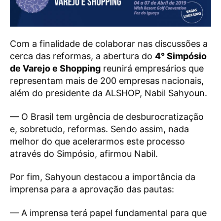
Com a finalidade de colaborar nas discussões a
cerca das reformas, a abertura do
4° Simpósio
de Varejo e Shopping
reunirá empresários que
representam mais de 200 empresas nacionais,
além do presidente da ALSHOP, Nabil Sahyoun.
— O Brasil tem urgência de desburocratização
e, sobretudo, reformas. Sendo assim, nada
melhor do que acelerarmos este processo
através do Simpósio, afirmou Nabil.
Por fim, Sahyoun destacou a importância da
imprensa para a aprovação das pautas:
— A imprensa terá papel fundamental para que