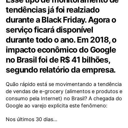
tendências já foi realziado
durante a Black Friday. Agora o
serviço ficará disponível
durante todo o ano. Em 2018, o
impacto econômico do Google
no Brasil foi de R$ 41 bilhões,
segundo relatório da empresa.
Quão rápido está se movimentando a tendência
de vendas de e-grocery (alimentos e produtos e
consumo pela Internet) no Brasil? A chegada do
Google ao varejo explicita este fenômeno:
Nos últimos 30 dias…