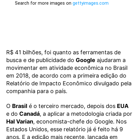
R$ 41 bilhões, foi quanto as ferramentas de
busca e de publicidade do
Google
ajudaram a
movimentar em atividade econômica no Brasil
em 2018, de acordo com a primeira edição do
Relatório de Impacto Econômico divulgado pela
companhia para o país.
O
Brasil
é o terceiro mercado, depois dos
EUA
e do
Canadá
, a aplicar a metodologia criada por
Hal Varian
, economista-chefe do Google. Nos
Estados Unidos, esse relatório já é feito há 9
anos. E a edição mais recente, lançada em