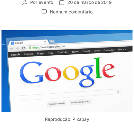
Por
evento
20 de março de 2019
Nenhum comentário
Reprodução: Pixabay