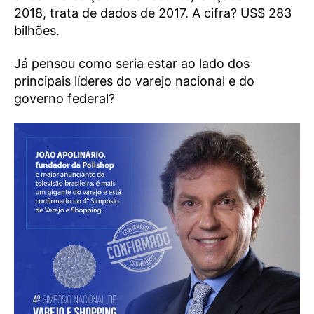
2018, trata de dados de 2017. A cifra? US$ 283
bilhões.
Já pensou como seria estar ao lado dos
principais líderes do varejo nacional e do
governo federal?