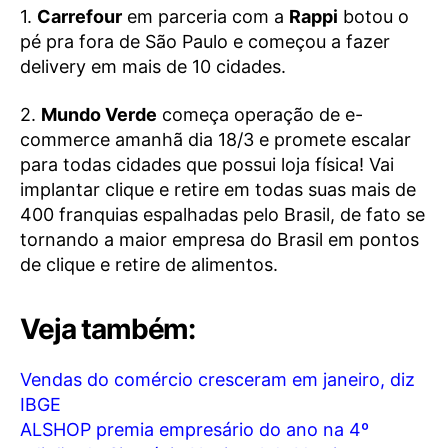
1.
Carrefour
em parceria com a
Rappi
botou o
pé pra fora de São Paulo e começou a fazer
delivery em mais de 10 cidades.
2.
Mundo Verde
começa operação de e-
commerce amanhã dia 18/3 e promete escalar
para todas cidades que possui loja física! Vai
implantar clique e retire em todas suas mais de
400 franquias espalhadas pelo Brasil, de fato se
tornando a maior empresa do Brasil em pontos
de clique e retire de alimentos.
Veja também:
Vendas do comércio cresceram em janeiro, diz
IBGE
ALSHOP premia empresário do ano na 4º