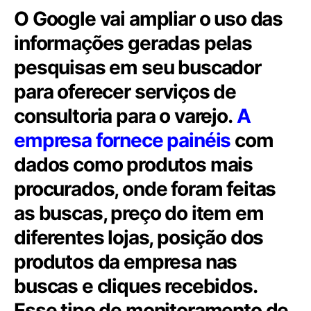
O Google vai ampliar o uso das
informações geradas pelas
pesquisas em seu buscador
para oferecer serviços de
consultoria para o varejo.
A
empresa fornece painéis
com
dados como produtos mais
procurados, onde foram feitas
as buscas, preço do item em
diferentes lojas, posição dos
produtos da empresa nas
buscas e cliques recebidos.
Esse tipo de monitoramento de