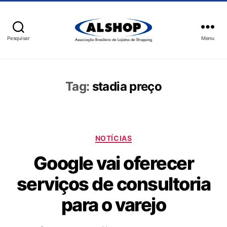
Pesquisar
Menu
Tag:
stadia preço
NOTÍCIAS
Google vai oferecer
serviços de consultoria
para o varejo