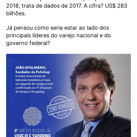
2018, trata de dados de 2017. A cifra? US$ 283
bilhões.
Já pensou como seria estar ao lado dos
principais líderes do varejo nacional e do
governo federal?