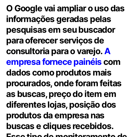
O Google vai ampliar o uso das
informações geradas pelas
pesquisas em seu buscador
para oferecer serviços de
consultoria para o varejo.
A
empresa fornece painéis
com
dados como produtos mais
procurados, onde foram feitas
as buscas, preço do item em
diferentes lojas, posição dos
produtos da empresa nas
buscas e cliques recebidos.
Esse tipo de monitoramento de