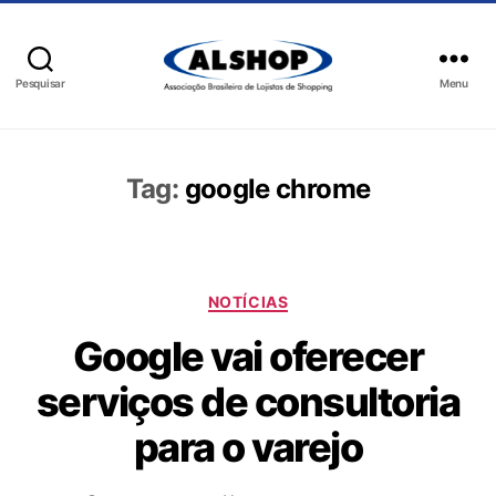
Pesquisar
Menu
Tag:
google chrome
NOTÍCIAS
Google vai oferecer
serviços de consultoria
para o varejo