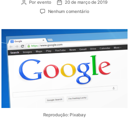
Por
evento
20 de março de 2019
Nenhum comentário
Reprodução: Pixabay