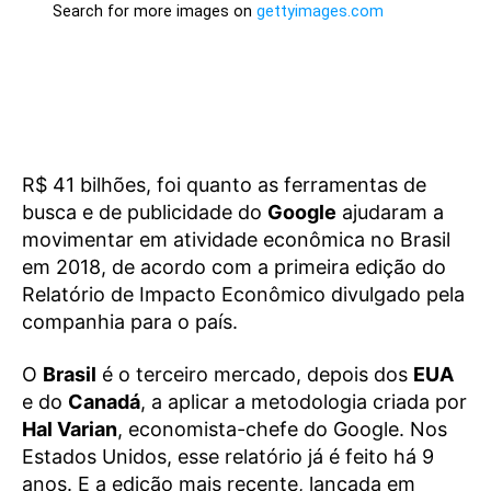
R$ 41 bilhões, foi quanto as ferramentas de
busca e de publicidade do
Google
ajudaram a
movimentar em atividade econômica no Brasil
em 2018, de acordo com a primeira edição do
Relatório de Impacto Econômico divulgado pela
companhia para o país.
O
Brasil
é o terceiro mercado, depois dos
EUA
e do
Canadá
, a aplicar a metodologia criada por
Hal Varian
, economista-chefe do Google. Nos
Estados Unidos, esse relatório já é feito há 9
anos. E a edição mais recente, lançada em