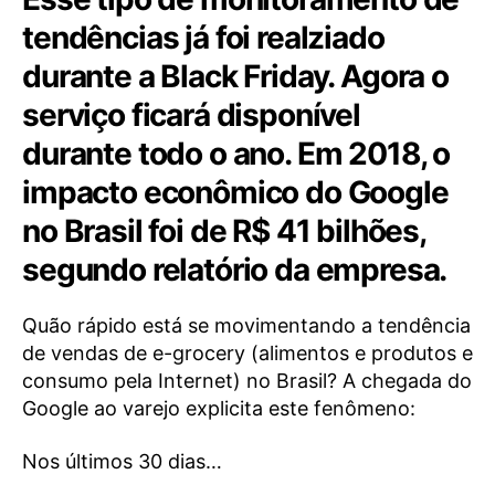
tendências já foi realziado
durante a Black Friday. Agora o
serviço ficará disponível
durante todo o ano. Em 2018, o
impacto econômico do Google
no Brasil foi de R$ 41 bilhões,
segundo relatório da empresa.
Quão rápido está se movimentando a tendência
de vendas de e-grocery (alimentos e produtos e
consumo pela Internet) no Brasil? A chegada do
Google ao varejo explicita este fenômeno:
Nos últimos 30 dias…