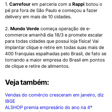
1.
Carrefour
em parceria com a
Rappi
botou o
pé pra fora de São Paulo e começou a fazer
delivery em mais de 10 cidades.
2.
Mundo Verde
começa operação de e-
commerce amanhã dia 18/3 e promete escalar
para todas cidades que possui loja física! Vai
implantar clique e retire em todas suas mais de
400 franquias espalhadas pelo Brasil, de fato se
tornando a maior empresa do Brasil em pontos
de clique e retire de alimentos.
Veja também:
Vendas do comércio cresceram em janeiro, diz
IBGE
ALSHOP premia empresário do ano na 4º