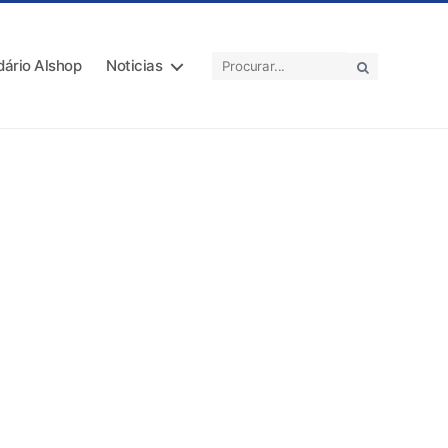
dário Alshop
Noticias