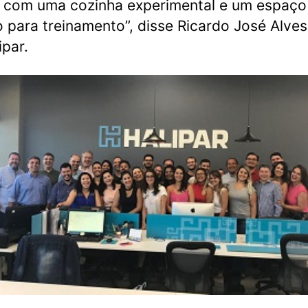
 com uma cozinha experimental e um espaço
 para treinamento”, disse Ricardo José Alve
ipar.