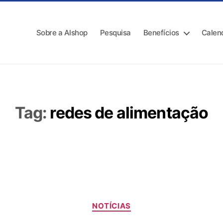
Sobre a Alshop
Pesquisa
Benefícios
Calen
Tag:
redes de alimentação
NOTÍCIAS