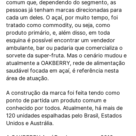
comum que, dependendo do segmento, as
pessoas já tenham marcas direcionadas para
cada um deles. O açaí, por muito tempo, foi
tratado como commodity, ou seja, como
produto primário, e, além disso, em toda
esquina é possível encontrar um vendedor
ambulante, bar ou padaria que comercializa o
sorvete da super-fruta. Mas o cenário mudou e
atualmente a OAKBERRY, rede de alimentação
saudável focada em açaí, é referência nesta
área de atuação.
A construção da marca foi feita tendo como
ponto de partida um produto comum e
conhecido por todos. Atualmente, há mais de
120 unidades espalhadas pelo Brasil, Estados
Unidos e Austrália.