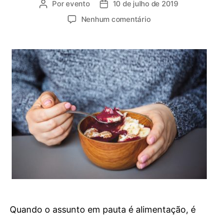
Por
evento
10 de julho de 2019
Nenhum comentário
Quando o assunto em pauta é alimentação, é