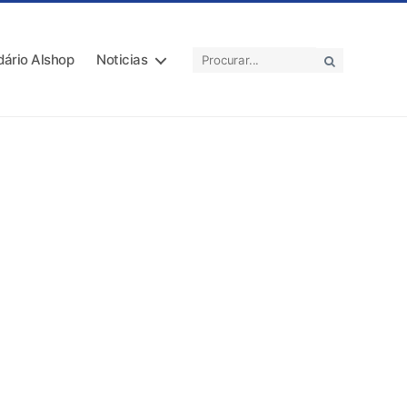
dário Alshop
Noticias