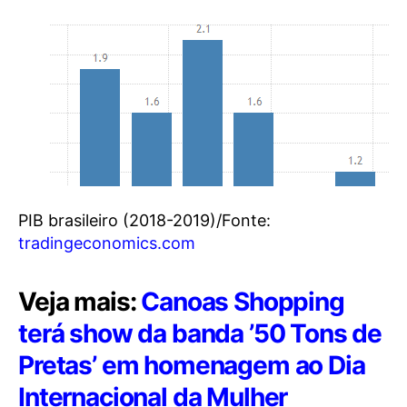
PIB brasileiro (2018-2019)/Fonte:
tradingeconomics.com
Veja mais:
Canoas Shopping
terá show da banda ’50 Tons de
Pretas’ em homenagem ao Dia
Internacional da Mulher