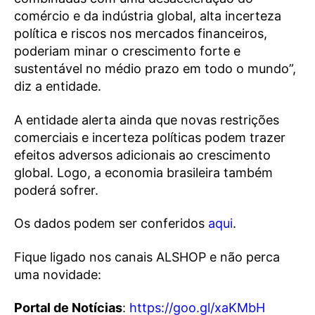
comércio e da indústria global, alta incerteza
política e riscos nos mercados financeiros,
poderiam minar o crescimento forte e
sustentável no médio prazo em todo o mundo”,
diz a entidade.
A entidade alerta ainda que novas restrições
comerciais e incerteza políticas podem trazer
efeitos adversos adicionais ao crescimento
global. Logo, a economia brasileira também
poderá sofrer.
Os dados podem ser conferidos
aqui
.
Fique ligado nos canais ALSHOP e não perca
uma novidade:
Portal de Notícias
:
https://goo.gl/xaKMbH