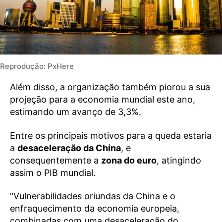
Reprodução: PxHere
Além disso, a organização também piorou a sua
projeção para a economia mundial este ano,
estimando um avanço de 3,3%.
Entre os principais motivos para a queda estaria
a
desaceleração da China
, e
consequentemente a
zona do euro
, atingindo
assim o PIB mundial.
“Vulnerabilidades oriundas da China e o
enfraquecimento da economia europeia,
combinadas com uma desaceleração do