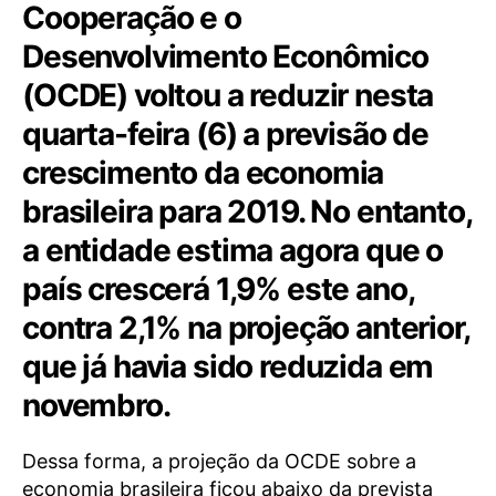
Cooperação e o
Desenvolvimento Econômico
(OCDE) voltou a reduzir nesta
quarta-feira (6) a previsão de
crescimento da economia
brasileira para 2019. No entanto,
a entidade estima agora que o
país crescerá 1,9% este ano,
contra 2,1% na projeção anterior,
que já havia sido reduzida em
novembro.
Dessa forma, a projeção da OCDE sobre a
economia brasileira ficou abaixo da prevista