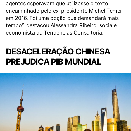
agentes esperavam que utilizasse o texto
encaminhado pelo ex-presidente Michel Temer
em 2016. Foi uma opção que demandará mais
tempo”, destacou Alessandra Ribeiro, sócia e
economista da Tendências Consultoria.
DESACELERAÇÃO CHINESA
PREJUDICA PIB MUNDIAL