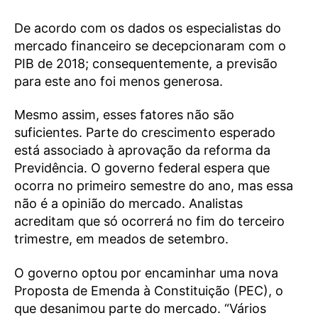
De acordo com os dados os especialistas do
mercado financeiro se decepcionaram com o
PIB de 2018; consequentemente, a previsão
para este ano foi menos generosa.
Mesmo assim, esses fatores não são
suficientes. Parte do crescimento esperado
está associado à aprovação da reforma da
Previdência. O governo federal espera que
ocorra no primeiro semestre do ano, mas essa
não é a opinião do mercado. Analistas
acreditam que só ocorrerá no fim do terceiro
trimestre, em meados de setembro.
O governo optou por encaminhar uma nova
Proposta de Emenda à Constituição (PEC), o
que desanimou parte do mercado. “Vários