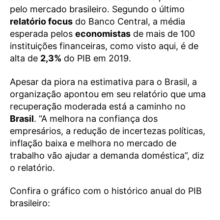
pelo mercado brasileiro. Segundo o último
relatório focus
do Banco Central, a média
esperada pelos
economistas
de mais de 100
instituições financeiras, como visto aqui, é de
alta de
2,3%
do PIB em 2019.
Apesar da piora na estimativa para o Brasil, a
organização apontou em seu relatório que uma
recuperação moderada está a caminho no
Brasil
. “A melhora na confiança dos
empresários, a redução de incertezas políticas,
inflação baixa e melhora no mercado de
trabalho vão ajudar a demanda doméstica”, diz
o relatório.
Confira o gráfico com o histórico anual do PIB
brasileiro: