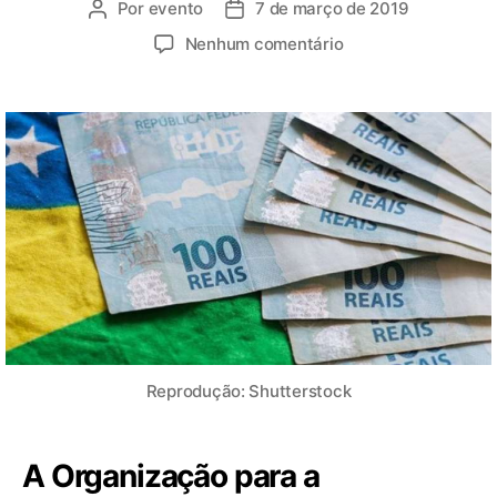
Por
evento
7 de março de 2019
Nenhum comentário
Reprodução: Shutterstock
A Organização para a