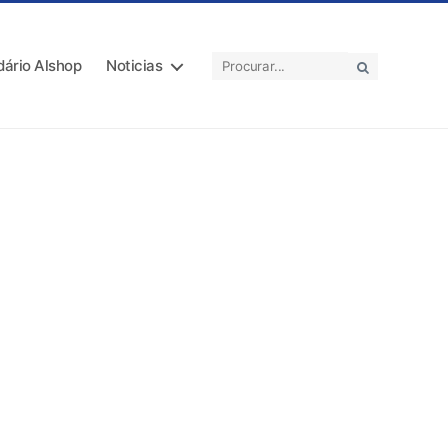
dário Alshop
Noticias