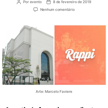
Por
evento
8 de fevereiro de 2019
Nenhum comentário
Arte: Marcelo Faviere