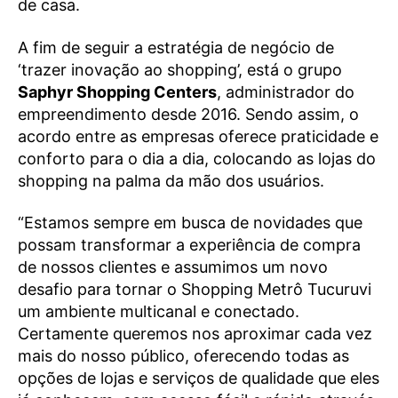
de casa.
A fim de seguir a estratégia de negócio de
‘trazer inovação ao shopping’, está o grupo
Saphyr Shopping Centers
, administrador do
empreendimento desde 2016. Sendo assim, o
acordo entre as empresas oferece praticidade e
conforto para o dia a dia, colocando as lojas do
shopping na palma da mão dos usuários.
“Estamos sempre em busca de novidades que
possam transformar a experiência de compra
de nossos clientes e assumimos um novo
desafio para tornar o Shopping Metrô Tucuruvi
um ambiente multicanal e conectado.
Certamente queremos nos aproximar cada vez
mais do nosso público, oferecendo todas as
opções de lojas e serviços de qualidade que eles