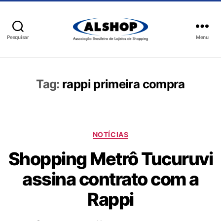
Pesquisar
Menu
Tag:
rappi primeira compra
NOTÍCIAS
Shopping Metrô Tucuruvi
assina contrato com a
Rappi