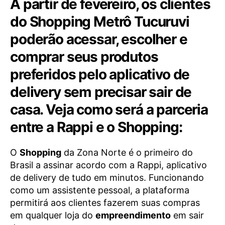
A partir de fevereiro, os clientes
do Shopping Metrô Tucuruvi
poderão acessar, escolher e
comprar seus produtos
preferidos pelo aplicativo de
delivery sem precisar sair de
casa. Veja como será a parceria
entre a Rappi e o Shopping:
O
Shopping
da Zona Norte é o primeiro do
Brasil a assinar acordo com a Rappi, aplicativo
de delivery de tudo em minutos. Funcionando
como um assistente pessoal, a plataforma
permitirá aos clientes fazerem suas compras
em qualquer loja do
empreendimento
em sair