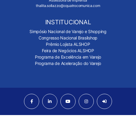
Assessoria de imprensa
thalita.sollazzo@cquatrocomunica.com
INSTITUCIONAL
Simpósio Nacional de Varejo e Shopping
Congresso Nacional Brasilshop
Prêmio Lojista ALSHOP
Feira de Negócios ALSHOP
Programa de Excelência em Varejo
Programa de Aceleração do Varejo