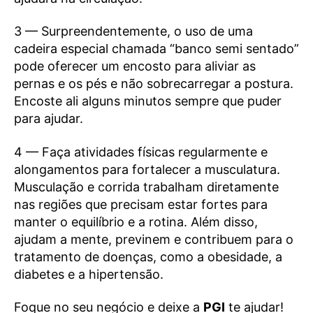
3 — Surpreendentemente, o uso de uma
cadeira especial chamada “banco semi sentado”
pode oferecer um encosto para aliviar as
pernas e os pés e não sobrecarregar a postura.
Encoste ali alguns minutos sempre que puder
para ajudar.
4 — Faça atividades físicas regularmente e
alongamentos para fortalecer a musculatura.
Musculação e corrida trabalham diretamente
nas regiões que precisam estar fortes para
manter o equilíbrio e a rotina. Além disso,
ajudam a mente, previnem e contribuem para o
tratamento de doenças, como a obesidade, a
diabetes e a hipertensão.
Foque no seu negócio e deixe a
PGI
te ajudar!