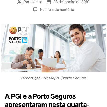
Por
evento
23 de janeiro de 2019
Nenhum comentário
Reprodução: Pxhere/PGI/Porto Seguros
A PGI e a Porto Seguros
apresentaram nesta quarta-