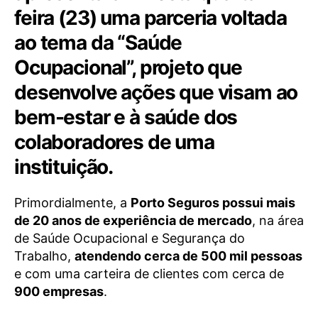
feira (23) uma parceria voltada
ao tema da “Saúde
Ocupacional”, projeto que
desenvolve ações que visam ao
bem-estar e à saúde dos
colaboradores de uma
instituição.
Primordialmente, a
Porto Seguros possui mais
de 20 anos de experiência de mercado
, na área
de Saúde Ocupacional e Segurança do
Trabalho,
atendendo cerca de 500 mil pessoas
e com uma carteira de clientes com cerca de
900 empresas
.