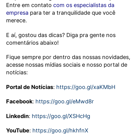
Entre em contato
com os especialistas da
empresa
para ter a tranquilidade que você
merece.
E aí, gostou das dicas? Diga pra gente nos
comentários abaixo!
Fique sempre por dentro das nossas novidades,
acesse nossas mídias sociais e nosso portal de
notícias:
Portal de Notícias
:
https://goo.gl/xaKMbH
Facebook
:
https://goo.gl/eMwd8r
Linkedin
:
https://goo.gl/XSHcHg
YouTube
:
https://goo.gl/hkhfnX