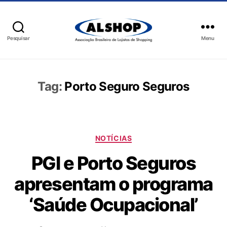
Pesquisar
Menu
Tag:
Porto Seguro Seguros
NOTÍCIAS
PGI e Porto Seguros
apresentam o programa
‘Saúde Ocupacional’