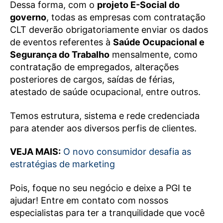
Dessa forma, com o
projeto E-Social do
governo
, todas as empresas com contratação
CLT deverão obrigatoriamente enviar os dados
de eventos referentes à
Saúde Ocupacional e
Segurança do Trabalho
mensalmente, como
contratação de empregados, alterações
posteriores de cargos, saídas de férias,
atestado de saúde ocupacional, entre outros.
Temos estrutura, sistema e rede credenciada
para atender aos diversos perfis de clientes.
VEJA MAIS:
O novo consumidor desafia as
estratégias de marketing
Pois, foque no seu negócio e deixe a PGI te
ajudar! Entre em contato com nossos
especialistas para ter a tranquilidade que você