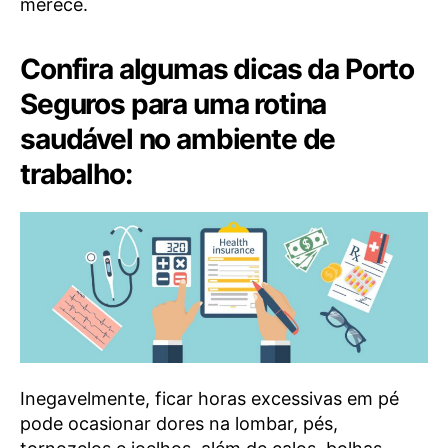
merece.
Confira algumas dicas da Porto
Seguros para uma rotina
saudável no ambiente de
trabalho:
Inegavelmente, ficar horas excessivas em pé
pode ocasionar dores na lombar, pés,