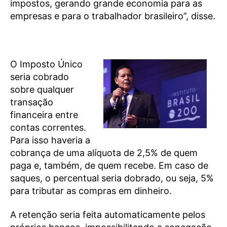
impostos, gerando grande economia para as
empresas e para o trabalhador brasileiro”, disse.
O Imposto Único
seria cobrado
sobre qualquer
transação
financeira entre
contas correntes.
Para isso haveria a
cobrança de uma alíquota de 2,5% de quem
paga e, também, de quem recebe. Em caso de
saques, o percentual seria dobrado, ou seja, 5%
para tributar as compras em dinheiro.
A retenção seria feita automaticamente pelos