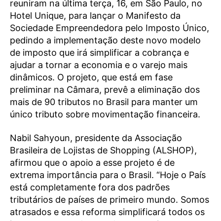
reuniram na última terça, 16, em São Paulo, no
Hotel Unique, para lançar o Manifesto da
Sociedade Empreendedora pelo Imposto Único,
pedindo a implementação deste novo modelo
de imposto que irá simplificar a cobrança e
ajudar a tornar a economia e o varejo mais
dinâmicos. O projeto, que está em fase
preliminar na Câmara, prevê a eliminação dos
mais de 90 tributos no Brasil para manter um
único tributo sobre movimentação financeira.
Nabil Sahyoun, presidente da Associação
Brasileira de Lojistas de Shopping (ALSHOP),
afirmou que o apoio a esse projeto é de
extrema importância para o Brasil. “Hoje o País
está completamente fora dos padrões
tributários de países de primeiro mundo. Somos
atrasados e essa reforma simplificará todos os