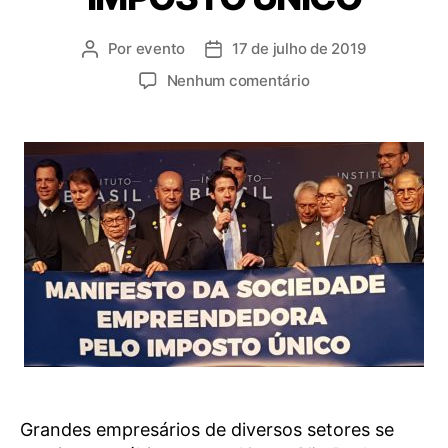
Por
evento
17 de julho de 2019
Nenhum comentário
Grandes empresários de diversos setores se