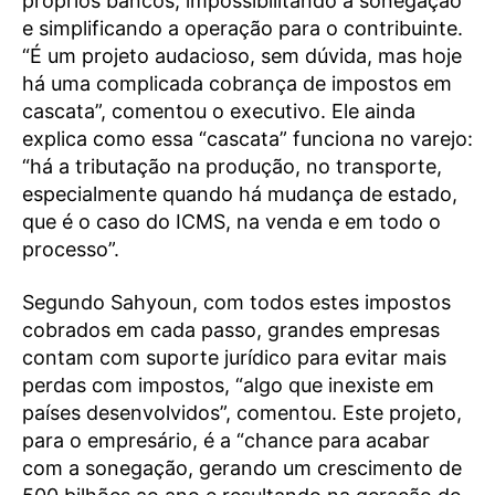
próprios bancos, impossibilitando a sonegação
e simplificando a operação para o contribuinte.
“É um projeto audacioso, sem dúvida, mas hoje
há uma complicada cobrança de impostos em
cascata”, comentou o executivo. Ele ainda
explica como essa “cascata” funciona no varejo:
“há a tributação na produção, no transporte,
especialmente quando há mudança de estado,
que é o caso do ICMS, na venda e em todo o
processo”.
Segundo Sahyoun, com todos estes impostos
cobrados em cada passo, grandes empresas
contam com suporte jurídico para evitar mais
perdas com impostos, “algo que inexiste em
países desenvolvidos”, comentou. Este projeto,
para o empresário, é a “chance para acabar
com a sonegação, gerando um crescimento de