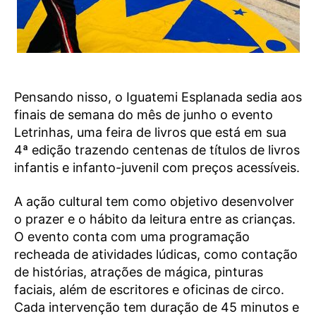
Pensando nisso, o Iguatemi Esplanada sedia aos
finais de semana do mês de junho o evento
Letrinhas, uma feira de livros que está em sua
4ª edição trazendo centenas de títulos de livros
infantis e infanto-juvenil com preços acessíveis.
A ação cultural tem como objetivo desenvolver
o prazer e o hábito da leitura entre as crianças.
O evento conta com uma programação
recheada de atividades lúdicas, como contação
de histórias, atrações de mágica, pinturas
faciais, além de escritores e oficinas de circo.
Cada intervenção tem duração de 45 minutos e