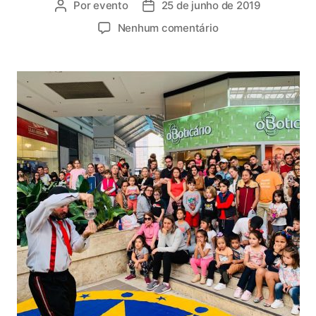
Por
evento
25 de junho de 2019
Nenhum comentário