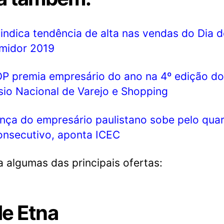
 indica tendência de alta nas vendas do Dia 
midor 2019
 premia empresário do ano na 4º edição do
io Nacional de Varejo e Shopping
nça do empresário paulistano sobe pelo qua
nsecutivo, aponta ICEC
a algumas das principais ofertas:
e Etna