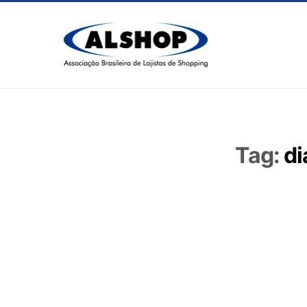
Tag:
di