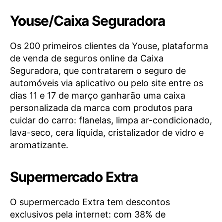
Youse/Caixa Seguradora
Os 200 primeiros clientes da Youse, plataforma
de venda de seguros online da Caixa
Seguradora, que contratarem o seguro de
automóveis via aplicativo ou pelo site entre os
dias 11 e 17 de março ganharão uma caixa
personalizada da marca com produtos para
cuidar do carro: flanelas, limpa ar-condicionado,
lava-seco, cera líquida, cristalizador de vidro e
aromatizante.
Supermercado Extra
O supermercado Extra tem descontos
exclusivos pela internet: com 38% de