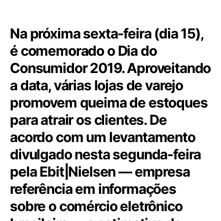
Na próxima sexta-feira (dia 15),
é comemorado o Dia do
Consumidor 2019. Aproveitando
a data, várias lojas de varejo
promovem queima de estoques
para atrair os clientes. De
acordo com um levantamento
divulgado nesta segunda-feira
pela Ebit|Nielsen — empresa
referência em informações
sobre o comércio eletrônico