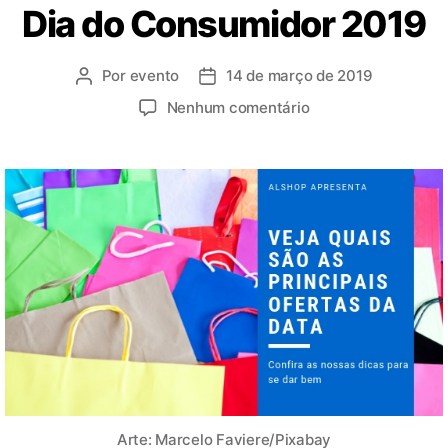
Dia do Consumidor 2019
Por
evento
14 de março de 2019
Nenhum comentário
Arte: Marcelo Faviere/Pixabay