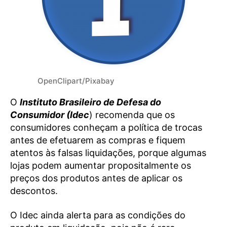
OpenClipart/Pixabay
O
Instituto Brasileiro de Defesa do
Consumidor (Idec
) recomenda que os
consumidores conheçam a política de trocas
antes de efetuarem as compras e fiquem
atentos às falsas liquidações, porque algumas
lojas podem aumentar propositalmente os
preços dos produtos antes de aplicar os
descontos.
O Idec ainda alerta para as condições do