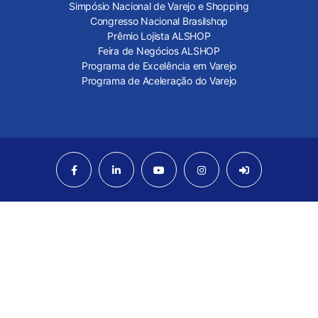
Simpósio Nacional de Varejo e Shopping
Congresso Nacional Brasilshop
Prêmio Lojista ALSHOP
Feira de Negócios ALSHOP
Programa de Excelência em Varejo
Programa de Aceleração do Varejo