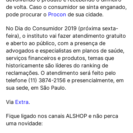
de volta. Caso o consumidor se sinta enganado,
pode procurar o
Procon
de sua cidade.
No Dia do Consumidor 2019 (próxima sexta-
feira), o instituto vai fazer atendimento gratuito
e aberto ao público, com a presença de
advogados e especialistas em planos de saúde,
serviços financeiros e produtos, temas que
historicamente são líderes do ranking de
reclamações. O atendimento será feito pelo
telefone (11) 3874-2156 e presencialmente, em
sua sede, em São Paulo.
Via
Extra
.
Fique ligado nos canais ALSHOP e não perca
uma novidade: