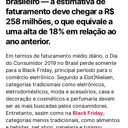
brasileiro — a estimativa de
faturamento deve chegar a R$
258 milhões, o que equivale a
uma alta de 18% em relação ao
ano anterior.
Em termos de faturamento médio diário, o Dia
do Consumidor 2019 no Brasil perde somente
para a Black Friday, principal período para o
comércio eletrônico. Segundo a Ebit|Nielsen,
categorias tradicionais como eletrônicos,
eletrodomésticos, moda e acessórios, casa e
decoração e cosméticos e perfumaria devem
ser as mais buscadas pelos consumidores.
Entretanto, assim como na
Black Friday
,
categorias menos tradicionais, como alimentos
e bebidas, pet shop, papelaria e turismo