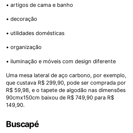
• artigos de cama e banho
• decoração
• utilidades domésticas
• organização
• iluminação e móveis com design diferente
Uma mesa lateral de aço carbono, por exemplo,
que custava R$ 299,90, pode ser comprada por
R$ 59,98, e o tapete de algodão nas dimensões
90cmx150cm baixou de R$ 749,90 para R$
149,90.
Buscapé