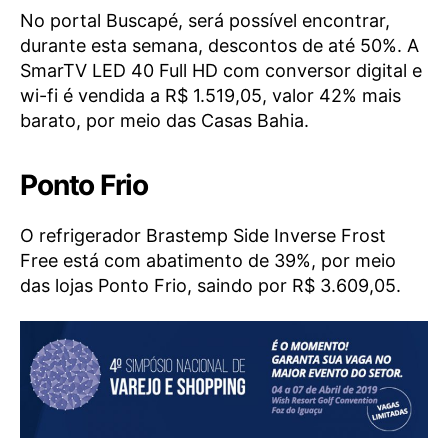
No portal Buscapé, será possível encontrar,
durante esta semana, descontos de até 50%. A
SmarTV LED 40 Full HD com conversor digital e
wi-fi é vendida a R$ 1.519,05, valor 42% mais
barato, por meio das Casas Bahia.
Ponto Frio
O refrigerador Brastemp Side Inverse Frost
Free está com abatimento de 39%, por meio
das lojas Ponto Frio, saindo por R$ 3.609,05.