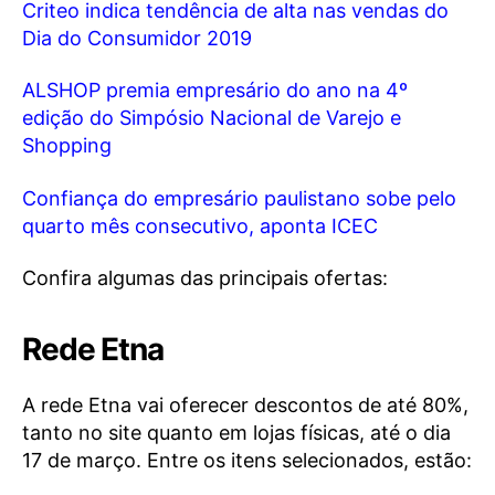
Criteo indica tendência de alta nas vendas do
Dia do Consumidor 2019
ALSHOP premia empresário do ano na 4º
edição do Simpósio Nacional de Varejo e
Shopping
Confiança do empresário paulistano sobe pelo
quarto mês consecutivo, aponta ICEC
Confira algumas das principais ofertas:
Rede Etna
A rede Etna vai oferecer descontos de até 80%,
tanto no site quanto em lojas físicas, até o dia
17 de março. Entre os itens selecionados, estão: