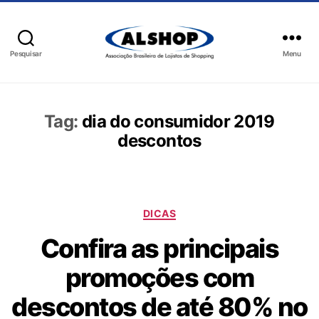
Pesquisar
Menu
Tag:
dia do consumidor 2019
descontos
DICAS
Confira as principais
promoções com
descontos de até 80% no