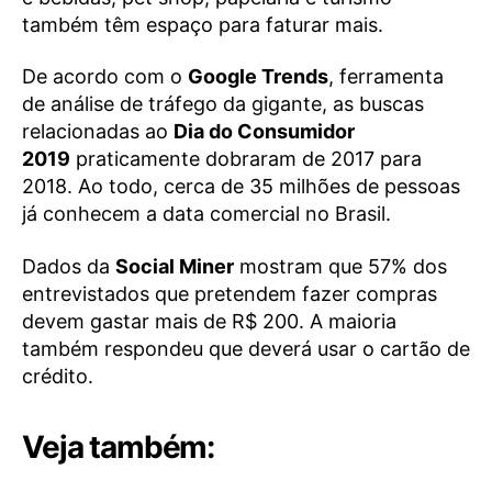
também têm espaço para faturar mais.
De acordo com o
Google Trends
, ferramenta
de análise de tráfego da gigante, as buscas
relacionadas ao
Dia do Consumidor
2019
praticamente dobraram de 2017 para
2018. Ao todo, cerca de 35 milhões de pessoas
já conhecem a data comercial no Brasil.
Dados da
Social Miner
mostram que 57% dos
entrevistados que pretendem fazer compras
devem gastar mais de R$ 200. A maioria
também respondeu que deverá usar o cartão de
crédito.
Veja também: