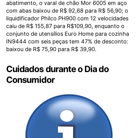
abatimento, o varal de chão Mor 6005 em aço
com abas baixou de R$ 92,68 para R$ 56,90; o
liquidificador Philco PH900 com 12 velocidades
caiu de R$ 155,87 para R$109,90, enquanto o
conjunto de utensílios Euro Home para cozinha
IN9444 com seis peças tem 47% de desconto:
baixou de R$ 75,90 para R$ 39,90.
Cuidados durante o Dia do
Consumidor