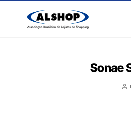
Sonae S