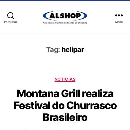
Pesquisar
Menu
Tag:
helipar
NOTÍCIAS
Montana Grill realiza
Festival do Churrasco
Brasileiro