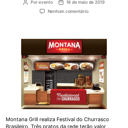
Por
evento
16 de maio de 2019
Nenhum comentário
Montana Grill realiza Festival do Churrasco
Brasileiro. Três pratos da rede terão valor