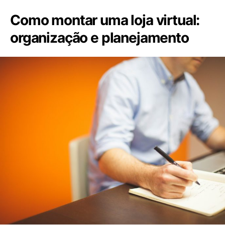
Como montar uma loja virtual:
organização e planejamento