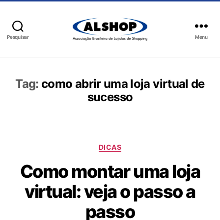
Pesquisar
Menu
Tag:
como abrir uma loja virtual de
sucesso
DICAS
Como montar uma loja
virtual: veja o passo a
passo