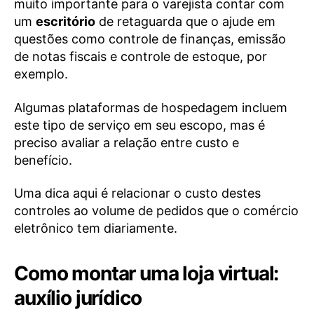
muito importante para o varejista contar com
um
escritório
de retaguarda que o ajude em
questões como controle de finanças, emissão
de notas fiscais e controle de estoque, por
exemplo.
Algumas plataformas de hospedagem incluem
este tipo de serviço em seu escopo, mas é
preciso avaliar a relação entre custo e
benefício.
Uma dica aqui é relacionar o custo destes
controles ao volume de pedidos que o comércio
eletrônico tem diariamente.
Como montar uma loja virtual:
auxílio jurídico