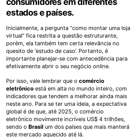
consumidores em diferentes
estados e países.
Inicialmente, a pergunta “como montar uma loja
virtual” fica restrita a questão estruturante,
porém, ela também tem certa relevância no
quesito de ‘estudo de caso’. Portanto, é
importante planejar-se com antecedência para
efetivamente abrir o seu negócio online.
Por isso, vale lembrar que o
comércio
eletrônico
está em alta no mundo inteiro, com
indicadores que tendem a melhorar ainda mais
neste ano. Para se ter uma ideia, a expectativa
global é de que, até 2025, o comércio
eletrônico movimente incríveis US$ 4 trilhões,
sendo o
Brasil
um dos países que mais manterá
este mercado aquecido até lá.