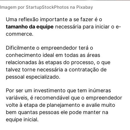
Imagem por StartupStockPhotos na Pixabay
Uma reflexão importante a se fazer é o
tamanho da equipe
necessária para iniciar o e-
commerce.
Dificilmente o empreendedor terá o
conhecimento ideal em todas as áreas
relacionadas às etapas do processo, o que
talvez torne necessária a contratação de
pessoal especializado.
Por ser um investimento que tem inúmeras
variáveis, é recomendável que o empreendedor
volte à etapa de planejamento e avalie muito
bem quantas pessoas ele pode manter na
equipe inicial.