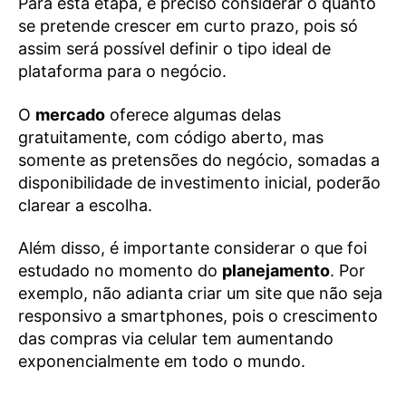
Para esta etapa, é preciso considerar o quanto
se pretende crescer em curto prazo, pois só
assim será possível definir o tipo ideal de
plataforma para o negócio.
O
mercado
oferece algumas delas
gratuitamente, com código aberto, mas
somente as pretensões do negócio, somadas a
disponibilidade de investimento inicial, poderão
clarear a escolha.
Além disso, é importante considerar o que foi
estudado no momento do
planejamento
. Por
exemplo, não adianta criar um site que não seja
responsivo a smartphones, pois o crescimento
das compras via celular tem aumentando
exponencialmente em todo o mundo.