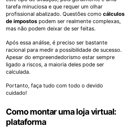
tarefa minuciosa e que requer um olhar
profissional abalizado. Questões como
cálculos
de impostos
podem ser realmente complexas,
mas não podem deixar de ser feitas.
Após essa análise, é preciso ser bastante
racional para medir a possibilidade de sucesso.
Apesar do empreendedorismo estar sempre
ligado a riscos, a maioria deles pode ser
calculada.
Portanto, faça tudo com todo o devido
cuidado!
Como montar uma loja virtual:
plataforma