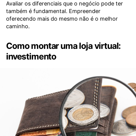
Avaliar os diferenciais que o negócio pode ter
também é fundamental. Empreender
oferecendo mais do mesmo não é o melhor
caminho.
Como montar uma loja virtual:
investimento