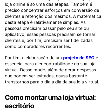
loja online é só uma das etapas. Também é
preciso concentrar esforços em conversão de
clientes e retenção dos mesmos. A matemática
desta etapa é relativamente simples. As
pessoas precisam passar pelo seu site ou
aplicativo, essas pessoas precisam se tornar
clientes e, por fim, precisam ser fidelizadas
como compradores recorrentes.
Por fim, a elaboração de um
projeto de SEO
é
essencial para a encontrabilidade da sua loja
virtual. Desse modo, além de gerar despesas
que podem ser evitadas, causa bastante
transtornos para o dia a dia da sua loja virtual.
Como montar uma loja virtual:
escritório