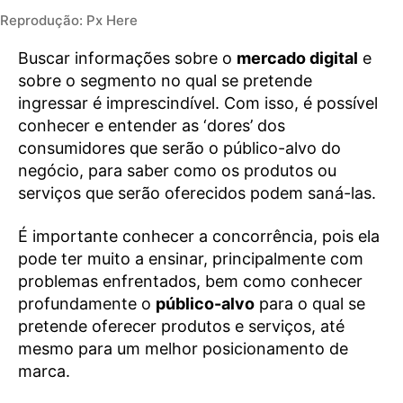
Reprodução: Px Here
Buscar informações sobre o
mercado digital
e
sobre o segmento no qual se pretende
ingressar é imprescindível. Com isso, é possível
conhecer e entender as ‘dores’ dos
consumidores que serão o público-alvo do
negócio, para saber como os produtos ou
serviços que serão oferecidos podem saná-las.
É importante conhecer a concorrência, pois ela
pode ter muito a ensinar, principalmente com
problemas enfrentados, bem como conhecer
profundamente o
público-alvo
para o qual se
pretende oferecer produtos e serviços, até
mesmo para um melhor posicionamento de
marca.