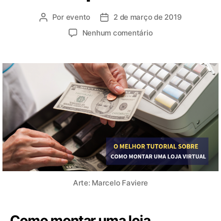
Por
evento
2 de março de 2019
Nenhum comentário
Arte: Marcelo Faviere
Como montar uma loja