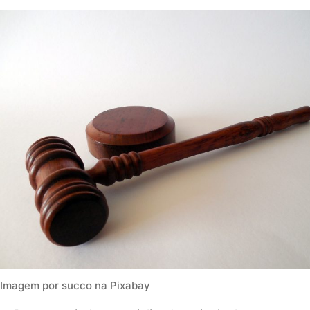
Imagem por succo na Pixabay