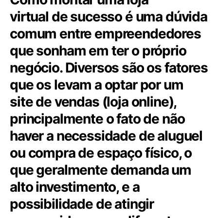
virtual de sucesso é uma dúvida
comum entre empreendedores
que sonham em ter o próprio
negócio. Diversos são os fatores
que os levam a optar por um
site de vendas (loja online),
principalmente o fato de não
haver a necessidade de aluguel
ou compra de espaço físico, o
que geralmente demanda um
alto investimento, e a
possibilidade de atingir