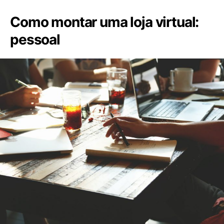
Como montar uma loja virtual:
pessoal