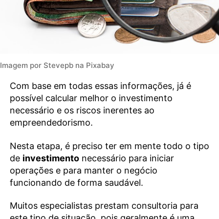
Imagem por Stevepb na Pixabay
Com base em todas essas informações, já é
possível calcular melhor o investimento
necessário e os riscos inerentes ao
empreendedorismo.
Nesta etapa, é preciso ter em mente todo o tipo
de
investimento
necessário para iniciar
operações e para manter o negócio
funcionando de forma saudável.
Muitos especialistas prestam consultoria para
este tipo de situação, pois geralmente é uma