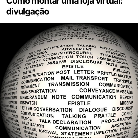
Como montar uma loja virtual:
divulgação