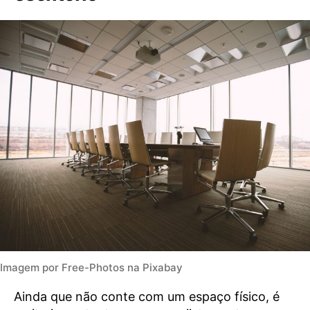
Imagem por Free-Photos na Pixabay
Ainda que não conte com um espaço físico, é