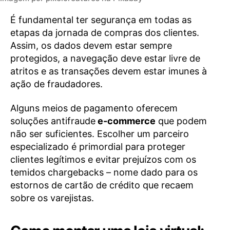
É fundamental ter segurança em todas as
etapas da jornada de compras dos clientes.
Assim, os dados devem estar sempre
protegidos, a navegação deve estar livre de
atritos e as transações devem estar imunes à
ação de fraudadores.
Alguns meios de pagamento oferecem
soluções antifraude
e-commerce
que podem
não ser suficientes. Escolher um parceiro
especializado é primordial para proteger
clientes legítimos e evitar prejuízos com os
temidos chargebacks – nome dado para os
estornos de cartão de crédito que recaem
sobre os varejistas.