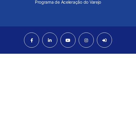
Programa de Aceleração do Varejo