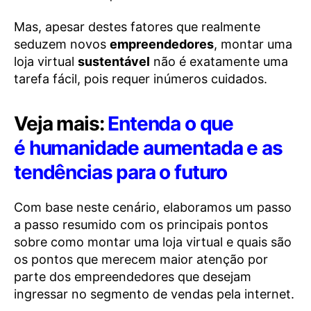
Mas, apesar destes fatores que realmente
seduzem novos
empreendedores
, montar uma
loja virtual
sustentável
não é exatamente uma
tarefa fácil, pois requer inúmeros cuidados.
Veja mais:
Entenda o que
é humanidade aumentada e as
tendências para o futuro
Com base neste cenário, elaboramos um passo
a passo resumido com os principais pontos
sobre como montar uma loja virtual e quais são
os pontos que merecem maior atenção por
parte dos empreendedores que desejam
ingressar no segmento de vendas pela internet.