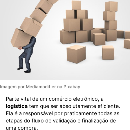
Imagem por Mediamodifier na Pixabay
Parte vital de um comércio eletrônico, a
logística
tem que ser absolutamente eficiente.
Ela é a responsável por praticamente todas as
etapas do fluxo de validação e finalização de
uma compra.