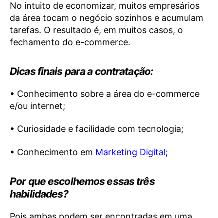
No intuito de economizar, muitos empresários
da área tocam o negócio sozinhos e acumulam
tarefas. O resultado é, em muitos casos, o
fechamento do e-commerce.
Dicas finais para a contratação:
• Conhecimento sobre a área do e-commerce
e/ou internet;
• Curiosidade e facilidade com tecnologia;
• Conhecimento em
Marketing Digital
;
Por que escolhemos essas três
habilidades?
Pois ambas podem ser encontradas em uma