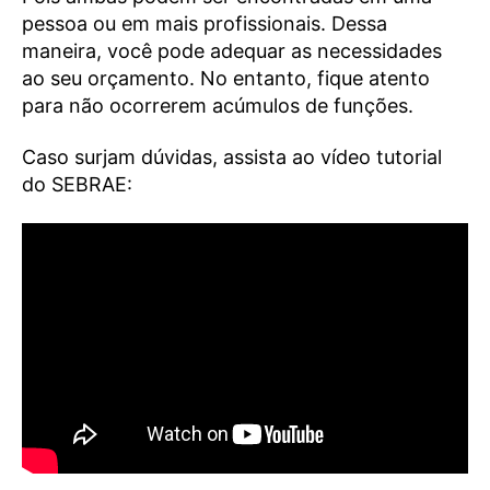
pessoa ou em mais profissionais. Dessa
maneira, você pode adequar as necessidades
ao seu orçamento. No entanto, fique atento
para não ocorrerem acúmulos de funções.
Caso surjam dúvidas, assista ao vídeo tutorial
do SEBRAE: