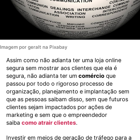
Imagem por geralt na Pixabay
Assim como não adianta ter uma loja online
segura sem mostrar aos clientes que ela é
segura, não adianta ter um
comércio
que
passou por todo o rigoroso processo de
organização, planejamento e implantação sem
que as pessoas saibam disso, sem que futuros
clientes sejam impactados por ações de
marketing e sem que o empreendedor
saiba
como atrair clientes
.
Investir em meios de geração de tráfego para a