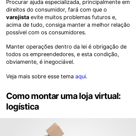
Procurar ajuda especializada, principalmente em
direitos do consumidor, fará com que o
varejista
evite muitos problemas futuros e,
acima de tudo, consiga manter a melhor relação
possível com os consumidores.
Manter operações dentro da lei é obrigação de
todos os empreendedores, e esta condição,
obviamente, é inegociável.
Veja mais sobre esse tema
aqui
.
Como montar uma loja virtual:
logística