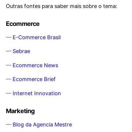
Outras fontes para saber mais sobre o tema:
Ecommerce
—
E-Commerce Brasil
—
Sebrae
—
Ecommerce News
—
Ecommerce Brief
—
Internet Innovation
Marketing
—
Blog da Agencia Mestre