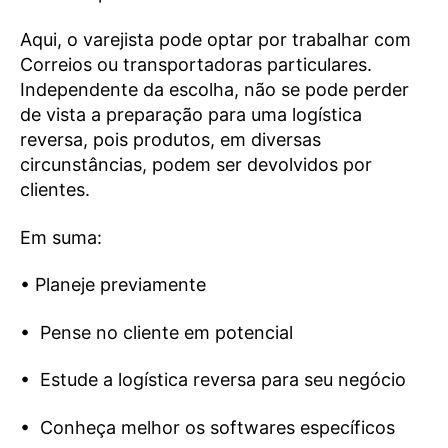
Aqui, o varejista pode optar por trabalhar com
Correios ou transportadoras particulares.
Independente da escolha, não se pode perder
de vista a preparação para uma logística
reversa, pois produtos, em diversas
circunstâncias, podem ser devolvidos por
clientes.
Em suma:
• Planeje previamente
• Pense no cliente em potencial
• Estude a logística reversa para seu negócio
• Conheça melhor os softwares específicos