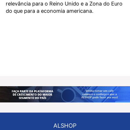
relevância para o Reino Unido e a Zona do Euro
do que para a economia americana.
ALSHOP