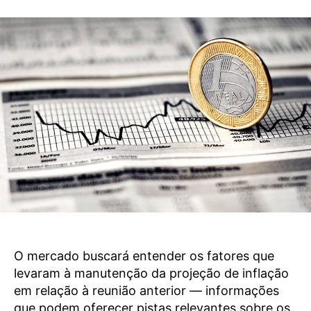
O mercado buscará entender os fatores que
levaram à manutenção da projeção de inflação
em relação à reunião anterior — informações
que podem oferecer pistas relevantes sobre os