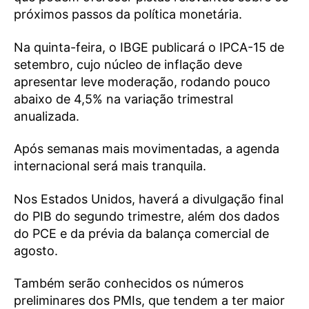
próximos passos da política monetária.
Na quinta-feira, o IBGE publicará o IPCA-15 de
setembro, cujo núcleo de inflação deve
apresentar leve moderação, rodando pouco
abaixo de 4,5% na variação trimestral
anualizada.
Após semanas mais movimentadas, a agenda
internacional será mais tranquila.
Nos Estados Unidos, haverá a divulgação final
do PIB do segundo trimestre, além dos dados
do PCE e da prévia da balança comercial de
agosto.
Também serão conhecidos os números
preliminares dos PMIs, que tendem a ter maior