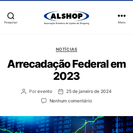
Pesquisar
Menu
NOTÍCIAS
Arrecadação Federal em
2023
Por
evento
25 de janeiro de 2024
Nenhum comentário