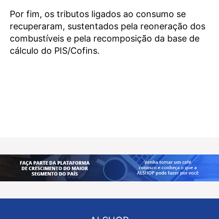
Por fim, os tributos ligados ao consumo se
recuperaram, sustentados pela reoneração dos
combustíveis e pela recomposição da base de
cálculo do PIS/Cofins.