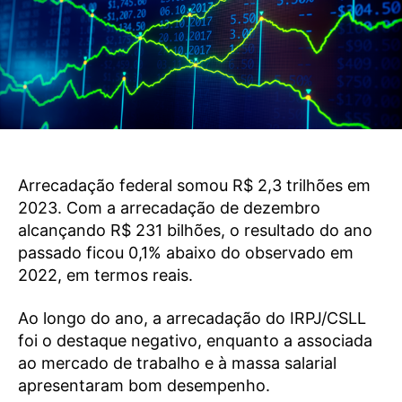
Arrecadação federal somou R$ 2,3 trilhões em
2023. Com a arrecadação de dezembro
alcançando R$ 231 bilhões, o resultado do ano
passado ficou 0,1% abaixo do observado em
2022, em termos reais.
Ao longo do ano, a arrecadação do IRPJ/CSLL
foi o destaque negativo, enquanto a associada
ao mercado de trabalho e à massa salarial
apresentaram bom desempenho.